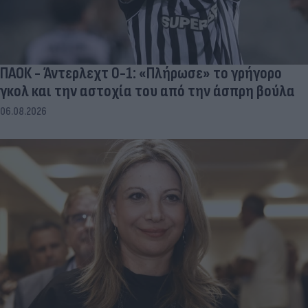
ΠΑΟΚ - Άντερλεχτ 0-1: «Πλήρωσε» το γρήγορο
γκολ και την αστοχία του από την άσπρη βούλα
06.08.2026