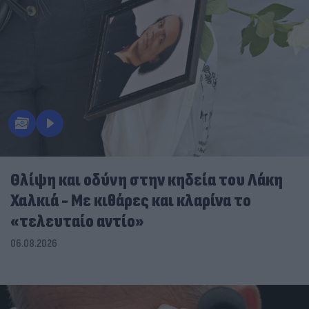
Θλίψη και οδύνη στην κηδεία του Λάκη
Χαλκιά - Με κιθάρες και κλαρίνα το
«τελευταίο αντίο»
06.08.2026