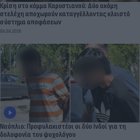
Κρίση στο κόμμα Καρυστιανού: Δύο ακόμη
στελέχη αποχωρούν καταγγέλλοντας κλειστό
σύστημα αποφάσεων
06.08.2026
Ναύπλιο: Προφυλακιστέοι οι δύο Ινδοί για τη
δολοφονία του ψυχολόγου