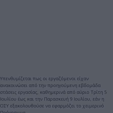
Υπενθυμίζεται πως οι εργαζόμενοι είχαν
ανακοινώσει από την προηγούμενη εβδομάδα
στάσεις εργασίας, καθημερινά από αύριο Τρίτη 5
Ιουλίου έως και την Παρασκευή 9 Ιουλίου, εάν η
ΟΣΥ εξακολουθούσε να εφαρμόζει το χειμερινό
Πρόγραμμα.