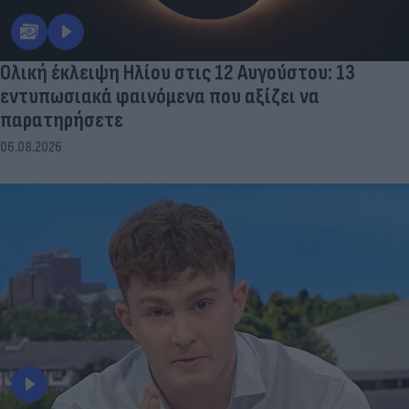
Ολική έκλειψη Ηλίου στις 12 Αυγούστου: 13
εντυπωσιακά φαινόμενα που αξίζει να
παρατηρήσετε
06.08.2026