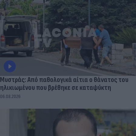
Μυστράς: Από παθολογικά αίτια ο θάνατος του
ηλικιωμένου που βρέθηκε σε καταψύκτη
06.08.2026