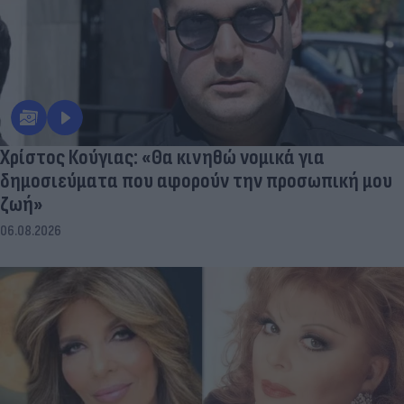
Χρίστος Κούγιας: «Θα κινηθώ νομικά για
δημοσιεύματα που αφορούν την προσωπική μου
ζωή»
06.08.2026