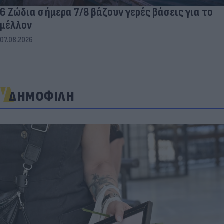
6 Ζώδια σήμερα 7/8 βάζουν γερές βάσεις για το
μέλλον
07.08.2026
ΔΗΜΟΦΙΛΗ