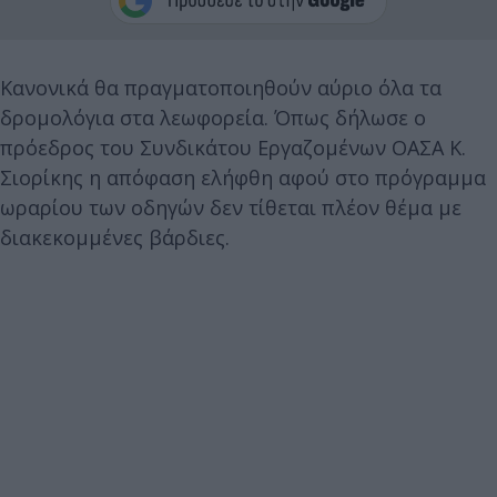
Κανονικά θα πραγματοποιηθούν αύριο όλα τα
δρομολόγια στα λεωφορεία. Όπως δήλωσε ο
πρόεδρος του Συνδικάτου Εργαζομένων ΟΑΣΑ Κ.
Σιορίκης η απόφαση ελήφθη αφού στο πρόγραμμα
ωραρίου των οδηγών δεν τίθεται πλέον θέμα με
διακεκομμένες βάρδιες.