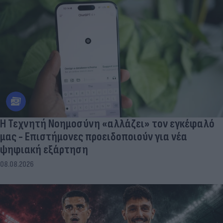
Η Τεχνητή Νοημοσύνη «αλλάζει» τον εγκέφαλό
μας - Eπιστήμονες προειδοποιούν για νέα
ψηφιακή εξάρτηση
08.08.2026