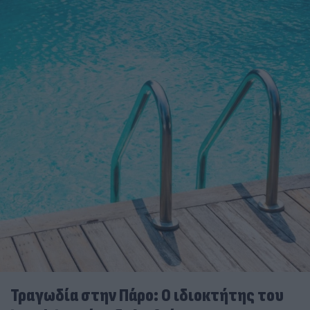
Τραγωδία στην Πάρο: Ο ιδιοκτήτης του