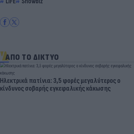
LIFE
Showbiz
ΑΠΟ ΤΟ ΔΙΚΤΥΟ