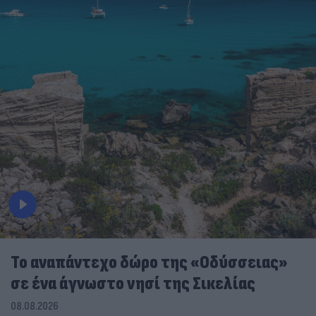
To αναπάντεχο δώρο της «Οδύσσειας»
σε ένα άγνωστο νησί της Σικελίας
08.08.2026