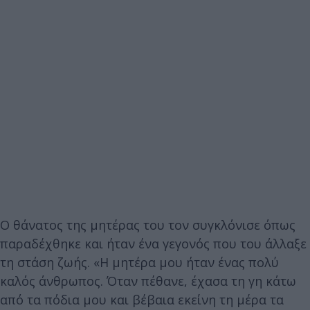
Ο θάνατος της μητέρας του τον συγκλόνισε όπως
παραδέχθηκε και ήταν ένα γεγονός που του άλλαξε
τη στάση ζωής. «Η μητέρα μου ήταν ένας πολύ
καλός άνθρωπος. Όταν πέθανε, έχασα τη γη κάτω
από τα πόδια μου και βέβαια εκείνη τη μέρα τα