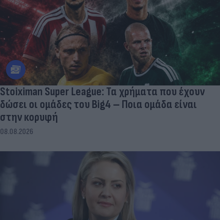
Stoiximan Super League: Τα χρήματα που έχουν
δώσει οι ομάδες του Big4 – Ποια ομάδα είναι
στην κορυφή
08.08.2026