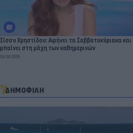
Σίσσυ Χρηστίδου: Αφήνει τα Σαββατοκύριακα και
μπαίνει στη μάχη των καθημερινών
08.08.2026
ΔΗΜΟΦΙΛΗ