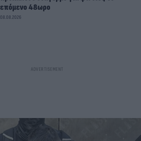
επόμενο 48ωρο
08.08.2026