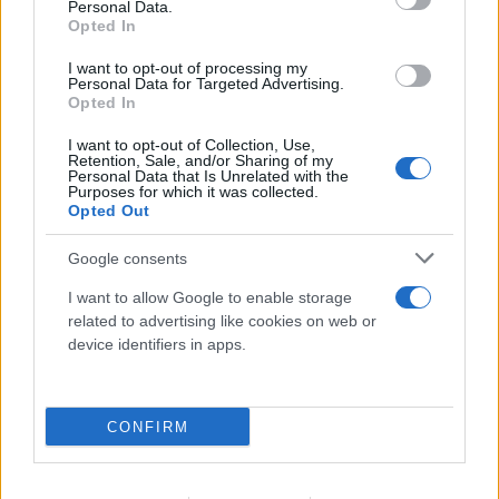
Personal Data.
Opted In
I want to opt-out of processing my
Personal Data for Targeted Advertising.
Opted In
I want to opt-out of Collection, Use,
Retention, Sale, and/or Sharing of my
Personal Data that Is Unrelated with the
Purposes for which it was collected.
Opted Out
Google consents
I want to allow Google to enable storage
related to advertising like cookies on web or
device identifiers in apps.
FLASH FOCUS
CONFIRM