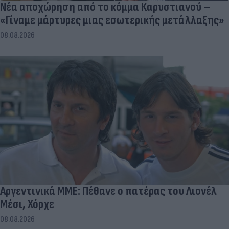
Νέα αποχώρηση από το κόμμα Καρυστιανού –
«Γίναμε μάρτυρες μιας εσωτερικής μετάλλαξης»
08.08.2026
Αργεντινικά ΜΜΕ: Πέθανε ο πατέρας του Λιονέλ
Μέσι, Χόρχε
08.08.2026