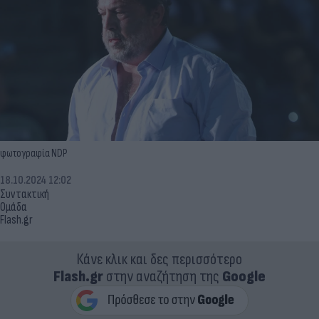
φωτογραφία NDP
18.10.2024 12:02
Συντακτική
Ομάδα
Flash.gr
Κάνε κλικ και δες περισσότερο
Flash.gr
στην αναζήτηση της
Google