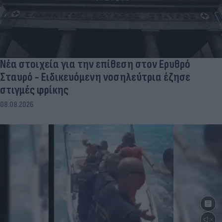
Νέα στοιχεία για την επίθεση στον Ερυθρό
Σταυρό - Ειδικευόμενη νοσηλεύτρια έζησε
στιγμές φρίκης
08.08.2026