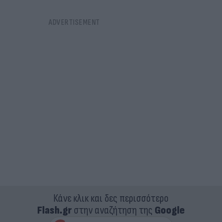
Κάνε κλικ και δες περισσότερο
Flash.gr
στην αναζήτηση της
Google