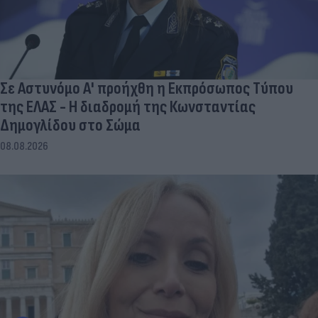
Σε Αστυνόμο Α' προήχθη η Εκπρόσωπος Τύπου
της ΕΛΑΣ - Η διαδρομή της Κωνσταντίας
Δημογλίδου στο Σώμα
08.08.2026