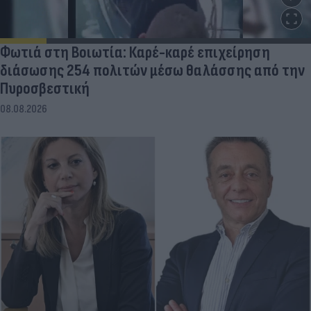
Φωτιά στη Βοιωτία: Καρέ-καρέ επιχείρηση
διάσωσης 254 πολιτών μέσω θαλάσσης από την
Πυροσβεστική
08.08.2026