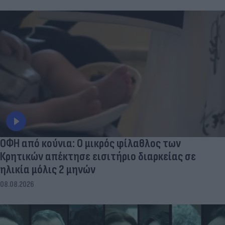
ΟΦΗ από κούνια: Ο μικρός φίλαθλος των
Κρητικών απέκτησε εισιτήριο διαρκείας σε
ηλικία μόλις 2 μηνών
08.08.2026