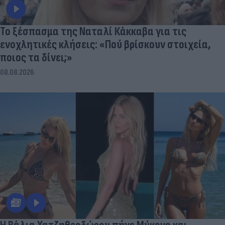
Το ξέσπασμα της Ναταλί Κάκκαβα για τις
ενοχλητικές κλήσεις: «Πού βρίσκουν στοιχεία,
ποιος τα δίνει;»
08.08.2026