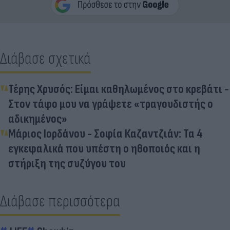
Διάβασε σχετικά
Τέρης Χρυσός: Είμαι καθηλωμένος στο κρεβάτι -
Στον τάφο μου να γράψετε «τραγουδιστής ο
αδικημένος»
Μάριος Ιορδάνου - Σοφία Καζαντζιάν: Τα 4
εγκεφαλικά που υπέστη ο ηθοποιός και η
στήριξη της συζύγου του
Διάβασε περισσότερα