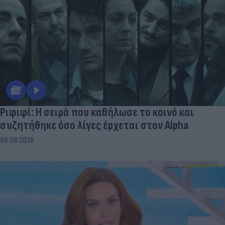
Ριφιφί: Η σειρά που καθήλωσε το κοινό και
συζητήθηκε όσο λίγες έρχεται στον Alpha
08.08.2026