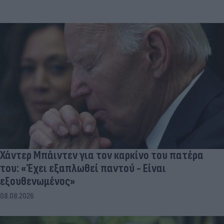
Χάντερ Μπάιντεν για τον καρκίνο του πατέρα
του: «Έχει εξαπλωθεί παντού - Είναι
εξουθενωμένος»
08.08.2026