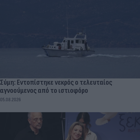
Σύμη: Εντοπίστηκε νεκρός ο τελευταίος
αγνοούμενος από το ιστιοφόρο
05.08.2026