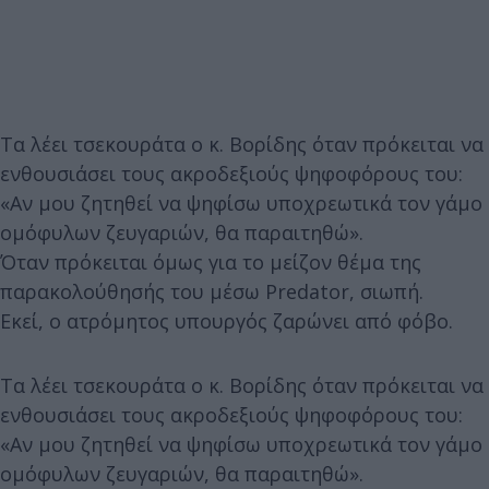
Τα λέει τσεκουράτα ο κ. Βορίδης όταν πρόκειται να
ενθουσιάσει τους ακροδεξιούς ψηφοφόρους του:
«Αν μου ζητηθεί να ψηφίσω υποχρεωτικά τον γάμο
ομόφυλων ζευγαριών, θα παραιτηθώ».
Όταν πρόκειται όμως για το μείζον θέμα της
παρακολούθησής του μέσω Predator, σιωπή.
Εκεί, ο ατρόμητος υπουργός ζαρώνει από φόβο.
Τα λέει τσεκουράτα ο κ. Βορίδης όταν πρόκειται να
ενθουσιάσει τους ακροδεξιούς ψηφοφόρους του:
«Αν μου ζητηθεί να ψηφίσω υποχρεωτικά τον γάμο
ομόφυλων ζευγαριών, θα παραιτηθώ».