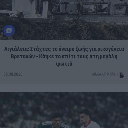
Αιγιάλεια: Στάχτες το όνειρο ζωής για οικογένεια
Βρετανών - Κάηκε το σπίτι τους στη μεγάλη
φωτιά
05.08.2026
ΜΑΡΊΑ ΚΑΤΡΙΝΆΚΗ