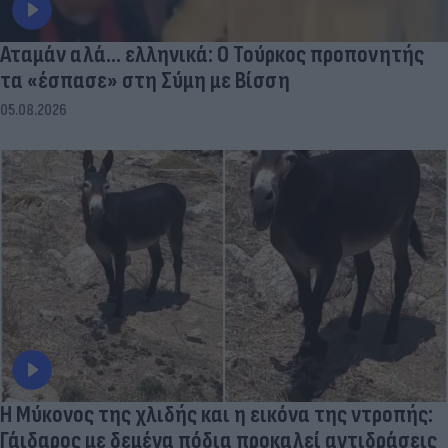
Αταμάν αλά... ελληνικά: Ο Τούρκος προπονητής
τα «έσπασε» στη Σύμη με Βίσση
05.08.2026
Η Μύκονος της χλιδής και η εικόνα της ντροπής:
Γάιδαρος με δεμένα πόδια προκαλεί αντιδράσεις