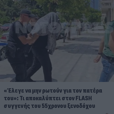
«Έλεγε να μην ρωτούν για τον πατέρα
του»: Τι αποκαλύπτει στον FLASH
συγγενής του 55χρονου ξενοδόχου