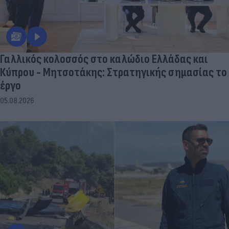
Γαλλικός κολοσσός στο καλώδιο Ελλάδας και
Κύπρου - Μητσοτάκης: Στρατηγικής σημασίας το
έργο
05.08.2026