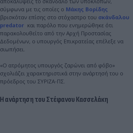
αποκαλύψεις το σκάνδαλο των υποκλοπών,
σύμφωνα με τις οποίες ο
Μάκης Βορίδης
βρισκόταν επίσης στο στόχαστρο του
σκάνδαλου
predator
και παρόλο που ενημερώθηκε ότι
παρακολουθείτο από την Αρχή Προστασίας
Δεδομένων, ο υπουργός Επικρατείας επέλεξε να
σιωπήσει.
«Ο ατρόμητος υπουργός ζαρώνει από φόβο»
σχολιάζει χαρακτηριστικά στην ανάρτησή του ο
πρόεδρος του ΣΥΡΙΖΑ-ΠΣ.
Η ανάρτηση του Στέφανου Κασσελάκη