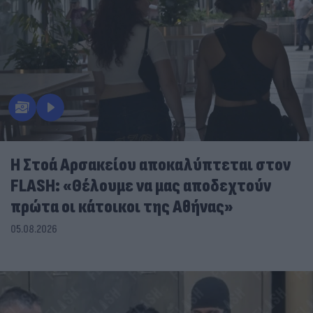
Η Στοά Αρσακείου αποκαλύπτεται στον
FLASH: «Θέλουμε να μας αποδεχτούν
πρώτα οι κάτοικοι της Αθήνας»
05.08.2026