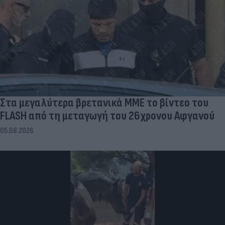
Στα μεγαλύτερα βρετανικά ΜΜΕ το βίντεο του
FLASH από τη μεταγωγή του 26χρονου Αφγανού
05.08.2026