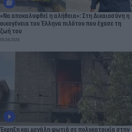
«Να αποκαλυφθεί η αλήθεια»: Στη Δικαιοσύνη η
οικογένεια του Έλληνα πιλότου που έχασε τη
ζωή του
05.08.2026
Έκρηξη και μεγάλη φωτιά σε πολυκατοικία στην