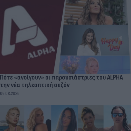
Πότε «ανοίγουν» οι παρουσιάστριες του ALPHA
την νέα τηλεοπτική σεζόν
05.08.2026