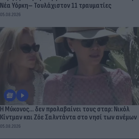
Νέα Υόρκη– Τουλάχιστον 11 τραυματίες
05.08.2026
Η Μύκονος... δεν προλαβαίνει τους σταρ: Νικόλ
Κίντμαν και Ζόε Σαλντάντα στο νησί των ανέμων
05.08.2026