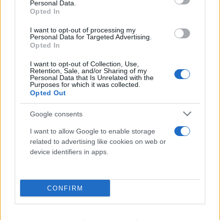
Personal Data.
Opted In
I want to opt-out of processing my
Personal Data for Targeted Advertising.
Opted In
I want to opt-out of Collection, Use,
Retention, Sale, and/or Sharing of my
Personal Data that Is Unrelated with the
Purposes for which it was collected.
Opted Out
Google consents
I want to allow Google to enable storage
FLASH FOCUS
related to advertising like cookies on web or
device identifiers in apps.
CONFIRM