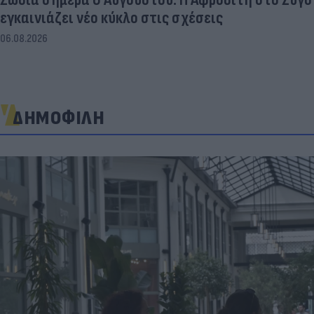
εγκαινιάζει νέο κύκλο στις σχέσεις
06.08.2026
ΔΗΜΟΦΙΛΗ