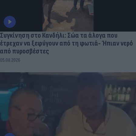
Συγκίνηση στο Κανδήλι: Σώα τα άλογα που
έτρεχαν να ξεφύγουν από τη φωτιά- Ήπιαν νερό
από πυροσβέστες
05.08.2026