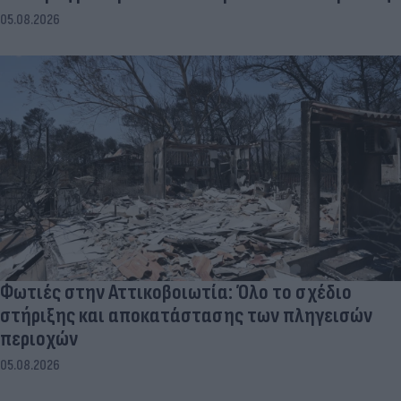
05.08.2026
Φωτιές στην Αττικοβοιωτία: Όλο το σχέδιο
στήριξης και αποκατάστασης των πληγεισών
περιοχών
05.08.2026