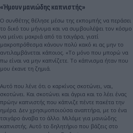
«Ήμουν μανιώδης καπνιστής»
Ο συνθέτης θέλησε μέσω της εκπομπής να περάσει
το δικό του μήνυμα και να συμβουλέψει τον κόσμο
να μείνει μακριά από τα τσιγάρα, γιατί
μακροπρόθεσμα κάνουν πολύ κακό κι ας μην το
αντιλαμβάνεται κάποιος. «Το μόνο που μπορώ να
πω είναι να μην καπνίζετε. Το κάπνισμα ήταν που
μου έκανε τη ζημιά.
Αυτό που λένε ότι ο καρκίνος σκοτώνει, ναι,
σκοτώνει. Και σκοτώνει και άγρια και το λέει ένας
πρώην καπνιστής που κάπνιζε πέντε πακέτα την
ημέρα. Δεν χρησιμοποιούσα αναπτήρα, με το ένα
τσιγάρο άναβα το άλλο. Μιλάμε για μανιώδης
καπνιστής. Αυτό το δηλητήριο που βάζεις στο