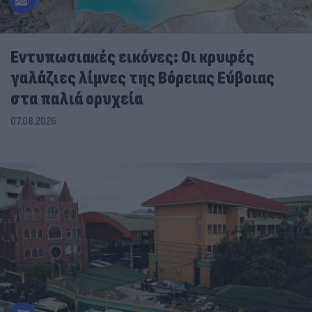
Εντυπωσιακές εικόνες: Οι κρυφές
γαλάζιες λίμνες της Βόρειας Εύβοιας
στα παλιά ορυχεία
07.08.2026