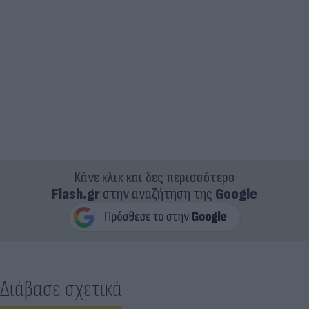
Κάνε κλικ και δες περισσότερο
Flash.gr
στην αναζήτηση της
Google
Διάβασε σχετικά