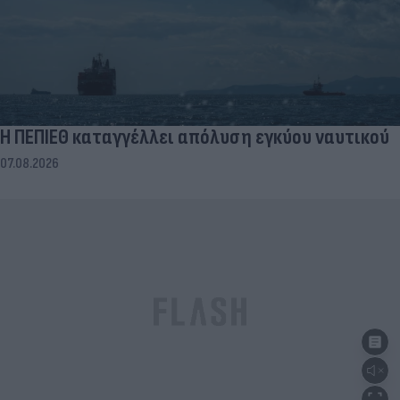
Η ΠΕΠΙΕΘ καταγγέλλει απόλυση εγκύου ναυτικού
07.08.2026