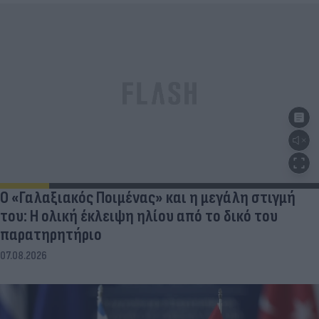
Ο «Γαλαξιακός Ποιμένας» και η μεγάλη στιγμή
του: Η ολική έκλειψη ηλίου από το δικό του
παρατηρητήριο
07.08.2026