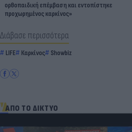
ορθοπαιδική επέμβαση και εντοπίστηκε
προχωρημένος καρκίνος»
Διάβασε περισσότερα
LIFE
Καρκίνος
Showbiz
ΑΠΟ ΤΟ ΔΙΚΤΥΟ