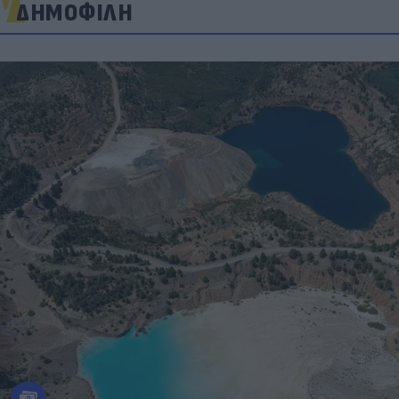
ΔΗΜΟΦΙΛΗ