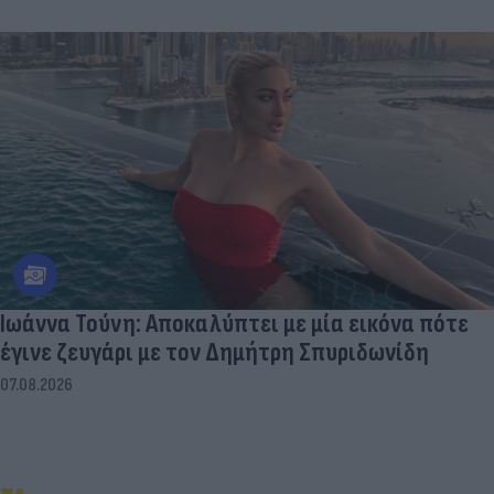
Ιωάννα Τούνη: Αποκαλύπτει με μία εικόνα πότε
έγινε ζευγάρι με τον Δημήτρη Σπυριδωνίδη
07.08.2026