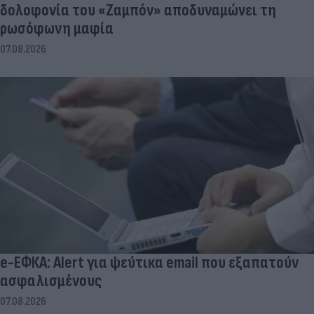
δολοφονία του «Ζαμπόν» αποδυναμώνει τη
ρωσόφωνη μαφία
07.08.2026
e-ΕΦΚΑ: Alert για ψεύτικα email που εξαπατούν
ασφαλισμένους
07.08.2026