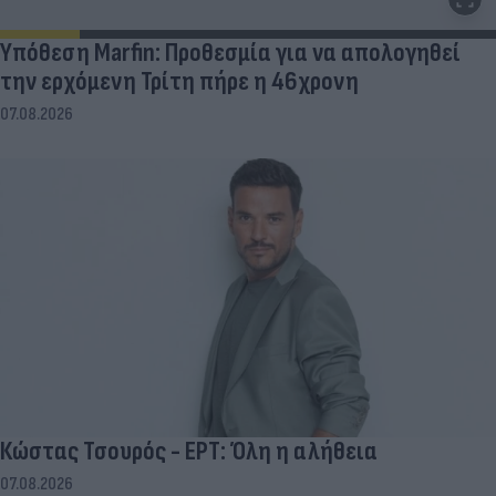
Υπόθεση Marfin: Προθεσμία για να απολογηθεί
την ερχόμενη Τρίτη πήρε η 46χρονη
07.08.2026
Κώστας Τσουρός - ΕΡΤ: Όλη η αλήθεια
07.08.2026