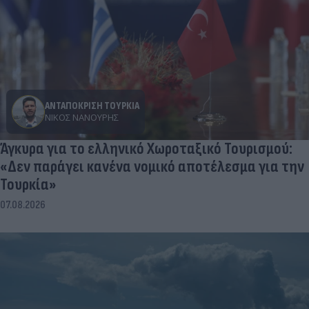
ΑΝΤΑΠΟΚΡΙΣΗ ΤΟΥΡΚΙΑ
ΝΊΚΟΣ ΝΑΝΟΎΡΗΣ
Άγκυρα για το ελληνικό Χωροταξικό Τουρισμού:
«Δεν παράγει κανένα νομικό αποτέλεσμα για την
Τουρκία»
07.08.2026