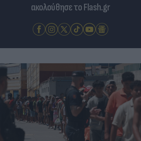
ακολούθησε το Flash.gr