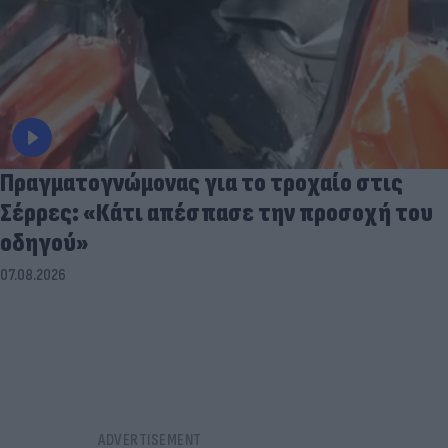
Πραγματογνώμονας για το τροχαίο στις
Σέρρες: «Κάτι απέσπασε την προσοχή του
οδηγού»
07.08.2026