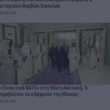
ατομικών βομβών Χιροσίμα
07.08.2026
«Σουνιτικό ΝΑΤΟ» στη Μέση Ανατολή; Τι
προβλέπει το σύμφωνο της Μέκκας
07.08.2026