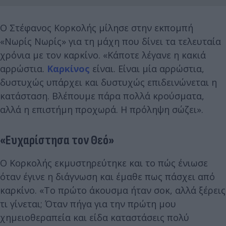
Ο Στέφανος Κορκολής μίλησε στην εκπομπή
«Νωρίς Νωρίς» για τη μάχη που δίνει τα τελευταία
χρόνια με τον καρκίνο. «Κάποτε λέγανε η κακιά
αρρώστια.
Καρκίνος
είναι. Είναι μία αρρώστια,
δυστυχώς υπάρχει και δυστυχώς επιδεινώνεται η
κατάσταση. Βλέπουμε πάρα πολλά κρούσματα,
αλλά η επιστήμη προχωρά. Η πρόληψη σώζει».
«Ευχαρίστησα τον Θεό»
Ο Κορκολής εκμυστηρεύτηκε και το πώς ένιωσε
όταν έγινε η διάγνωση και έμαθε πως πάσχει από
καρκίνο. «Το πρώτο άκουσμα ήταν σοκ, αλλά ξέρεις
τι γίνεται; Όταν πήγα για την πρώτη μου
χημειοθεραπεία και είδα καταστάσεις πολύ