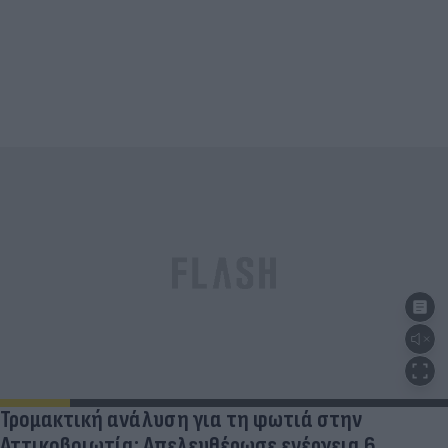
Τρομακτική ανάλυση για τη φωτιά στην
Αττικοβοιωτία: Απελευθέρωσε ενέργεια 6