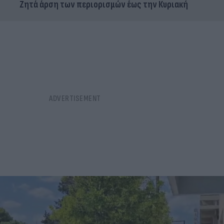
Ζητά άρση των περιορισμών έως την Κυριακή