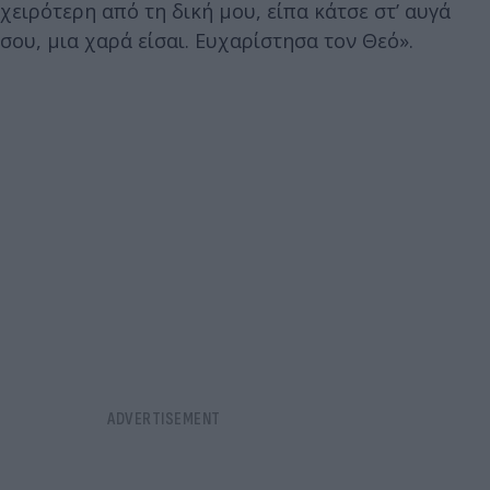
χειρότερη από τη δική μου, είπα κάτσε στ’ αυγά
σου, μια χαρά είσαι. Ευχαρίστησα τον Θεό».