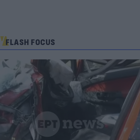
FLASH FOCUS