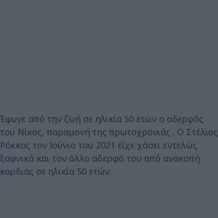
Έφυγε από την ζωή σε ηλικία 50 ετών ο αδερφός
του Νίκος, παραμονή της πρωτοχρονιάς . O Στέλιος
Ρόκκος τον Ιούνιο του 2021 είχε χάσει εντελώς
ξαφνικά και τον άλλο αδερφό του από ανακοπή
καρδιάς σε ηλικία 50 ετών.