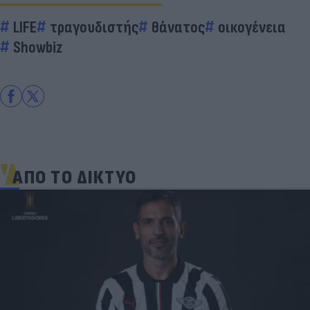
LIFE
τραγουδιστής
θάνατος
οικογένεια
Showbiz
ΑΠΟ ΤΟ ΔΙΚΤΥΟ