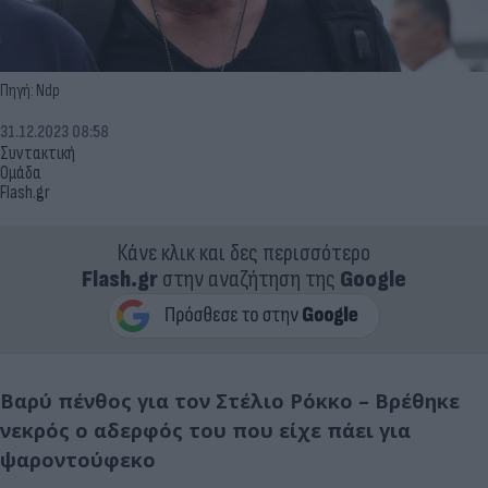
Πηγή: Ndp
31.12.2023 08:58
Συντακτική
Ομάδα
Flash.gr
Κάνε κλικ και δες περισσότερο
Flash.gr
στην αναζήτηση της
Google
Βαρύ πένθος για τον Στέλιο Ρόκκο – Βρέθηκε
νεκρός ο αδερφός του που είχε πάει για
ψαροντούφεκο