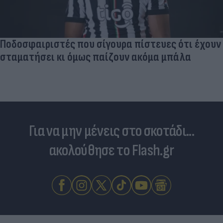
Ποδοσφαιριστές που σίγουρα πίστευες ότι έχουν
σταματήσει κι όμως παίζουν ακόμα μπάλα
Για να μην μένεις στο σκοτάδι...
ακολούθησε το Flash.gr