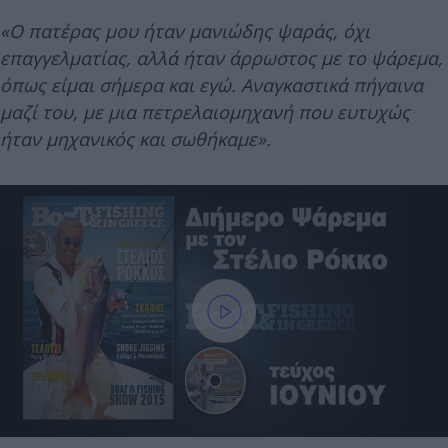
«Ο πατέρας μου ήταν μανιώδης ψαράς, όχι
επαγγελματίας, αλλά ήταν άρρωστος με το ψάρεμα,
όπως είμαι σήμερα και εγώ. Αναγκαστικά πήγαινα
μαζί του, με μια πετρελαιομηχανή που ευτυχώς
ήταν μηχανικός και σωθήκαμε».