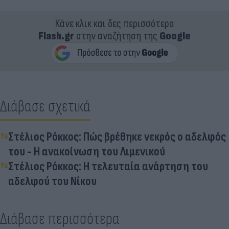
Κάνε κλικ και δες περισσότερο
Flash.gr
στην αναζήτηση της
Google
Διάβασε σχετικά
Στέλιος Ρόκκος: Πώς βρέθηκε νεκρός ο αδελφός
του - Η ανακοίνωση του Λιμενικού
Στέλιος Ρόκκος: Η τελευταία ανάρτηση του
αδελφού του Νίκου
Διάβασε περισσότερα