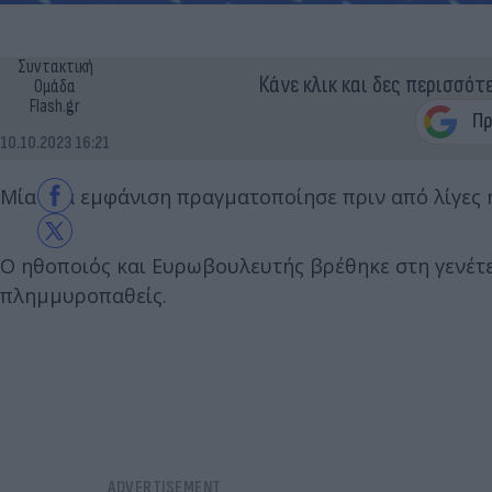
Συντακτική
Κάνε κλικ και δες περισσότ
Ομάδα
Flash.gr
10.10.2023 16:21
Μία νέα εμφάνιση πραγματοποίησε πριν από λίγες
Ο ηθοποιός και Ευρωβουλευτής βρέθηκε στη γενέτε
πλημμυροπαθείς.