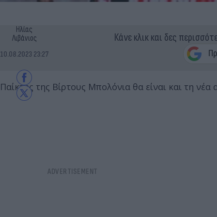
Ηλίας
Κάνε κλικ και δες περισσότ
Λιβάνιος
10.08.2023 23:27
Παίκτης της Βίρτους Μπολόνια θα είναι και τη νέα 