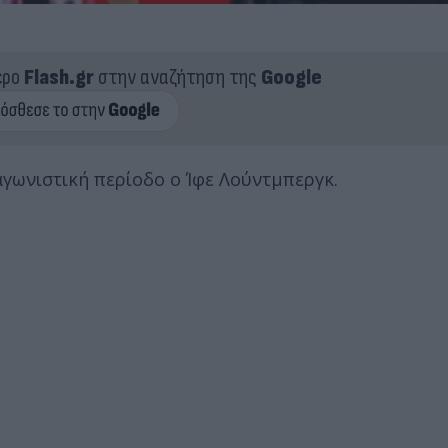
ερο
Flash.gr
στην αναζήτηση της
Google
αγωνιστική περίοδο ο Ίφε Λούντμπεργκ.