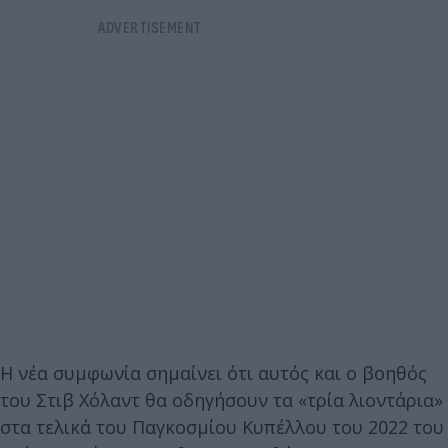
Η νέα συμφωνία σημαίνει ότι αυτός και ο βοηθός
του Στιβ Χόλαντ θα οδηγήσουν τα «τρία λιοντάρια»
στα τελικά του Παγκοσμίου Κυπέλλου του 2022 του