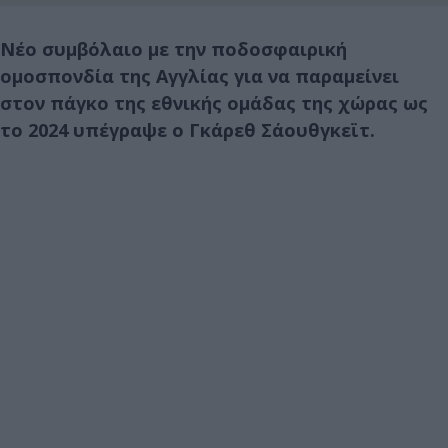
Νέο συμβόλαιο με την ποδοσφαιρική
ομοσπονδία της Αγγλίας για να παραμείνει
στον πάγκο της εθνικής ομάδας της χώρας ως
το 2024 υπέγραψε ο Γκάρεθ Σάουθγκεϊτ.