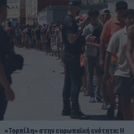
«Τορπίλη» στην ευρωπαϊκή ενότητα: Η