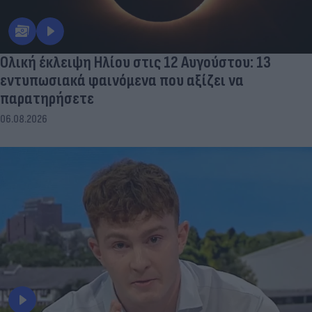
Ολική έκλειψη Ηλίου στις 12 Αυγούστου: 13
εντυπωσιακά φαινόμενα που αξίζει να
παρατηρήσετε
06.08.2026