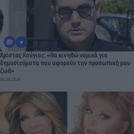
Χρίστος Κούγιας: «Θα κινηθώ νομικά για
δημοσιεύματα που αφορούν την προσωπική μου
ζωή»
06.08.2026