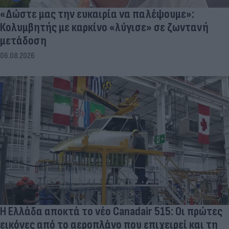
«Δώστε μας την ευκαιρία να παλέψουμε»:
Κολυμβητής με καρκίνο «λύγισε» σε ζωντανή
μετάδοση
06.08.2026
Η Ελλάδα αποκτά το νέο Canadair 515: Οι πρώτες
εικόνες από το αεροπλάνο που επιχειρεί και τη