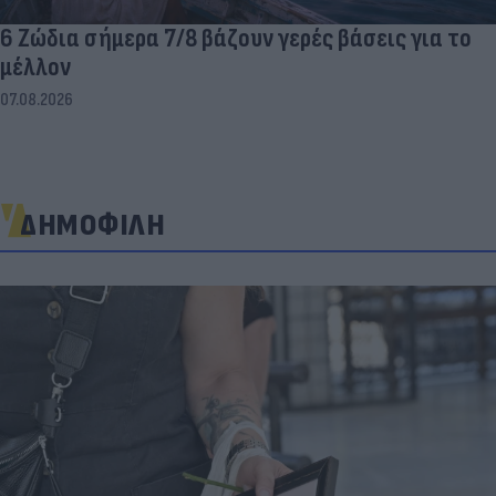
6 Ζώδια σήμερα 7/8 βάζουν γερές βάσεις για το
μέλλον
07.08.2026
ΔΗΜΟΦΙΛΗ