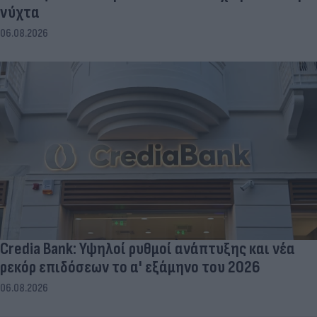
νύχτα
06.08.2026
Credia Bank: Υψηλοί ρυθμοί ανάπτυξης και νέα
ρεκόρ επιδόσεων το α' εξάμηνο του 2026
06.08.2026