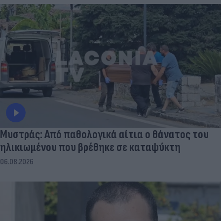
Μυστράς: Από παθολογικά αίτια ο θάνατος του
ηλικιωμένου που βρέθηκε σε καταψύκτη
06.08.2026