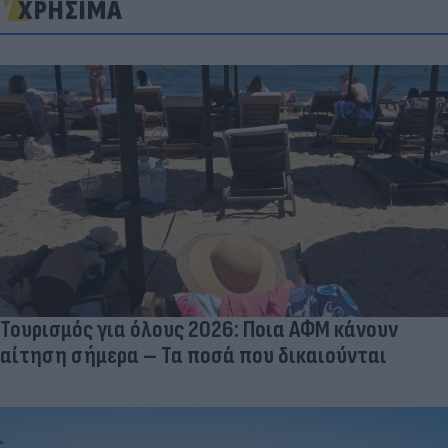
ΧΡΗΣΙΜΑ
Τουρισμός για όλους 2026: Ποια ΑΦΜ κάνουν
αίτηση σήμερα – Τα ποσά που δικαιούνται