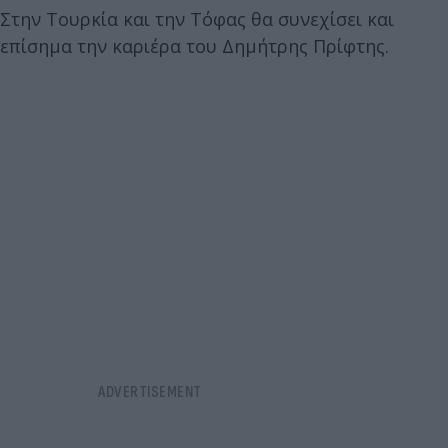
Στην Τουρκία και την Τόφας θα συνεχίσει και
επίσημα την καριέρα του Δημήτρης Πρίφτης.