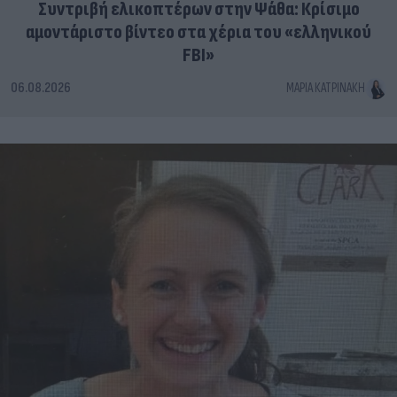
Συντριβή ελικοπτέρων στην Ψάθα: Κρίσιμο
αμοντάριστο βίντεο στα χέρια του «ελληνικού
FBI»
06.08.2026
ΜΑΡΊΑ ΚΑΤΡΙΝΆΚΗ