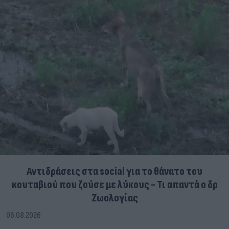
Αντιδράσεις στα social για το θάνατο του
κουταβιού που ζούσε με λύκους - Τι απαντά ο δρ
Ζωολογίας
06.08.2026