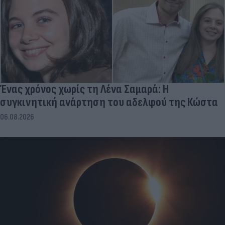
Ένας χρόνος χωρίς τη Λένα Σαμαρά: Η
συγκινητική ανάρτηση του αδελφού της Κώστα
06.08.2026