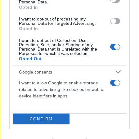
Personal Data.
Opted In
I want to opt-out of processing my
Personal Data for Targeted Advertising.
Opted In
I want to opt-out of Collection, Use,
Retention, Sale, and/or Sharing of my
Personal Data that Is Unrelated with the
Purposes for which it was collected.
Opted Out
Google consents
I want to allow Google to enable storage
related to advertising like cookies on web or
device identifiers in apps.
CONFIRM