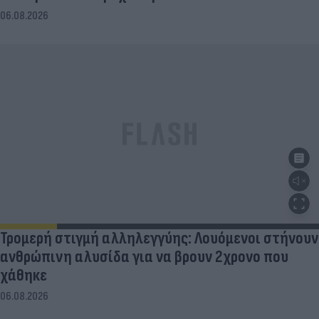
06.08.2026
Τρομερή στιγμή αλληλεγγύης: Λουόμενοι στήνουν
ανθρώπινη αλυσίδα για να βρουν 2χρονο που
χάθηκε
06.08.2026