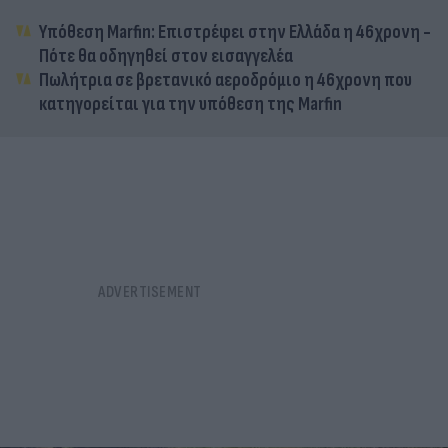
Υπόθεση Marfin: Επιστρέφει στην Ελλάδα η 46χρονη -
Πότε θα οδηγηθεί στον εισαγγελέα
Πωλήτρια σε βρετανικό αεροδρόμιο η 46χρονη που
κατηγορείται για την υπόθεση της Marfin