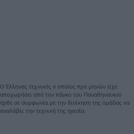
Ο Έλληνας τεχνικός ο οποίος προ μηνών είχε
αποχωρήσει από τον πάγκο του Παναθηναϊκού
ήρθε σε συμφωνία με την διοίκηση της ομάδας να
αναλάβει την τεχνική της ηγεσία.