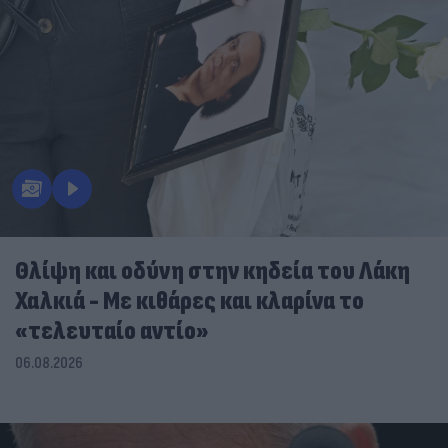
Θλίψη και οδύνη στην κηδεία του Λάκη
Χαλκιά - Με κιθάρες και κλαρίνα το
«τελευταίο αντίο»
06.08.2026