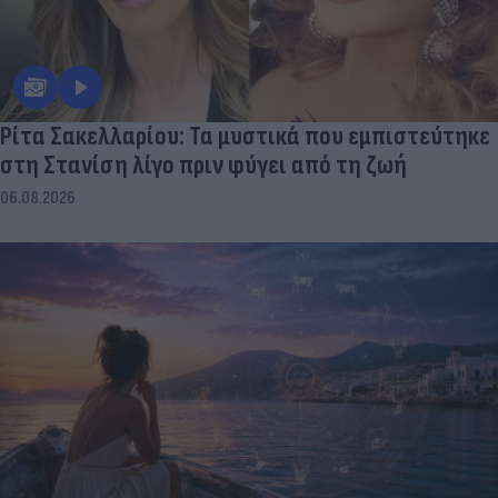
Ρίτα Σακελλαρίου: Τα μυστικά που εμπιστεύτηκε
στη Στανίση λίγο πριν φύγει από τη ζωή
06.08.2026