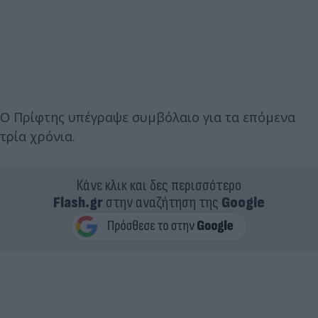
Ο Πρίφτης υπέγραψε συμβόλαιο για τα επόμενα
τρία χρόνια.
Κάνε κλικ και δες περισσότερο
Flash.gr
στην αναζήτηση της
Google