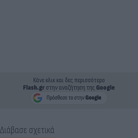
Κάνε κλικ και δες περισσότερο
Flash.gr
στην αναζήτηση της
Google
Διάβασε σχετικά