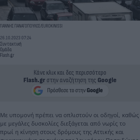
ΓΙΑΝΝΗΣ ΠΑΝΑΓΟΠΟΥΛΟΣ/EUROKINISSI
26.10.2023 07:24
Συντακτική
Ομάδα
Flash.gr
Κάνε κλικ και δες περισσότερο
Flash.gr
στην αναζήτηση της
Google
Με υπομονή πρέπει να οπλιστούν οι οδηγοί, καθώς
με μεγάλες δυσκολίες διεξάγεται από νωρίς το
πρωί η κίνηση στους δρόμους της Αττικής και