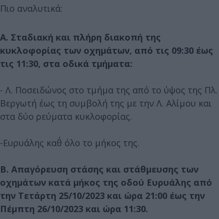
Πιο αναλυτικά:
Α. Σταδιακή και πλήρη διακοπή της
κυκλοφορίας των οχημάτων, από τις 09:30 έως
τις 11:30, στα οδικά τμήματα:
- Λ. Ποσειδώνος στο τμήμα της από το ύψος της Πλ.
Βεργωτή έως τη συμβολή της με την Λ. Αλίμου και
στα δύο ρεύματα κυκλοφορίας.
-Ευρυάλης καθ΄ όλο το μήκος της.
Β. Απαγόρευση στάσης και στάθμευσης των
οχημάτων κατά μήκος της οδού Ευρυάλης από
την Τετάρτη 25/10/2023 και ώρα 21:00 έως την
Πέμπτη 26/10/2023 και ώρα 11:30.