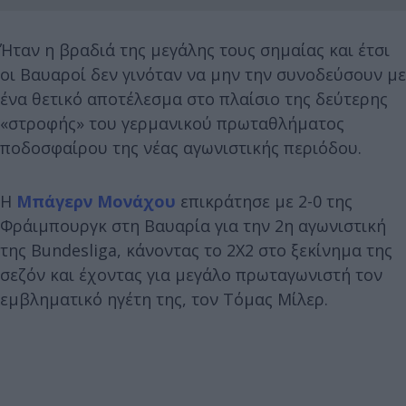
Ήταν η βραδιά της μεγάλης τους σημαίας και έτσι
οι Βαυαροί δεν γινόταν να μην την συνοδεύσουν με
ένα θετικό αποτέλεσμα στο πλαίσιο της δεύτερης
«στροφής» του γερμανικού πρωταθλήματος
ποδοσφαίρου της νέας αγωνιστικής περιόδου.
Η
Μπάγερν Μονάχου
επικράτησε με 2-0 της
Φράιμπουργκ στη Βαυαρία για την 2η αγωνιστική
της Bundesliga, κάνοντας το 2Χ2 στο ξεκίνημα της
σεζόν και έχοντας για μεγάλο πρωταγωνιστή τον
εμβληματικό ηγέτη της, τον Τόμας Μίλερ.