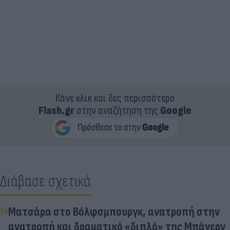
Κάνε κλικ και δες περισσότερο
Flash.gr
στην αναζήτηση της
Google
Διάβασε σχετικά
Ματσάρα στο Βόλφσμπουργκ, ανατροπή στην
ανατροπή και δραματικό «διπλό» της Μπάγερν