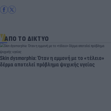
ΑΠΟ ΤΟ ΔΙΚΤΥΟ
Skin dysmorphia: Όταν η εμμονή με το «τέλειο»
δέρμα αποτελεί πρόβλημα ψυχικής υγείας