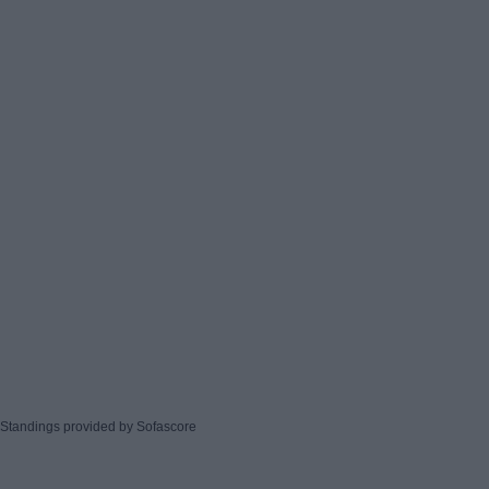
Standings provided by
Sofascore