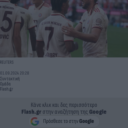
REUTERS
01.09.2024 20:28
Συντακτική
Ομάδα
Flash.gr
Κάνε κλικ και δες περισσότερο
Flash.gr
στην αναζήτηση της
Google