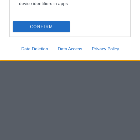
device identifiers in apps.
CONFIRM
Data Deletion
Data Access
Privacy Policy