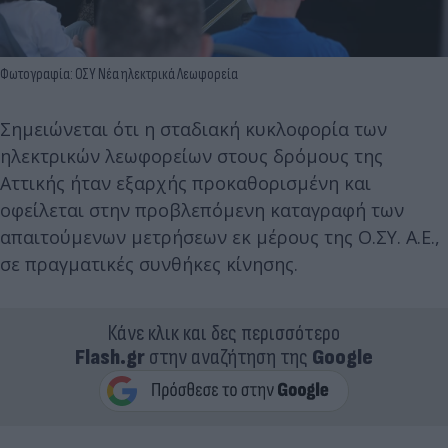
Φωτογραφία: ΟΣΥ Νέα ηλεκτρικά Λεωφορεία
Σημειώνεται ότι η σταδιακή κυκλοφορία των
ηλεκτρικών λεωφορείων στους δρόμους της
Αττικής ήταν εξαρχής προκαθορισμένη και
οφείλεται στην προβλεπόμενη καταγραφή των
απαιτούμενων μετρήσεων εκ μέρους της Ο.ΣΥ. Α.Ε.,
σε πραγματικές συνθήκες κίνησης.
Κάνε κλικ και δες περισσότερο
Flash.gr
στην αναζήτηση της
Google