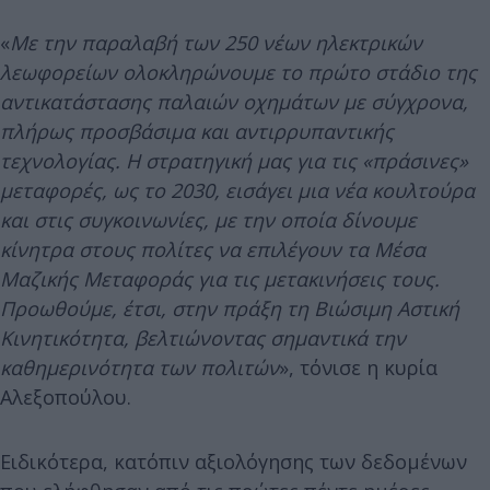
«
Με την παραλαβή των 250 νέων ηλεκτρικών
λεωφορείων ολοκληρώνουμε το πρώτο στάδιο της
αντικατάστασης παλαιών οχημάτων με σύγχρονα,
πλήρως προσβάσιμα και αντιρρυπαντικής
τεχνολογίας. Η στρατηγική μας για τις «πράσινες»
μεταφορές, ως το 2030, εισάγει μια νέα κουλτούρα
και στις συγκοινωνίες, με την οποία δίνουμε
κίνητρα στους πολίτες να επιλέγουν τα Μέσα
Μαζικής Μεταφοράς για τις μετακινήσεις τους.
Προωθούμε, έτσι, στην πράξη τη Βιώσιμη Αστική
Κινητικότητα, βελτιώνοντας σημαντικά την
καθημερινότητα των πολιτών
», τόνισε η κυρία
Αλεξοπούλου.
Ειδικότερα, κατόπιν αξιολόγησης των δεδομένων