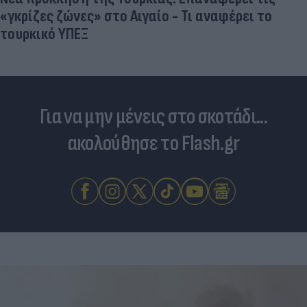
«γκρίζες ζώνες» στο Αιγαίο - Τι αναφέρει το
τουρκικό ΥΠΕΞ
Για να μην μένεις στο σκοτάδι...
ακολούθησε το Flash.gr