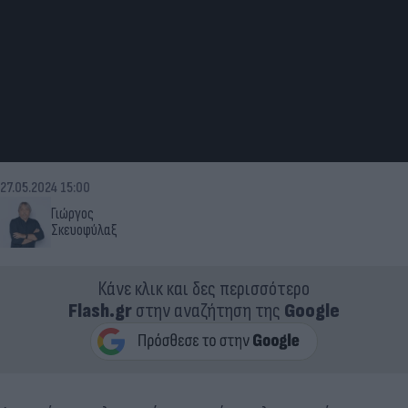
27.05.2024 15:00
Γιώργος
Σκευοφύλαξ
Κάνε κλικ και δες περισσότερο
Flash.gr
στην αναζήτηση της
Google