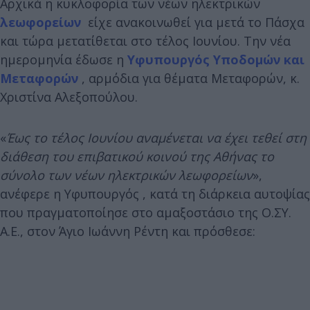
Αρχικά η κυκλοφορία των νέων ηλεκτρικών
λεωφορείων
είχε ανακοινωθεί για μετά το Πάσχα
και τώρα μετατίθεται στο τέλος Ιουνίου. Την νέα
ημερομηνία έδωσε η
Υφυπουργός Υποδομών και
Μεταφορών
, αρμόδια για θέματα Μεταφορών, κ.
Χριστίνα Αλεξοπούλου.
«
Έως το τέλος Ιουνίου αναμένεται να έχει τεθεί στη
διάθεση του επιβατικού κοινού της Αθήνας το
σύνολο των νέων ηλεκτρικών λεωφορείων
»,
ανέφερε η Υφυπουργός , κατά τη διάρκεια αυτοψίας
που πραγματοποίησε στο αμαξοστάσιο της Ο.ΣΥ.
Α.Ε., στον Άγιο Ιωάννη Ρέντη και πρόσθεσε: