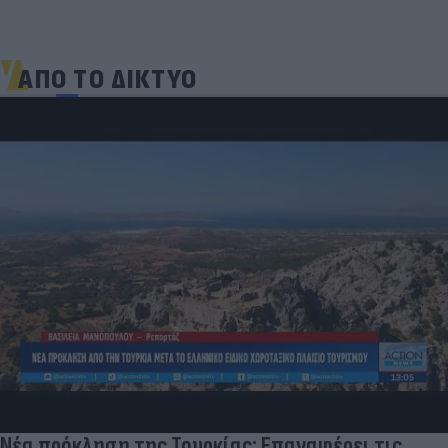
ΑΠΟ ΤΟ ΔΙΚΤΥΟ
Νέα πρόκληση της Τουρκίας: Επαναφέρει τις