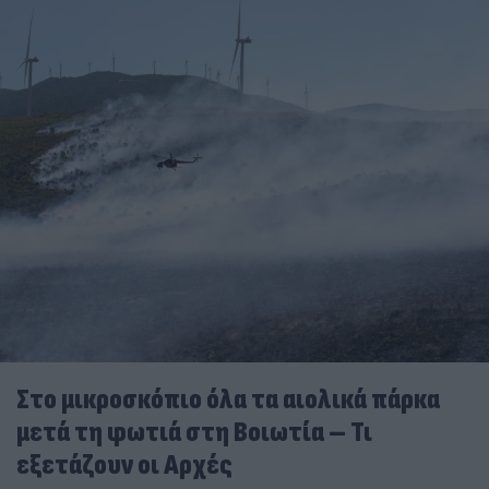
Στο μικροσκόπιο όλα τα αιολικά πάρκα
μετά τη φωτιά στη Βοιωτία – Τι
εξετάζουν οι Αρχές