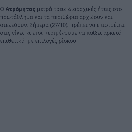
Ο
Ατρόμητος
μετρά τρεις διαδοχικές ήττες στο
πρωτάθλημα και τα περιθώρια αρχίζουν και
στενεύουν. Σήμερα (27/10), πρέπει να επιστρέψει
στις νίκες κι έτσι περιμένουμε να παίξει αρκετά
επιθετικά, με επιλογές ρίσκου.