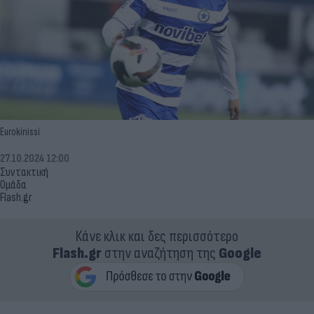
Eurokinissi
27.10.2024 12:00
Συντακτική
Ομάδα
Flash.gr
Κάνε κλικ και δες περισσότερο
Flash.gr
στην αναζήτηση της
Google