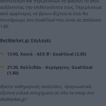
αποτέλεσμα και περιμένουμε να ψάξουν το γκολ
αυξάνοντας την επιθετικότητα τους. Περιμένουμε
από αμφότερες να βρουν δίχτυα κι έτσι θα
ποντάρουμε στο Goal/Goal που είναι σε απόδοση
1.80.
BetMarket.gr Επιλογές
13:00, Χανιά - ΑΕΚ Β’: Goal/Goal (2.05)
21:30, Καλλιθέα - Ατρόμητος: Goal/Goal
(1.80)
Βρείτε καθημερινές αναλύσεις, προγνωστικά,
έξυπνα ειδικά στοιχήματα σε όλα τα σπορ στο
BetMarket.gr!