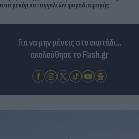
απο ρεκόρ καταγγελιών φοροδιαφυγής
Για να μην μένεις στο σκοτάδι...
ακολούθησε το Flash.gr