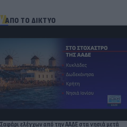
ΑΠΟ ΤΟ ΔΙΚΤΥΟ
Σαφάρι ελέγχων από την ΑΑΔΕ στα νησιά μετά