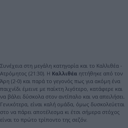
Συνέχεια στη μεγάλη κατηγορία και το Καλλιθέα -
Ατρόμητος (21:30). Η
Καλλιθέα
ηττήθηκε από τον
Άρη (2-0) και παρά το γεγονός πως για ακόμη ένα
παιχνίδι έμεινε με παίκτη λιγότερο, κατάφερε και
να βάλει δύσκολα στον αντίπαλο και να απειλήσει.
Γενικότερα, είναι καλή ομάδα, όμως δυσκολεύεται
στο να πάρει αποτέλεσμα κι έτσι σήμερα στόχος
είναι το πρώτο τρίποντο της σεζόν.