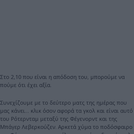
Στο 2,10 που είναι η απόδοση του, μπορούμε να
πούμε ότι έχει αξία.
Συνεχίζουμε με το δεύτερο ματς της ημέρας που
μας κάνει… κλικ όσον αφορά τα γκολ και είναι αυτό
του Ρότερνταμ μεταξύ της Φέγενορντ και της
Μπάγερ Λεβερκούζεν. Αρκετά χύμα το ποδόσφαιρο