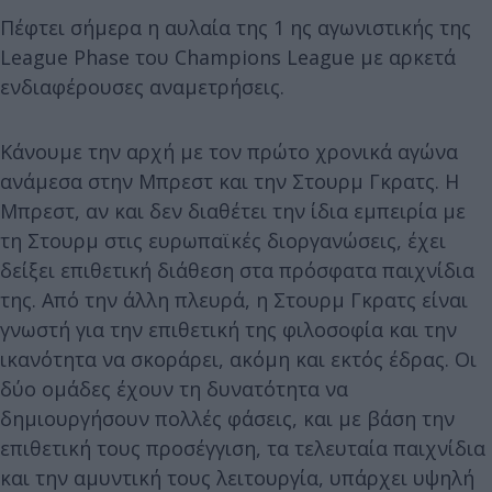
Πέφτει σήμερα η αυλαία της 1 ης αγωνιστικής της
League Phase του Champions League με αρκετά
ενδιαφέρουσες αναμετρήσεις.
Κάνουμε την αρχή με τον πρώτο χρονικά αγώνα
ανάμεσα στην Μπρεστ και την Στουρμ Γκρατς. Η
Μπρεστ, αν και δεν διαθέτει την ίδια εμπειρία με
τη Στουρμ στις ευρωπαϊκές διοργανώσεις, έχει
δείξει επιθετική διάθεση στα πρόσφατα παιχνίδια
της. Από την άλλη πλευρά, η Στουρμ Γκρατς είναι
γνωστή για την επιθετική της φιλοσοφία και την
ικανότητα να σκοράρει, ακόμη και εκτός έδρας. Οι
δύο ομάδες έχουν τη δυνατότητα να
δημιουργήσουν πολλές φάσεις, και με βάση την
επιθετική τους προσέγγιση, τα τελευταία παιχνίδια
και την αμυντική τους λειτουργία, υπάρχει υψηλή