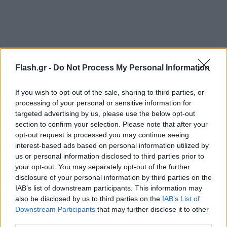
Flash.gr -
Do Not Process My Personal Information
If you wish to opt-out of the sale, sharing to third parties, or
processing of your personal or sensitive information for
targeted advertising by us, please use the below opt-out
section to confirm your selection. Please note that after your
opt-out request is processed you may continue seeing
interest-based ads based on personal information utilized by
us or personal information disclosed to third parties prior to
your opt-out. You may separately opt-out of the further
disclosure of your personal information by third parties on the
IAB’s list of downstream participants. This information may
also be disclosed by us to third parties on the
IAB’s List of
Downstream Participants
that may further disclose it to other
third parties.