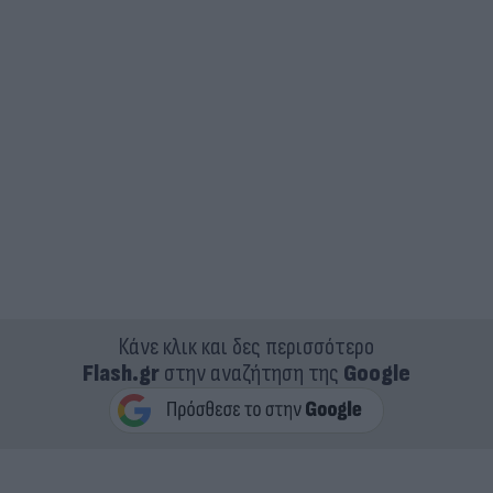
Κάνε κλικ και δες περισσότερο
Flash.gr
στην αναζήτηση της
Google