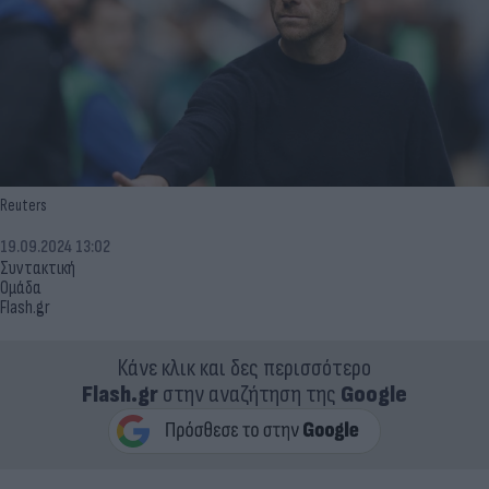
Reuters
19.09.2024 13:02
Συντακτική
Ομάδα
Flash.gr
Κάνε κλικ και δες περισσότερο
Flash.gr
στην αναζήτηση της
Google