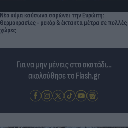
Νέο κύμα καύσωνα σαρώνει την Ευρώπη:
Θερμοκρασίες - ρεκόρ & έκτακτα μέτρα σε πολλές
χώρες
Για να μην μένεις στο σκοτάδι...
ακολούθησε το Flash.gr