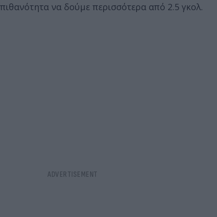
πιθανότητα να δούμε περισσότερα από 2.5 γκολ.