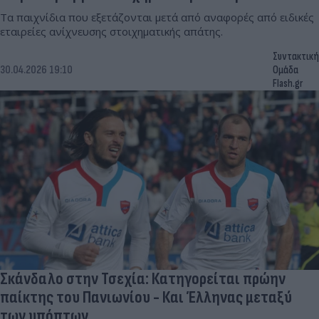
Τα παιχνίδια που εξετάζονται μετά από αναφορές από ειδικές
εταιρείες ανίχνευσης στοιχηματικής απάτης.
Συντακτική
30.04.2026 19:10
Ομάδα
Flash.gr
Σκάνδαλο στην Τσεχία: Κατηγορείται πρώην
παίκτης του Πανιωνίου - Και Έλληνας μεταξύ
των υπόπτων