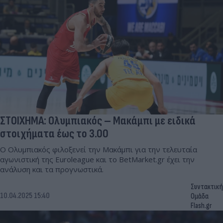
ΣΤΟΙΧΗΜΑ: Ολυμπιακός – Μακάμπι με ειδικά
στοιχήματα έως το 3.00
Ο Ολυμπιακός φιλοξενεί την Μακάμπι για την τελευταία
αγωνιστική της Euroleague και το BetMarket.gr έχει την
ανάλυση και τα προγνωστικά.
Συντακτική
10.04.2025 15:40
Ομάδα
Flash.gr