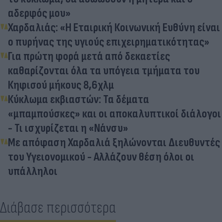
αδερφός μου»
Χαρδαλιάς: «Η Εταιρική Κοινωνική Ευθύνη είναι
ο πυρήνας της υγιούς επιχειρηματικότητας»
Για πρώτη φορά μετά από δεκαετίες
καθαρίζονται όλα τα υπόγεια τμήματα του
Κηφισού μήκους 8,6χλμ
Κύκλωμα εκβιαστών: Τα δέματα
«μπαμπούσκες» και οι αποκαλυπτικοί διάλογοι
- Τι ισχυρίζεται η «Νάνσυ»
Με απόφαση Χαρδαλιά ξηλώνονται Διευθυντές
του Υγειονομικού - Αλλάζουν θέση όλοι οι
υπάλληλοι
Διάβασε περισσότερα