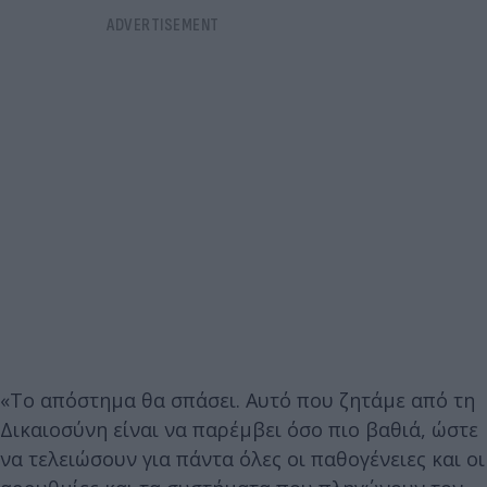
«Το απόστημα θα σπάσει. Αυτό που ζητάμε από τη
Δικαιοσύνη είναι να παρέμβει όσο πιο βαθιά, ώστε
να τελειώσουν για πάντα όλες οι παθογένειες και οι