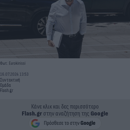
Φωτ.: Eurokinissi
16.07.2024 13:53
Συντακτική
Ομάδα
Flash.gr
Κάνε κλικ και δες περισσότερο
Flash.gr
στην αναζήτηση της
Google