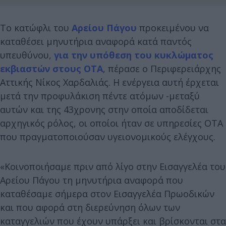
Το κατώφλι του
Αρείου Πάγου
προκειμένου να
καταθέσει μηνυτήρια αναφορά κατά παντός
υπευθύνου,
για την υπόθεση του κυκλώματος
εκβιαστών στους ΟΤΑ
, πέρασε ο Περιφερειάρχης
Αττικής Νίκος Χαρδαλιάς. Η ενέργεια αυτή έρχεται
μετά την προφυλάκιση πέντε ατόμων -μεταξύ
αυτών και της 43χρονης στην οποία αποδίδεται
αρχηγικός ρόλος, οι οποίοι ήταν σε υπηρεσίες ΟΤΑ
που πραγματοποιούσαν υγειονομικούς ελέγχους.
«Κοινοποιήσαμε πριν από λίγο στην Εισαγγελέα του
Αρείου Πάγου τη μηνυτήρια αναφορά που
καταθέσαμε σήμερα στον Εισαγγελέα Πρωοδικών
και που αφορά στη διερεύνηση όλων των
καταγγελιών που έχουν υπάρξει και βρίσκονται στα