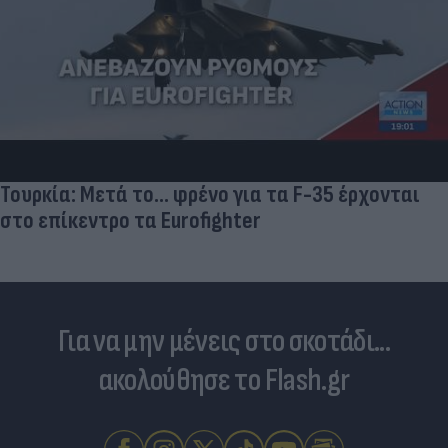
Τουρκία: Μετά το... φρένο για τα F-35 έρχονται
στο επίκεντρο τα Eurofighter
Για να μην μένεις στο σκοτάδι...
ακολούθησε το Flash.gr