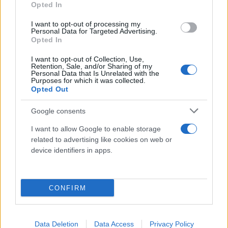
Opted In
I want to opt-out of processing my
Personal Data for Targeted Advertising.
Opted In
I want to opt-out of Collection, Use,
Retention, Sale, and/or Sharing of my
Personal Data that Is Unrelated with the
Purposes for which it was collected.
Opted Out
Google consents
I want to allow Google to enable storage
related to advertising like cookies on web or
device identifiers in apps.
CONFIRM
Data Deletion
Data Access
Privacy Policy