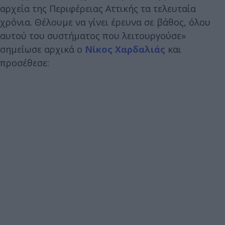
αρχεία της Περιφέρειας Αττικής τα τελευταία
χρόνια. Θέλουμε να γίνει έρευνα σε βάθος, όλου
αυτού του συστήματος που λειτουργούσε»
σημείωσε αρχικά ο
Νίκος Χαρδαλιάς
και
προσέθεσε: