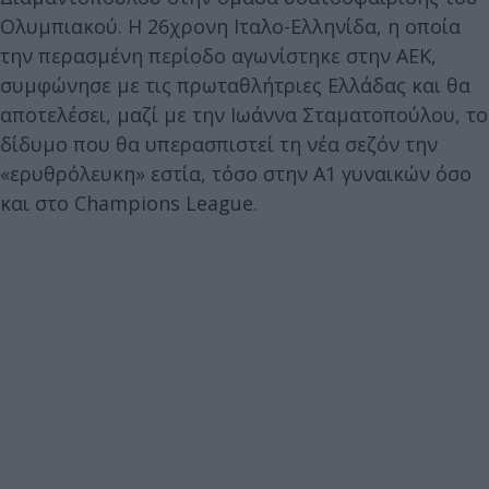
Ολυμπιακού. Η 26χρονη Ιταλο-Ελληνίδα, η οποία
την περασμένη περίοδο αγωνίστηκε στην ΑΕΚ,
συμφώνησε με τις πρωταθλήτριες Ελλάδας και θα
αποτελέσει, μαζί με την Ιωάννα Σταματοπούλου, το
δίδυμο που θα υπερασπιστεί τη νέα σεζόν την
«ερυθρόλευκη» εστία, τόσο στην Α1 γυναικών όσο
και στο Champions League.