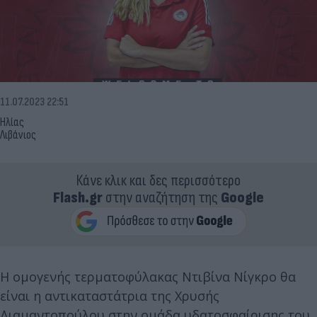
11.07.2023 22:51
Ηλίας
Λιβάνιος
Κάνε κλικ και δες περισσότερο
Flash.gr
στην αναζήτηση της
Google
Η ομογενής τερματοφύλακας Ντιβίνα Νίγκρο θα
είναι η αντικαταστάτρια της Χρυσής
Διαμαντοπούλου στην ομάδα υδατοσφαίρισης του