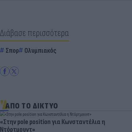
Διάβασε περισσότερα
Σπορ
Ολυμπιακός
ΑΠΟ ΤΟ ΔΙΚΤΥΟ
«Στην pole position για Κωνσταντέλια η
Ντόρτμουντ»