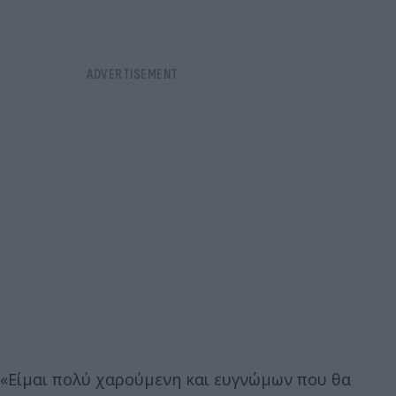
«Είμαι πολύ χαρούμενη και ευγνώμων που θα