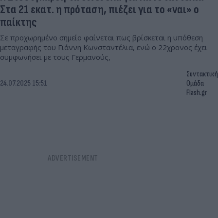
Στα 21 εκατ. η πρόταση, πιέζει για το «ναι» ο
παίκτης
Σε προχωρημένο σημείο φαίνεται πως βρίσκεται η υπόθεση
μεταγραφής του Γιάννη Κωνσταντέλια, ενώ ο 22χρονος έχει
συμφωνήσει με τους Γερμανούς,
Συντακτική
24.07.2025 15:51
Ομάδα
Flash.gr