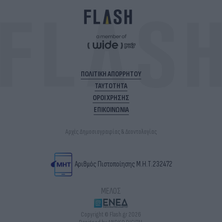
ΠΟΛΙΤΙΚΗ ΑΠΟΡΡΗΤΟΥ
ΤΑΥΤΟΤΗΤΑ
ΟΡΟΙ ΧΡΗΣΗΣ
ΕΠΙΚΟΙΝΩΝΙΑ
Αρχές Δημοσιογραφίας & Δεοντολογίας
Αριθμός Πιστοποίησης Μ.Η.Τ.232472
ΜΕΛΟΣ
Copyright © Flash.gr 2026