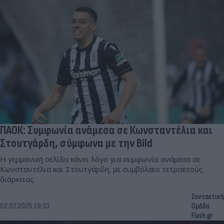
ΠΑΟΚ: Συμφωνία ανάμεσα σε Κωνσταντέλια και
Στουτγάρδη, σύμφωνα με την Bild
Η γερμανική σελίδα κάνει λόγο για συμφωνία ανάμεσα σε
Κωνσταντέλια και Στουτγάρδη, με συμβόλαιο τετραετούς
διάρκειας.
Συντακτική
02.07.2025 19:33
Ομάδα
Flash.gr