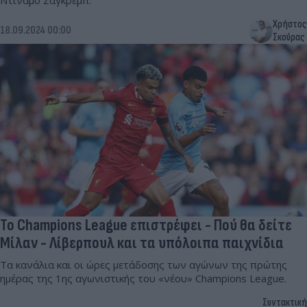
Ντιναμό Ζάγκρεμπ.
Χρήστος
18.09.2024 00:00
Σκούρας
Το Champions League επιστρέφει - Πού θα δείτε
Μίλαν - Λίβερπουλ και τα υπόλοιπα παιχνίδια
Τα κανάλια και οι ώρες μετάδοσης των αγώνων της πρώτης
ημέρας της 1ης αγωνιστικής του «νέου» Champions League.
Συντακτική