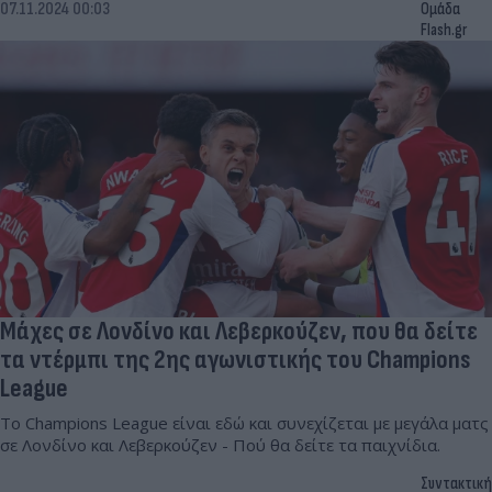
07.11.2024 00:03
Ομάδα
Flash.gr
Μάχες σε Λονδίνο και Λεβερκούζεν, που θα δείτε
τα ντέρμπι της 2ης αγωνιστικής του Champions
League
Το Champions League είναι εδώ και συνεχίζεται με μεγάλα ματς
σε Λονδίνο και Λεβερκούζεν - Πού θα δείτε τα παιχνίδια.
Συντακτική