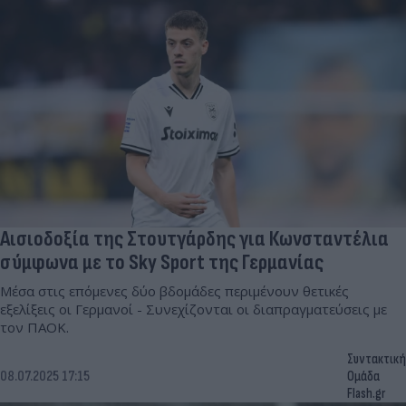
Αισιοδοξία της Στουτγάρδης για Κωνσταντέλια
σύμφωνα με το Sky Sport της Γερμανίας
Μέσα στις επόμενες δύο βδομάδες περιμένουν θετικές
εξελίξεις οι Γερμανοί - Συνεχίζονται οι διαπραγματεύσεις με
τον ΠΑΟΚ.
Συντακτική
08.07.2025 17:15
Ομάδα
Flash.gr