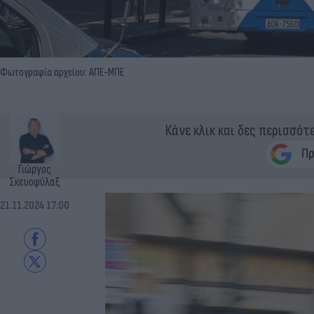
Φωτογραφία αρχείου: ΑΠΕ-ΜΠΕ
Κάνε κλικ και δες περισσότ
Γιώργος
Σκευοφύλαξ
21.11.2024 17:00