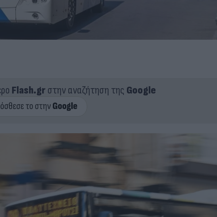
ερο
Flash.gr
στην αναζήτηση της
Google