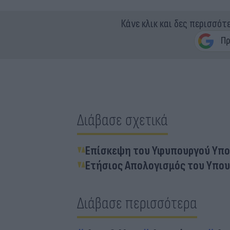
Κάνε κλικ και δες περισσότ
Διάβασε σχετικά
Επίσκεψη του Υφυπουργού Υπο
Ετήσιος Απολογισμός του Υπο
Διάβασε περισσότερα