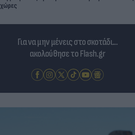
χώρες
Για να μην μένεις στο σκοτάδι...
ακολούθησε το Flash.gr