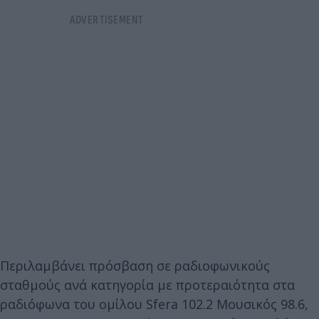
Περιλαμβάνει πρόσβαση σε ραδιοφωνικούς
σταθμούς ανά κατηγορία με προτεραιότητα στα
ραδιόφωνα του ομίλου Sfera 102.2 Μουσικός 98.6,