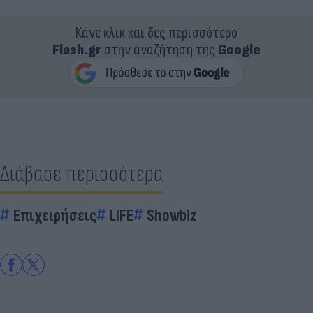
Κάνε κλικ και δες περισσότερο
Flash.gr
στην αναζήτηση της
Google
Διάβασε περισσότερα
Επιχειρήσεις
LIFE
Showbiz