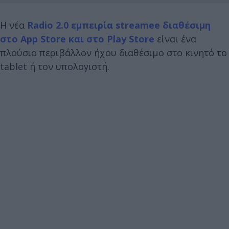
Η νέα
Radio 2.0 εμπειρία streamee διαθέσιμη
στο App Store και στο Play Store
είναι ένα
πλούσιο περιβάλλον ήχου διαθέσιμο στο κινητό το
tablet ή τον υπολογιστή.