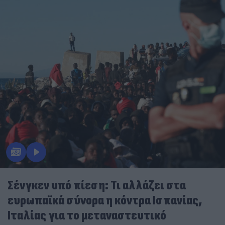
Σένγκεν υπό πίεση: Τι αλλάζει στα
ευρωπαϊκά σύνορα η κόντρα Ισπανίας,
Ιταλίας για το μεταναστευτικό