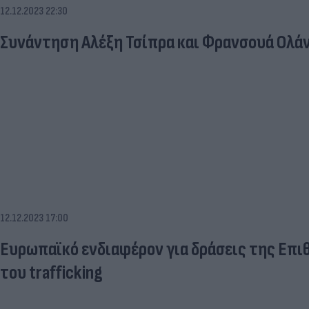
12.12.2023 22:30
Συνάντηση Αλέξη Τσίπρα και Φρανσουά Ολάν
12.12.2023 17:00
Ευρωπαϊκό ενδιαφέρον για δράσεις της Επι
του trafficking