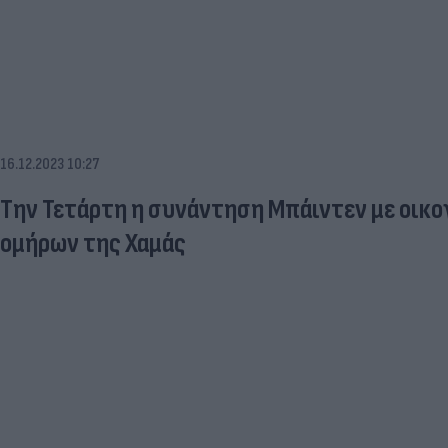
16.12.2023 10:27
Την Τετάρτη η συνάντηση Μπάιντεν με οικο
ομήρων της Χαμάς