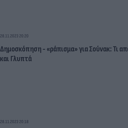
28.11.2023 20:20
Δημοσκόπηση - «ράπισμα» για Σούνακ: Τι α
και Γλυπτά
28.11.2023 20:18