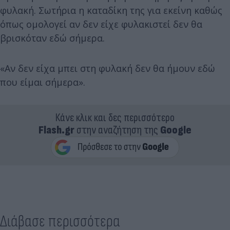
φυλακή. Σωτήρια η καταδίκη της για εκείνη καθώς
όπως ομολογεί αν δεν είχε φυλακιστεί δεν θα
βρισκόταν εδώ σήμερα.
«Αν δεν είχα μπει στη φυλακή δεν θα ήμουν εδώ
που είμαι σήμερα».
Κάνε κλικ και δες περισσότερο
Flash.gr
στην αναζήτηση της
Google
Διάβασε περισσότερα