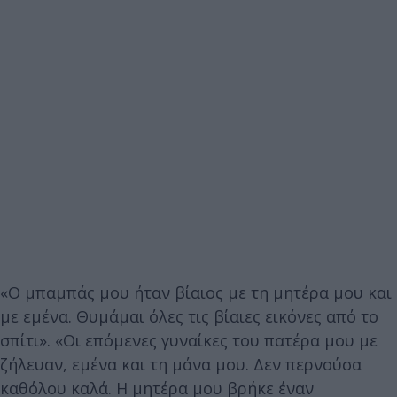
«Ο μπαμπάς μου ήταν βίαιος με τη μητέρα μου και
με εμένα. Θυμάμαι όλες τις βίαιες εικόνες από το
σπίτι». «Οι επόμενες γυναίκες του πατέρα μου με
ζήλευαν, εμένα και τη μάνα μου. Δεν περνούσα
καθόλου καλά. Η μητέρα μου βρήκε έναν