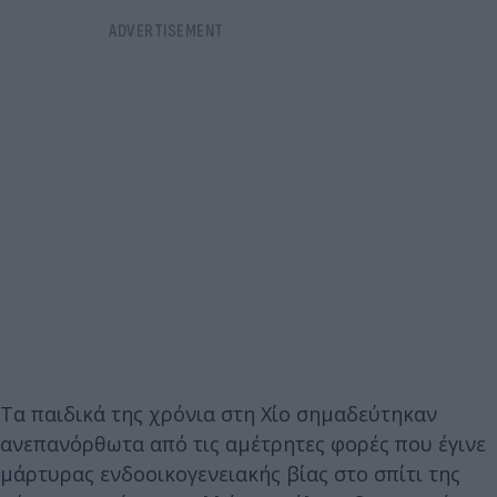
Τα παιδικά της χρόνια στη Χίο σημαδεύτηκαν
ανεπανόρθωτα από τις αμέτρητες φορές που έγινε
μάρτυρας ενδοοικογενειακής βίας στο σπίτι της