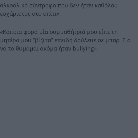
αλκοολικό σύντροφο που δεν ήταν καθόλου
ευχάριστος στο σπίτι».
«Κάποια φορά μία συμμαθήτριά μου είπε τη
μητέρα μου “βίζιτα” επειδή δούλευε σε μπαρ. Για
να το θυμάμαι ακόμα ήταν bullying».