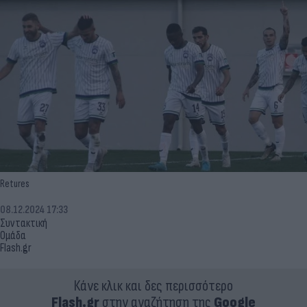
Retures
08.12.2024 17:33
Συντακτική
Ομάδα
Flash.gr
Κάνε κλικ και δες περισσότερο
Flash.gr
στην αναζήτηση της
Google