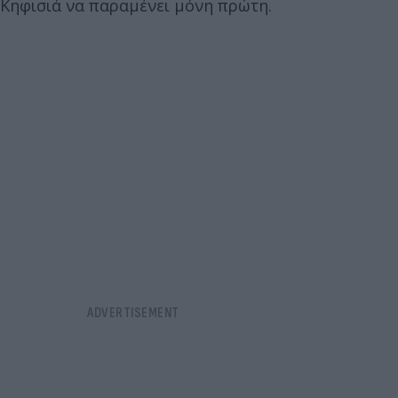
Κηφισιά να παραμένει μόνη πρώτη.