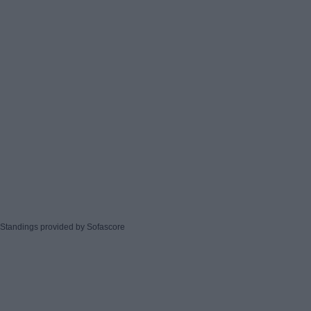
Standings provided by
Sofascore