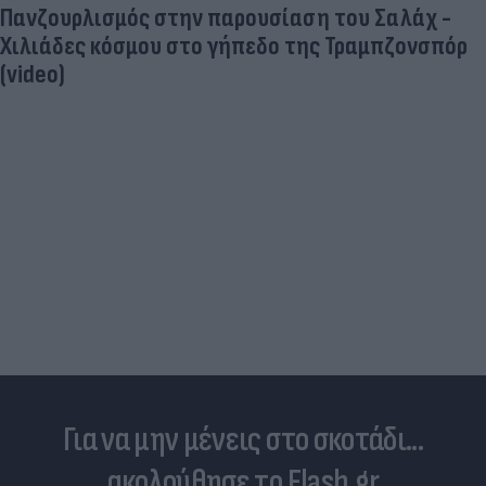
Πανζουρλισμός στην παρουσίαση του Σαλάχ -
Χιλιάδες κόσμου στο γήπεδο της Τραμπζονσπόρ
(video)
Για να μην μένεις στο σκοτάδι...
ακολούθησε το Flash.gr