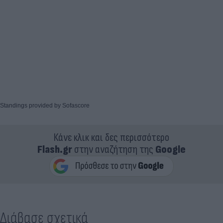
Standings provided by
Sofascore
Κάνε κλικ και δες περισσότερο
Flash.gr
στην αναζήτηση της
Google
Διάβασε σχετικά