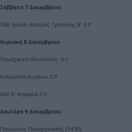
Σάββατο 7 Δεκεμβρίου
ΠΑΕ Χανιά- Αστέρας Τρίπολης Β' 2-0
Κυριακή 8 Δεκεμβρίου
Παναχαϊκή-Ηλιούπολη 0-1
Καλαμάτα-Αιγάλεω 3-0
ΑΕΚ Β'-Κηφισιά 2-3
Δευτέρα 9 Δεκεμβρίου
Πανιώνιος-Παναργειακός (14:30)