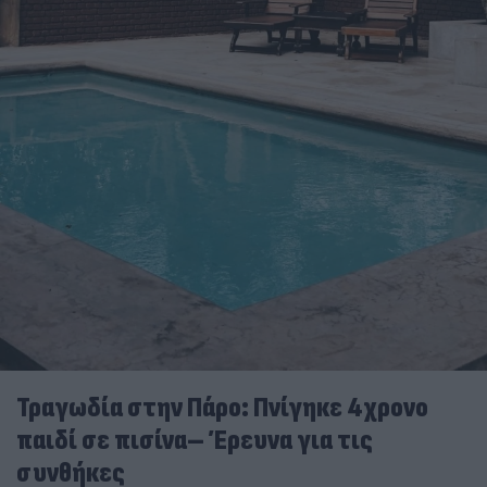
Τραγωδία στην Πάρο: Πνίγηκε 4χρονο
παιδί σε πισίνα– Έρευνα για τις
συνθήκες