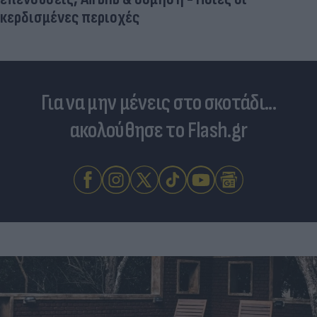
κερδισμένες περιοχές
Για να μην μένεις στο σκοτάδι...
ακολούθησε το Flash.gr