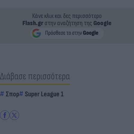
Κάνε κλικ και δες περισσότερο
Flash.gr
στην αναζήτηση της
Google
Διάβασε περισσότερα
Σπορ
Super League 1