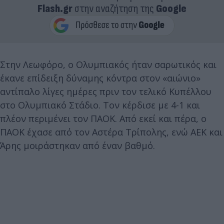
Flash.gr
στην αναζήτηση της
Google
Στην Λεωφόρο, ο Ολυμπιακός ήταν σαρωτικός και
έκανε επίδειξη δύναμης κόντρα στον «αιώνιο»
αντίπαλο λίγες ημέρες πριν τον τελικό Κυπέλλου
στο Ολυμπιακό Στάδιο. Τον κέρδισε με 4-1 και
πλέον περιμένει τον ΠΑΟΚ. Από εκεί και πέρα, ο
ΠΑΟΚ έχασε από τον Αστέρα Τρίπολης, ενώ ΑΕΚ και
Άρης μοιράστηκαν από έναν βαθμό.