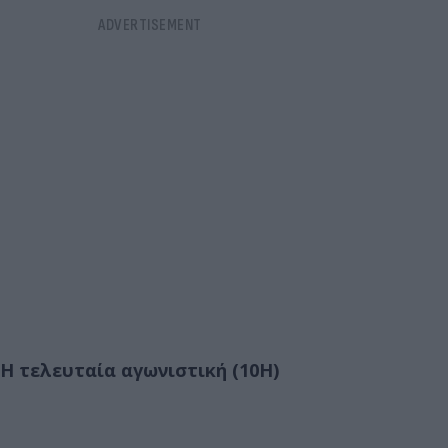
Η τελευταία αγωνιστική (10Η)