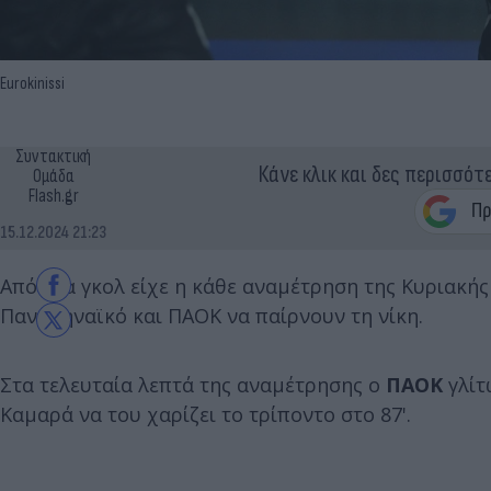
Eurokinissi
Συντακτική
Κάνε κλικ και δες περισσότ
Ομάδα
Flash.gr
15.12.2024 21:23
Από ένα γκολ είχε η κάθε αναμέτρηση της Κυριακής 
Παναθηναϊκό και ΠΑΟΚ να παίρνουν τη νίκη.
Στα τελευταία λεπτά της αναμέτρησης ο
ΠΑΟΚ
γλίτ
Καμαρά να του χαρίζει το τρίποντο στο 87'.