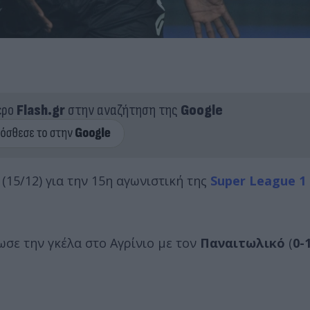
ερο
Flash.gr
στην αναζήτηση της
Google
(15/12) για την 15η αγωνιστική της
Super League 1
ωσε την γκέλα στο Αγρίνιο με τον
Παναιτωλικό
(
0-