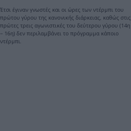
Έτσι έγιναν γνωστές και οι ώρες των ντέρμπι του
πρώτου γύρου της κανονικής διάρκειας, καθώς στις
πρώτες τρεις αγωνιστικές του δεύτερου γύρου (14η
– 16η) δεν περιλαμβάνει το πρόγραμμα κάποιο
ντέρμπι.