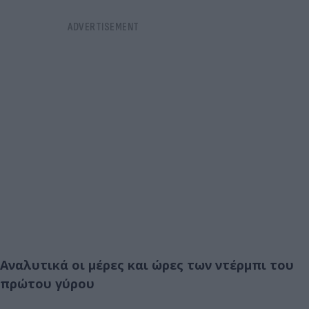
Αναλυτικά οι μέρες και ώρες των ντέρμπι του
πρώτου γύρου