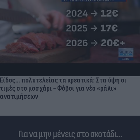
Είδος... πολυτελείας τα κρεατικά: Στα ύψη οι
τιμές στο μοσχάρι - Φόβοι για νέο «ράλι»
ανατιμήσεων
Για να μην μένεις στο σκοτάδι...