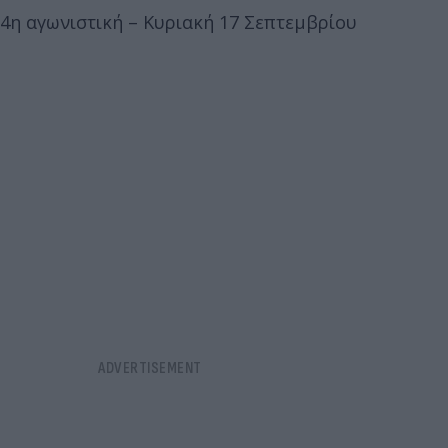
4η αγωνιστική – Κυριακή 17 Σεπτεμβρίου