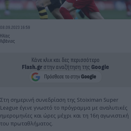
08.09.2023 16:59
Ηλίας
Λιβάνιος
Κάνε κλικ και δες περισσότερο
Flash.gr
στην αναζήτηση της
Google
Στη σημερινή συνεδρίαση της Stoiximan Super
League έγινε γνωστό το πρόγραμμα με αναλυτικές
ημερομηνίες και ώρες μέχρι και τη 16η αγωνιστική
του πρωταθλήματος.