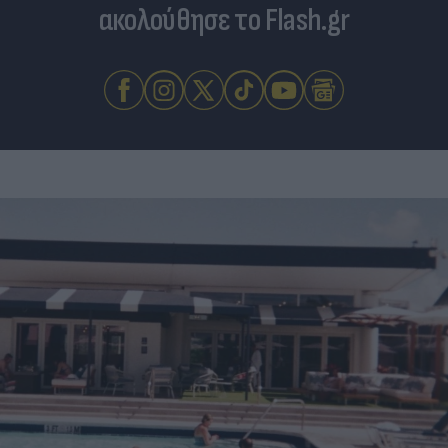
ακολούθησε το Flash.gr