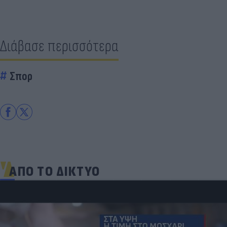
Διάβασε περισσότερα
Σπορ
ΑΠΟ ΤΟ ΔΙΚΤΥΟ