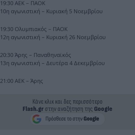
19:30 ΑΕΚ – ΠΑΟΚ
10η αγωνιστική – Κυριακή 5 Νοεμβρίου
19:30 Ολυμπιακός – ΠΑΟΚ
12η αγωνιστική – Κυριακή 26 Νοεμβρίου
20:30 Άρης – Παναθηναϊκός
13η αγωνιστική – Δευτέρα 4 Δεκεμβρίου
21:00 ΑΕΚ – Άρης
Κάνε κλικ και δες περισσότερο
Flash.gr
στην αναζήτηση της
Google