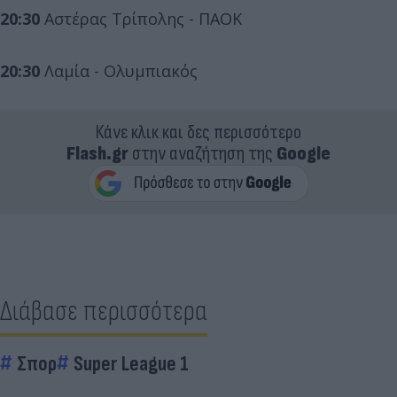
20:30
Αστέρας Τρίπολης - ΠΑΟΚ
20:30
Λαμία - Ολυμπιακός
Κάνε κλικ και δες περισσότερο
Flash.gr
στην αναζήτηση της
Google
Διάβασε περισσότερα
Σπορ
Super League 1