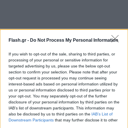
Flash.gr -
Do Not Process My Personal Information
If you wish to opt-out of the sale, sharing to third parties, or
processing of your personal or sensitive information for
targeted advertising by us, please use the below opt-out
section to confirm your selection. Please note that after your
opt-out request is processed you may continue seeing
interest-based ads based on personal information utilized by
us or personal information disclosed to third parties prior to
your opt-out. You may separately opt-out of the further
disclosure of your personal information by third parties on the
IAB’s list of downstream participants. This information may
also be disclosed by us to third parties on the
IAB’s List of
Downstream Participants
that may further disclose it to other
third parties.