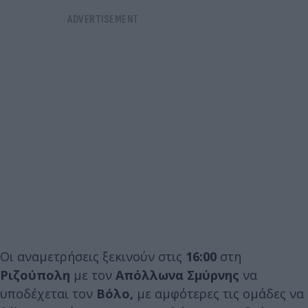
Οι αναμετρήσεις ξεκινούν στις
16:00
στη
Ριζούπολη
με τον
Απόλλωνα Σμύρνης
να
υποδέχεται τον
Βόλο,
με αμφότερες τις ομάδες να