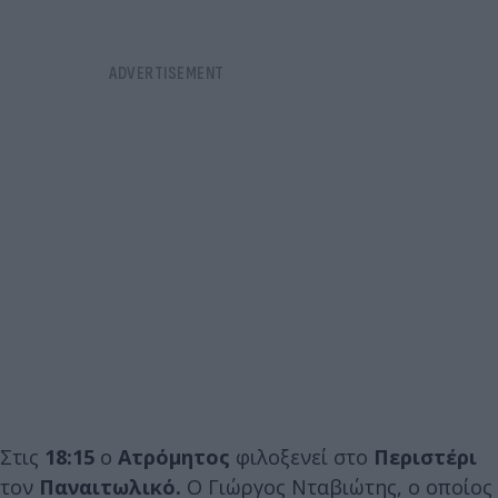
Στις
18:15
ο
Ατρόμητος
φιλοξενεί στο
Περιστέρι
τον
Παναιτωλικό.
Ο Γιώργος Νταβιώτης, ο οποίος