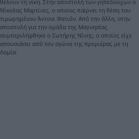
θέλουν τη νίκη. Στην αποστολή των γηπεδούχων ο
Νίκολας Μαρτίνες, ο οποίος παίρνει τη θέση του
τιμωρημένου Άντονι Φατιόν. Από την άλλη, στην
αποστολή για την ομάδα της Μαγνησίας
συμπεριλήφθηκε ο Σωτήρης Νίνης, ο οποίος είχε
απουσιάσει από τον αγώνα της πρεμιέρας με τη
Λαμία.