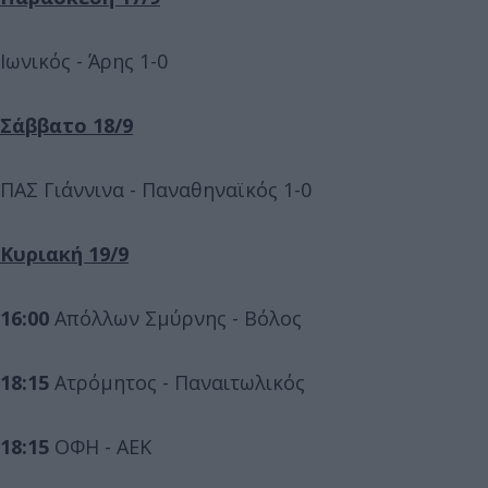
Ιωνικός - Άρης 1-0
Σάββατο 18/9
ΠΑΣ Γιάννινα - Παναθηναϊκός 1-0
Κυριακή 19/9
16:00
Απόλλων Σμύρνης - Βόλος
18:15
Ατρόμητος - Παναιτωλικός
18:15
ΟΦΗ - ΑΕΚ