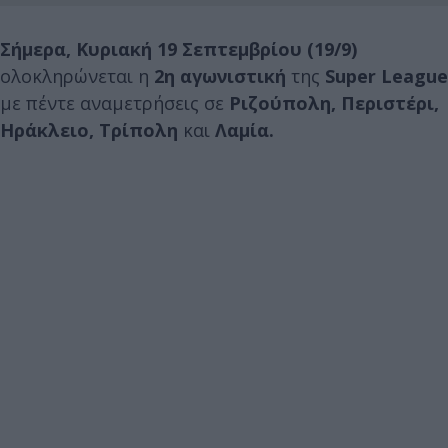
Σήμερα, Κυριακή 19 Σεπτεμβρίου (19/9)
ολοκληρώνεται η
2η αγωνιστική
της
Super League
με πέντε αναμετρήσεις σε
Ριζούπολη, Περιστέρι,
Ηράκλειο, Τρίπολη
και
Λαμία.