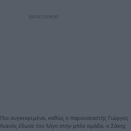
Πιο συγκεκριμένα, καθώς ο παρουσιαστής Γιώργος
Λιανός έδωσε τον λόγο στην μπλε ομάδα, ο Σάκης