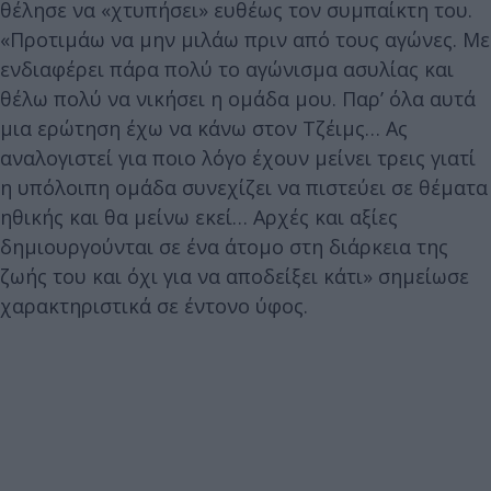
θέλησε να «χτυπήσει» ευθέως τον συμπαίκτη του.
«Προτιμάω να μην μιλάω πριν από τους αγώνες. Με
ενδιαφέρει πάρα πολύ το αγώνισμα ασυλίας και
θέλω πολύ να νικήσει η ομάδα μου. Παρ’ όλα αυτά
μια ερώτηση έχω να κάνω στον Τζέιμς… Ας
αναλογιστεί για ποιο λόγο έχουν μείνει τρεις γιατί
η υπόλοιπη ομάδα συνεχίζει να πιστεύει σε θέματα
ηθικής και θα μείνω εκεί… Αρχές και αξίες
δημιουργούνται σε ένα άτομο στη διάρκεια της
ζωής του και όχι για να αποδείξει κάτι» σημείωσε
χαρακτηριστικά σε έντονο ύφος.