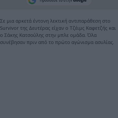
Σε μια αρκετά έντονη λεκτική αντιπαράθεση στο
Survivor της Δευτέρας είχαν ο Τζέιμς Καφετζής και
ο Σάκης Κατσούλης στην μπλε ομάδα. Όλα
συνέβησαν πριν από το πρώτο αγώνισμα ασυλίας.