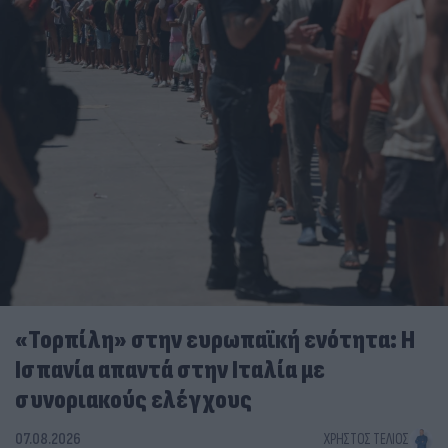
«Τορπίλη» στην ευρωπαϊκή ενότητα: Η
Ισπανία απαντά στην Ιταλία με
συνοριακούς ελέγχους
07.08.2026
ΧΡΉΣΤΟΣ ΤΈΛΙΟΣ