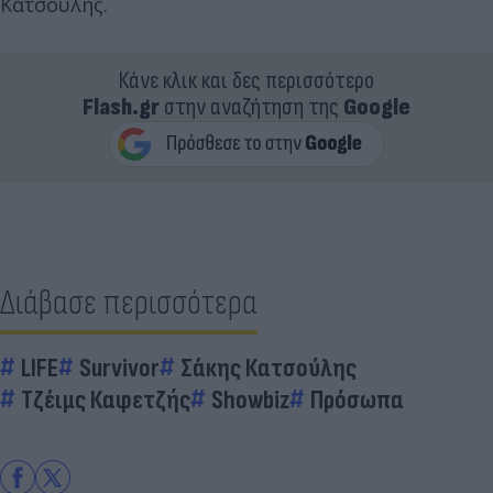
Κατσούλης.
Κάνε κλικ και δες περισσότερο
Flash.gr
στην αναζήτηση της
Google
Διάβασε περισσότερα
LIFE
Survivor
Σάκης Κατσούλης
Τζέιμς Καφετζής
Showbiz
Πρόσωπα