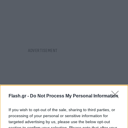
Flash.gr -
Do Not Process My Personal Information
If you wish to opt-out of the sale, sharing to third parties, or
processing of your personal or sensitive information for
targeted advertising by us, please use the below opt-out
section to confirm your selection. Please note that after your