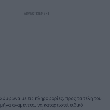
Σύμφωνα με τις πληροφορίες, προς τα τέλη του
μήνα αναμένεται να καταρτιστεί ειδικό