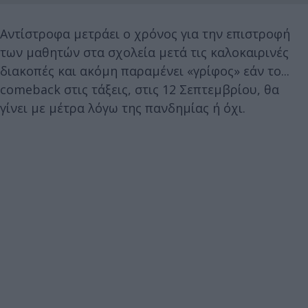
Αντίστροφα μετράει ο χρόνος για την επιστροφή
των μαθητών στα σχολεία μετά τις καλοκαιρινές
διακοπές και ακόμη παραμένει «γρίφος» εάν το...
comeback στις τάξεις, στις 12 Σεπτεμβρίου, θα
γίνει με μέτρα λόγω της πανδημίας ή όχι.