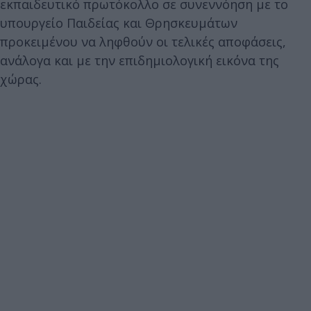
εκπαιδευτικό πρωτόκολλο σε συνεννόηση με το
υπουργείο Παιδείας και Θρησκευμάτων
προκειμένου να ληφθούν οι τελικές αποφάσεις,
ανάλογα και με την επιδημιολογική εικόνα της
χώρας.