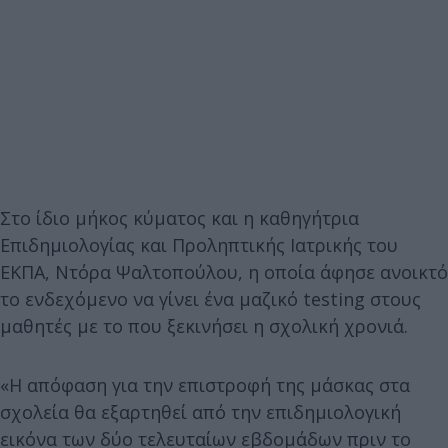
Στο ίδιο μήκος κύματος και η καθηγήτρια
Επιδημιολογίας και Προληπτικής Ιατρικής του
ΕΚΠΑ, Ντόρα Ψαλτοπούλου, η οποία άφησε ανοικτό
το ενδεχόμενο να γίνει ένα μαζικό testing στους
μαθητές με το που ξεκινήσει η σχολική χρονιά.
«Η απόφαση για την επιστροφή της μάσκας στα
σχολεία θα εξαρτηθεί από την επιδημιολογική
εικόνα των δύο τελευταίων εβδομάδων πριν το