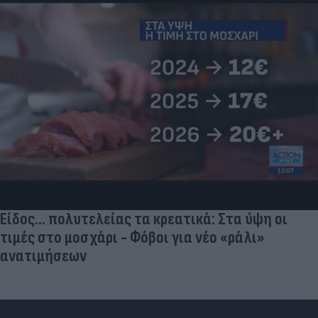
Είδος... πολυτελείας τα κρεατικά: Στα ύψη οι
τιμές στο μοσχάρι - Φόβοι για νέο «ράλι»
ανατιμήσεων