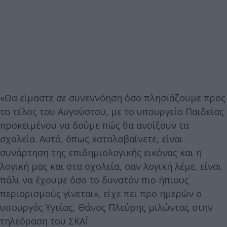
«Θα είμαστε σε συνεννόηση όσο πλησιάζουμε προς
το τέλος του Αυγούστου, με το υπουργείο Παιδείας
προκειμένου να δούμε πώς θα ανοίξουν τα
σχολεία. Αυτό, όπως καταλαβαίνετε, είναι
συνάρτηση της επιδημιολογικής εικόνας και η
λογική μας και στα σχολεία, σαν λογική λέμε, είναι
πάλι να έχουμε όσο το δυνατόν πιο ήπιους
περιορισμούς γίνεται», είχε πει προ ημερών ο
υπουργός Υγείας, Θάνος Πλεύρης μιλώντας στην
τηλεόραση του ΣΚΑΪ.