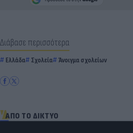
Διάβασε περισσότερα
Ελλάδα
Σχολεία
Άνοιγμα σχολείων
ΑΠΟ ΤΟ ΔΙΚΤΥΟ