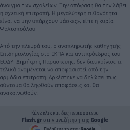
άνοιγμα των σχολείων. Την απόφαση θα την λάβει
η σχετική επιτροπή. Η μεγαλύτερη πιθανότητα
είναι να μην υπάρχουν μάσκες», είπε η κυρία
Ψαλτοπούλου.
Από την πλευρά του, ο αναπληρωτής καθηγητής
Επιδημιολογίας στο ΕΚΠΑ και αντιπρόεδρος του
ΕΟΔΥ, Δημήτρης Παρασκευής, δεν διευκρίνισε τι
τελικά αναμένεται να αποφασιστεί από την
αρμόδια επιτροπή. Αρκέστηκε να δηλώσει πως
σύντομα θα ληφθούν αποφάσεις και θα
ανακοινωθούν.
Κάνε κλικ και δες περισσότερο
Flash.gr
στην αναζήτηση της
Google