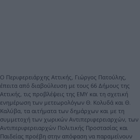
Ο Περιφερειάρχης Αττικής, Γιώργος Πατούλης,
έπειτα από διαβούλευση με τους 66 Δήμους της
Αττικής, τις προβλέψεις της ΕΜΥ και τη σχετική
ενημέρωση των μετεωρολόγων Θ. Κολυδά και Θ.
Καλύβα, τα αιτήματα των δημάρχων και με τη
συμμετοχή των χωρικών Αντιπεριφερειαρχών, των
Αντιπεριφερειαρχών Πολιτικής Προστασίας και
Παιδείας προέβη στην απόφαση να παραμείνουν