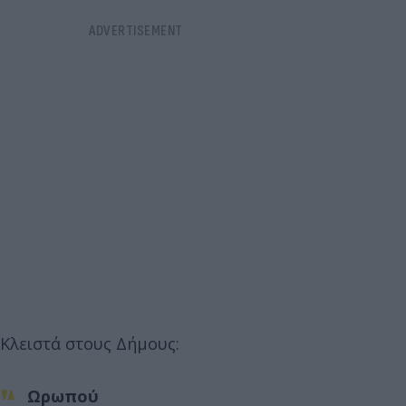
Κλειστά στους Δήμους:
Ωρωπού