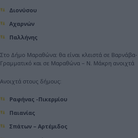
Διονύσου
Αχαρνών
Παλλήνης
Στο Δήμο Μαραθώνα: θα είναι κλειστά σε Βαρνάβα-
Γραμματικό και σε Μαραθώνα – Ν. Μάκρη ανοιχτά
Ανοιχτά στους δήμους:
Ραφήνας -Πικερμίου
Παιανίας
Σπάτων – Αρτέμιδος