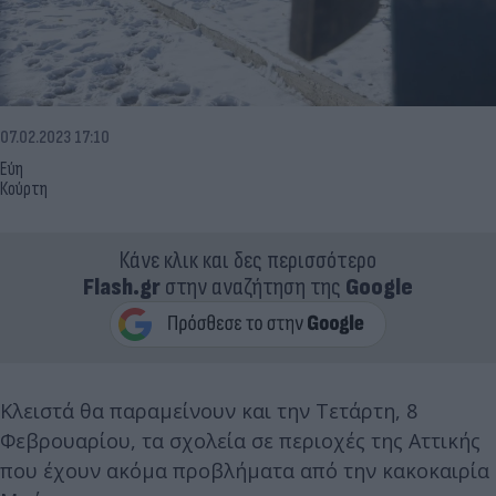
07.02.2023 17:10
Εύη
Κούρτη
Κάνε κλικ και δες περισσότερο
Flash.gr
στην αναζήτηση της
Google
Κλειστά θα παραμείνουν και την Τετάρτη, 8
Φεβρουαρίου, τα σχολεία σε περιοχές της Αττικής
που έχουν ακόμα προβλήματα από την κακοκαιρία