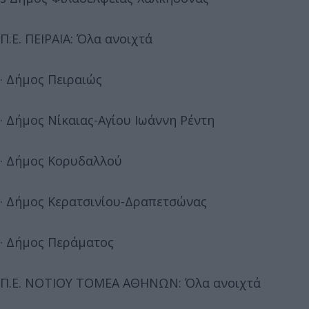
Π.Ε. ΠΕΙΡΑΙΑ: Όλα ανοιχτά
· Δήμος Πειραιώς
· Δήμος Νίκαιας-Αγίου Ιωάννη Ρέντη
· Δήμος Κορυδαλλού
· Δήμος Κερατσινίου-Δραπετσώνας
· Δήμος Περάματος
Π.Ε. ΝΟΤΙΟΥ ΤΟΜΕΑ ΑΘΗΝΩΝ: Όλα ανοιχτά