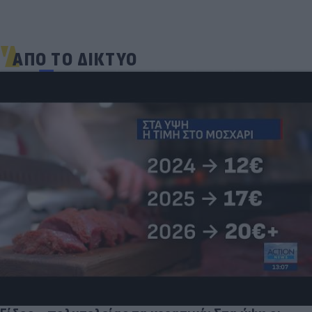
ΑΠΟ ΤΟ ΔΙΚΤΥΟ