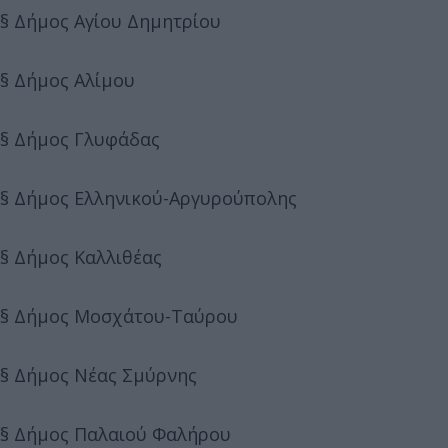
§ Δήμος Αγίου Δημητρίου
§ Δήμος Αλίμου
§ Δήμος Γλυφάδας
§ Δήμος Ελληνικού-Αργυρούπολης
§ Δήμος Καλλιθέας
§ Δήμος Μοσχάτου-Ταύρου
§ Δήμος Νέας Σμύρνης
§ Δήμος Παλαιού Φαλήρου