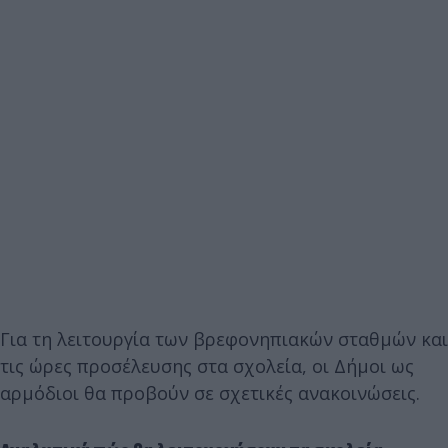
Για τη λειτουργία των βρεφονηπιακών σταθμών και
τις ώρες προσέλευσης στα σχολεία, οι Δήμοι ως
αρμόδιοι θα προβούν σε σχετικές ανακοινώσεις.