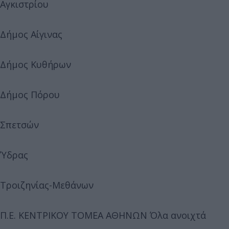
Αγκιστρίου
Δήμος Αίγινας
Δήμος Κυθήρων
Δήμος Πόρου
Σπετσών
Ύδρας
Τροιζηνίας-Μεθάνων
Π.Ε. ΚΕΝΤΡΙΚΟΥ ΤΟΜΕΑ ΑΘΗΝΩΝ Όλα ανοιχτά