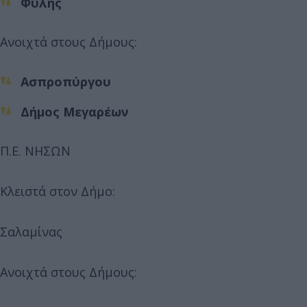
Φυλής
Ανοιχτά στους Δήμους:
Ασπροπύργου
Δήμος Μεγαρέων
Π.Ε. ΝΗΣΩΝ
Κλειστά στον Δήμο:
Σαλαμίνας
Ανοιχτά στους Δήμους: