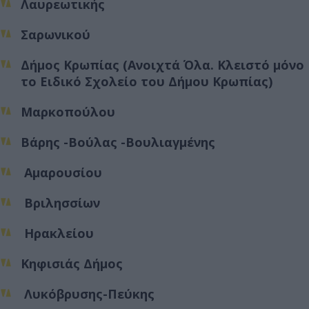
Λαυρεωτικής
Σαρωνικού
Δήμος Κρωπίας (Ανοιχτά Όλα. Κλειστό μόνο
το Ειδικό Σχολείο του Δήμου Κρωπίας)
Μαρκοπούλου
Βάρης -Βούλας -Βουλιαγμένης
Αμαρουσίου
Βριλησσίων
Ηρακλείου
Κηφισιάς Δήμος
Λυκόβρυσης-Πεύκης