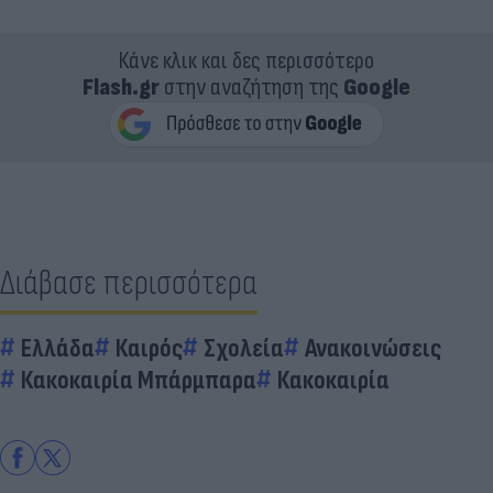
Κάνε κλικ και δες περισσότερο
Flash.gr
στην αναζήτηση της
Google
Διάβασε περισσότερα
Ελλάδα
Καιρός
Σχολεία
Ανακοινώσεις
Κακοκαιρία Μπάρμπαρα
Κακοκαιρία