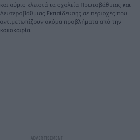
και αύριο κλειστά τα σχολεία Πρωτοβάθμιας και
Δευτεροβάθμιας Εκπαίδευσης σε περιοχές που
αντιμετωπίζουν ακόμα προβλήματα από την
κακοκαιρία.