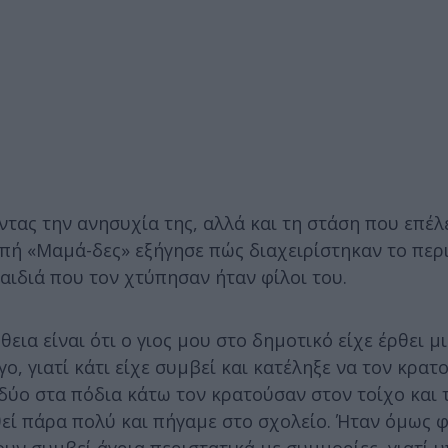
ντας την ανησυχία της, αλλά και τη στάση που επέλ
μπή «Μαμά-δες» εξήγησε πώς διαχειρίστηκαν το περ
αιδιά που τον χτύπησαν ήταν φίλοι του.
εια είναι ότι ο γιος μου στο δημοτικό είχε έρθει μ
γο, γιατί κάτι είχε συμβεί και κατέληξε να τον κρα
ι δύο στα πόδια κάτω τον κρατούσαν στον τοίχο και 
θεί πάρα πολύ και πήγαμε στο σχολείο. Ήταν όμως φ