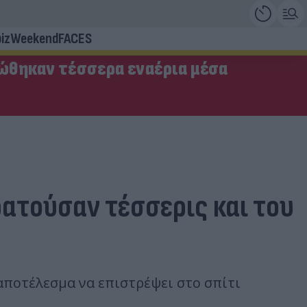
iz
Weekend
FACES
ώθηκαν τέσσερα εναέρια μέσα
κρατούσαν τέσσερις και του
αποτέλεσμα να επιστρέψει στο σπίτι