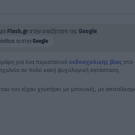
ερο
Flash.gr
στην αναζήτηση της
Google
ομάρη για ένα περιστατικό
ενδοσχολικής βίας
στο 
 σχολείο σε πολύ κακή ψυχολογική κατάσταση.
του τον είχαν χτυπήσει με μπουνιές, με αποτέλεσμ