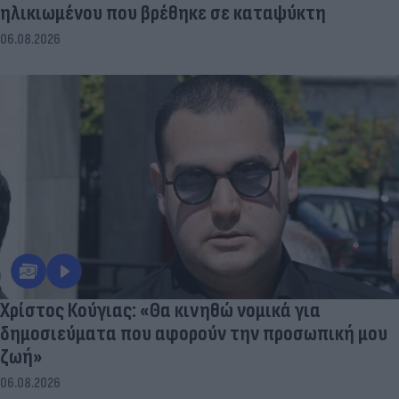
ηλικιωμένου που βρέθηκε σε καταψύκτη
06.08.2026
Χρίστος Κούγιας: «Θα κινηθώ νομικά για
δημοσιεύματα που αφορούν την προσωπική μου
ζωή»
06.08.2026