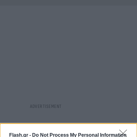
Flash.gr -
Do Not Process My Personal Information