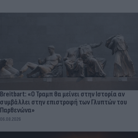
Breitbart: «Ο Τραμπ θα μείνει στην Ιστορία αν
συμβάλλει στην επιστροφή των Γλυπτών του
Παρθενώνα»
06.08.2026