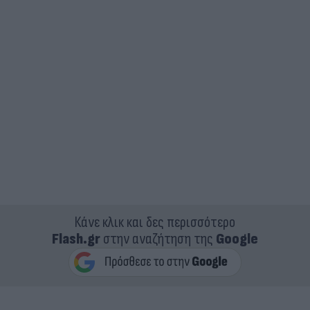
Κάνε κλικ και δες περισσότερο
Flash.gr
στην αναζήτηση της
Google