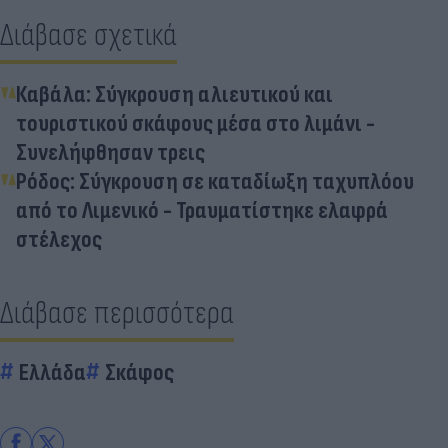
Διάβασε σχετικά
Καβάλα: Σύγκρουση αλιευτικού και
τουριστικού σκάφους μέσα στο λιμάνι -
Συνελήφθησαν τρεις
Ρόδος: Σύγκρουση σε καταδίωξη ταχυπλόου
από το Λιμενικό - Τραυματίστηκε ελαφρά
στέλεχος
Διάβασε περισσότερα
Ελλάδα
Σκάφος