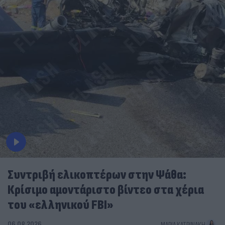
Συντριβή ελικοπτέρων στην Ψάθα:
Κρίσιμο αμοντάριστο βίντεο στα χέρια
του «ελληνικού FBI»
06.08.2026