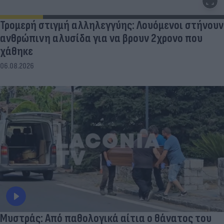
Τρομερή στιγμή αλληλεγγύης: Λουόμενοι στήνουν
ανθρώπινη αλυσίδα για να βρουν 2χρονο που
χάθηκε
06.08.2026
Μυστράς: Από παθολογικά αίτια ο θάνατος του