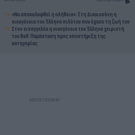
ΜΑΡΊΑ ΚΑΤΡΙΝΆΚΗ
«Να αποκαλυφθεί η αλήθεια»: Στη Δικαιοσύνη η
οικογένεια του Έλληνα πιλότου που έχασε τη ζωή του
Στον εισαγγελέα η οικογένεια του Έλληνα χειριστή
του Bell: Παράσταση προς υποστήριξη της
κατηγορίας