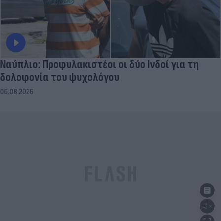
Ναύπλιο: Προφυλακιστέοι οι δύο Ινδοί για τη
δολοφονία του ψυχολόγου
06.08.2026