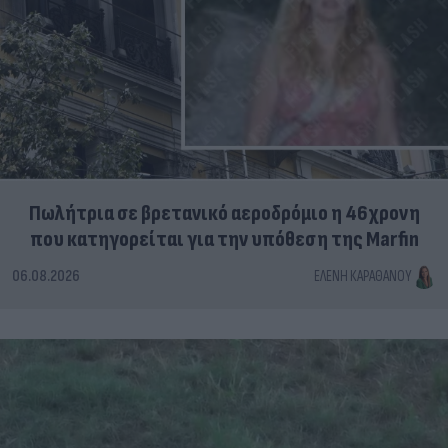
Πωλήτρια σε βρετανικό αεροδρόμιο η 46χρονη
που κατηγορείται για την υπόθεση της Marfin
06.08.2026
ΕΛΈΝΗ ΚΑΡΑΘΆΝΟΥ