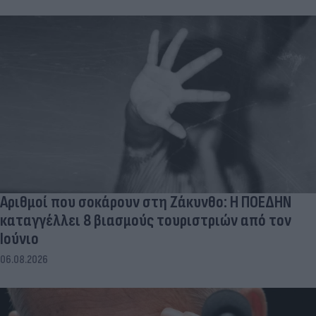
Αριθμοί που σοκάρουν στη Ζάκυνθο: Η ΠΟΕΔΗΝ
καταγγέλλει 8 βιασμούς τουριστριών από τον
Ιούνιο
06.08.2026