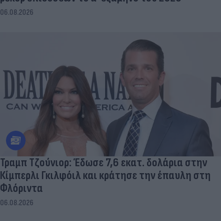
06.08.2026
Τραμπ Τζούνιορ: Έδωσε 7,6 εκατ. δολάρια στην
Κίμπερλι Γκιλφόιλ και κράτησε την έπαυλη στη
Φλόριντα
06.08.2026