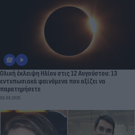
Ολική έκλειψη Ηλίου στις 12 Αυγούστου: 13
εντυπωσιακά φαινόμενα που αξίζει να
παρατηρήσετε
06.08.2026