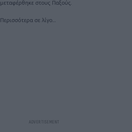
μεταφέρθηκε στους Παξούς.
Περισσότερα σε λίγο...