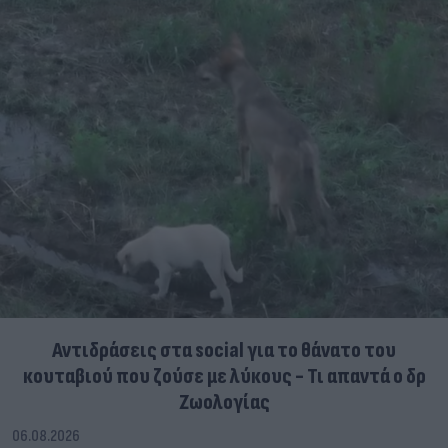
Αντιδράσεις στα social για το θάνατο του
κουταβιού που ζούσε με λύκους - Τι απαντά ο δρ
Ζωολογίας
06.08.2026