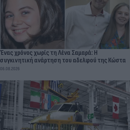
Ένας χρόνος χωρίς τη Λένα Σαμαρά: Η
συγκινητική ανάρτηση του αδελφού της Κώστα
06.08.2026