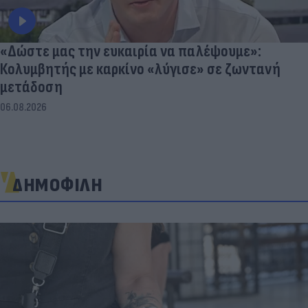
«Δώστε μας την ευκαιρία να παλέψουμε»:
Κολυμβητής με καρκίνο «λύγισε» σε ζωντανή
μετάδοση
06.08.2026
ΔΗΜΟΦΙΛΗ