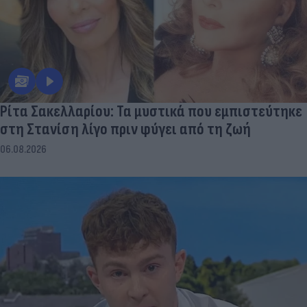
Ρίτα Σακελλαρίου: Τα μυστικά που εμπιστεύτηκε
στη Στανίση λίγο πριν φύγει από τη ζωή
06.08.2026