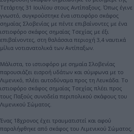
Τετάρτης 31 Ιουλίου στους Αντίπαξους. Όπως έγινε
γνωστό, συγκρούστηκε ένα ιστιοφόρο σκάφος
σημαίας Σλοβενίας με πέντε επιβαίνοντες με ένα
ιστιοφόρο σκάφος σημαίας Τσεχίας με έξι
επιβαίνοντες, στη θαλάσσια περιοχή 3,4 ναυτικά
μίλια νοτιανατολικά των Αντίπαξων.
Μάλιστα, το ιστιοφόρο με σημαία Σλοβενίας
παρουσιάζει εισροή υδάτων και σύμφωνα με το
Λιμενικό, πλέει αυτοδύναμα προς τη Λευκάδα. Το
ιστιοφόρο σκάφος σημαίας Τσεχίας πλέει προς
τους Παξούς συνοδεία περιπολικού σκάφους του
Λιμενικού Σώματος.
Ένας 18χρονος έχει τραυματιστεί και αφού
παραλήφθηκε από σκάφος του Λιμενικού Σώματος,