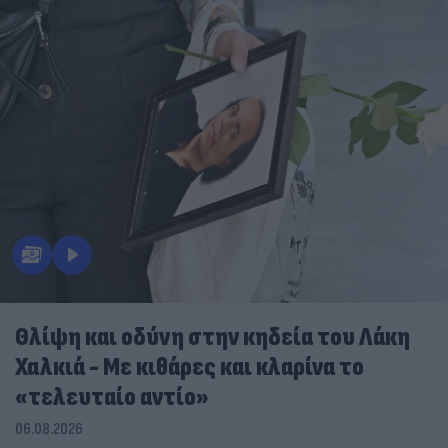
Θλίψη και οδύνη στην κηδεία του Λάκη
Χαλκιά - Με κιθάρες και κλαρίνα το
«τελευταίο αντίο»
06.08.2026