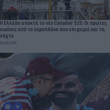
Η Ελλάδα αποκτά το νέο Canadair 515: Οι πρώτες
εικόνες από το αεροπλάνο που επιχειρεί και τη
νύχτα
06.08.2026