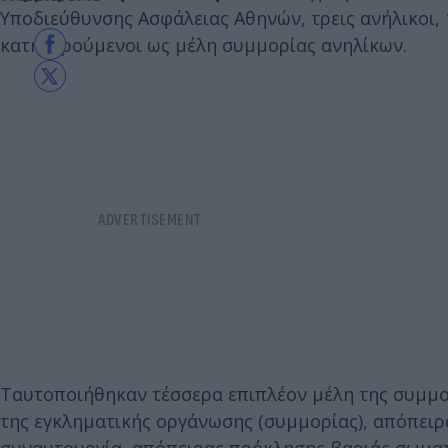
Υποδιεύθυνσης Ασφάλειας Αθηνών, τρεις ανήλικοι,
κατηγορούμενοι ως μέλη συμμορίας ανηλίκων.
Ταυτοποιήθηκαν τέσσερα επιπλέον μέλη της συμμορ
της εγκληματικής οργάνωσης (συμμορίας), απόπειρ