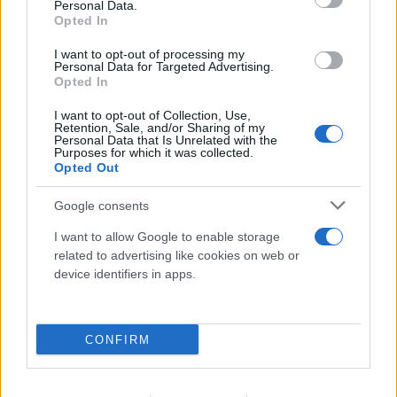
Personal Data.
Opted In
I want to opt-out of processing my
Personal Data for Targeted Advertising.
Opted In
I want to opt-out of Collection, Use,
Retention, Sale, and/or Sharing of my
Personal Data that Is Unrelated with the
Purposes for which it was collected.
Opted Out
Google consents
FLASH FOCUS
I want to allow Google to enable storage
related to advertising like cookies on web or
device identifiers in apps.
CONFIRM