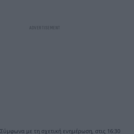
Σύμφωνα με τη σχετική ενημέρωση, στις 16:30