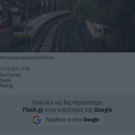
Φωτογραφία αρχείου (Eurokinissi)
19.12.2024 17:39
Συντακτική
Ομάδα
Flash.gr
Κάνε κλικ και δες περισσότερο
Flash.gr
στην αναζήτηση της
Google