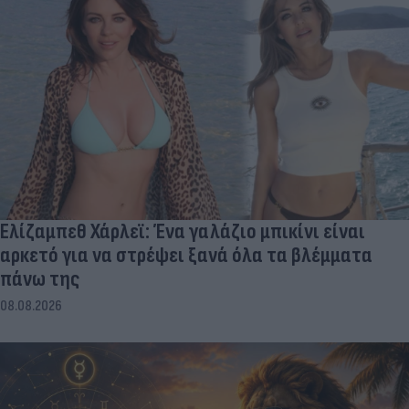
Ελίζαμπεθ Χάρλεϊ: Ένα γαλάζιο μπικίνι είναι
αρκετό για να στρέψει ξανά όλα τα βλέμματα
πάνω της
08.08.2026