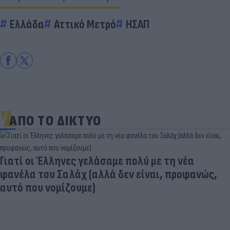
Ελλάδα
Αττικό Μετρό
ΗΣΑΠ
ΑΠΟ ΤΟ ΔΙΚΤΥΟ