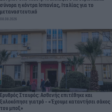
σύνορα η κόντρα Ισπανίας, Ιταλίας για το
μεταναστευτικό
08.08.2026
Ερυθρός Σταυρός: Ασθενής επιτέθηκε και
ξυλοκόπησε γιατρό - «Έχουμε καταντήσει σάκος
του μποξ»