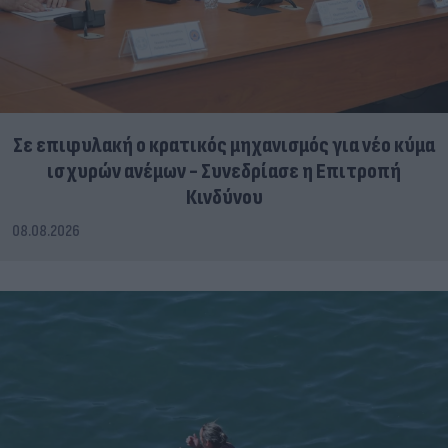
Σε επιφυλακή ο κρατικός μηχανισμός για νέο κύμα
ισχυρών ανέμων - Συνεδρίασε η Επιτροπή
Κινδύνου
08.08.2026