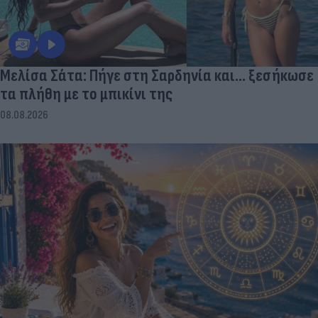
Μελίσα Σάτα: Πήγε στη Σαρδηνία και... ξεσήκωσε
τα πλήθη με το μπικίνι της
08.08.2026