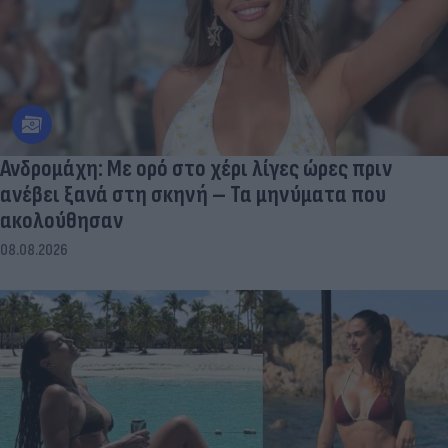
Ανδρομάχη: Με ορό στο χέρι λίγες ώρες πριν
ανέβει ξανά στη σκηνή – Τα μηνύματα που
ακολούθησαν
08.08.2026