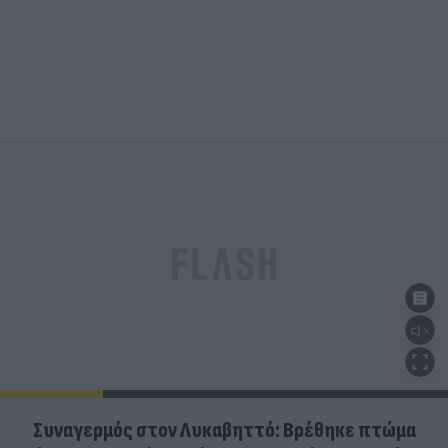
Συναγερμός στον Λυκαβηττό: Βρέθηκε πτώμα