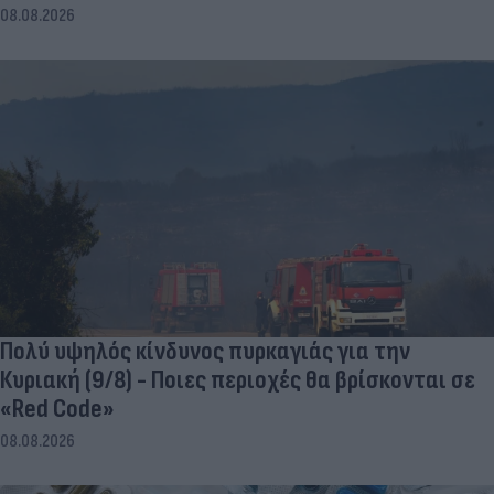
08.08.2026
Πολύ υψηλός κίνδυνος πυρκαγιάς για την
Κυριακή (9/8) - Ποιες περιοχές θα βρίσκονται σε
«Red Code»
08.08.2026