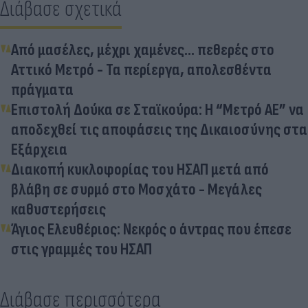
Διάβασε σχετικά
Από μασέλες, μέχρι χαμένες... πεθερές στο
Αττικό Μετρό - Τα περίεργα, απολεσθέντα
πράγματα
Επιστολή Δούκα σε Σταϊκούρα: Η “Μετρό ΑΕ” να
αποδεχθεί τις αποφάσεις της Δικαιοσύνης στα
Εξάρχεια
Διακοπή κυκλοφορίας του ΗΣΑΠ μετά από
βλάβη σε συρμό στο Μοσχάτο - Μεγάλες
καθυστερήσεις
Άγιος Ελευθέριος: Νεκρός ο άντρας που έπεσε
στις γραμμές του ΗΣΑΠ
Διάβασε περισσότερα