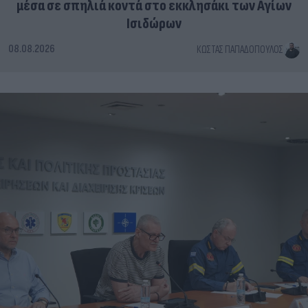
μέσα σε σπηλιά κοντά στο εκκλησάκι των Αγίων
Ισιδώρων
08.08.2026
ΚΏΣΤΑΣ ΠΑΠΑΔΌΠΟΥΛΟΣ