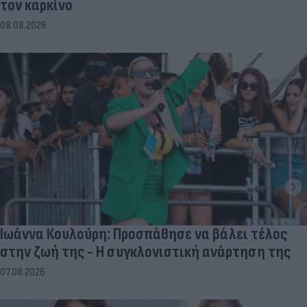
τον καρκίνο
08.08.2026
Ιωάννα Κουλούρη: Προσπάθησε να βάλει τέλος
στην ζωή της - Η συγκλονιστική ανάρτηση της
07.08.2026