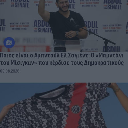
Ποιος είναι ο Αμπντούλ Ελ Σαγιέντ: Ο «Μαμντάνι
του Μίσιγκαν» που κέρδισε τους Δημοκρατικούς
08.08.2026