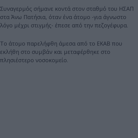
Συναγερμός σήμανε κοντά στον σταθμό του ΗΣΑΠ
στα Άνω Πατήσια, όταν ένα άτομο -για άγνωστο
λόγο μέχρι στιγμής- έπεσε από την πεζογέφυρα.
Το άτομο παρελήφθη άμεσα από το ΕΚΑΒ που
εκλήθη στο συμβάν και μεταφέρθηκε στο
πλησιέστερο νοσοκομείο.