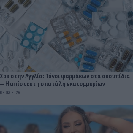
Σοκ στην Αγγλία: Τόνοι φαρμάκων στα σκουπίδια
– Η απίστευτη σπατάλη εκατομμυρίων
08.08.2026