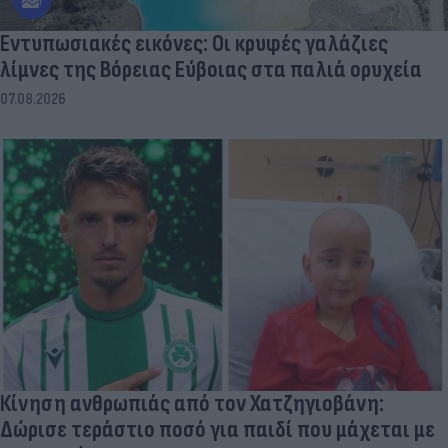
Εντυπωσιακές εικόνες: Οι κρυφές γαλάζιες
λίμνες της Βόρειας Εύβοιας στα παλιά ορυχεία
07.08.2026
Κίνηση ανθρωπιάς από τον Χατζηγιοβάνη:
Δώρισε τεράστιο ποσό για παιδί που μάχεται με