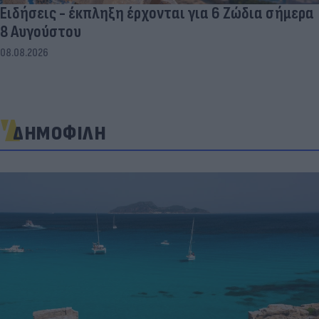
Ειδήσεις - έκπληξη έρχονται για 6 Ζώδια σήμερα
8 Αυγούστου
08.08.2026
ΔΗΜΟΦΙΛΗ