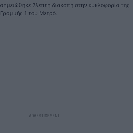
σημειώθηκε 7λεπτη διακοπή στην κυκλοφορία της
Γραμμής 1 του Μετρό.