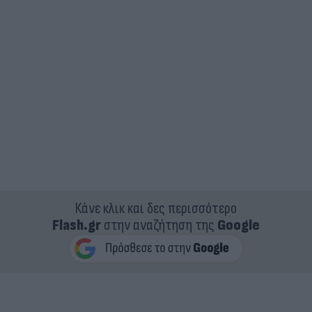
Κάνε κλικ και δες περισσότερο
Flash.gr
στην αναζήτηση της
Google