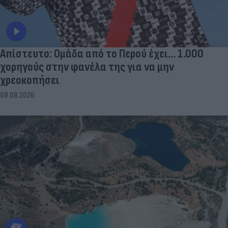
Απίστευτο: Ομάδα από το Περού έχει... 1.000
χορηγούς στην φανέλα της για να μην
χρεοκοπήσει
08.08.2026