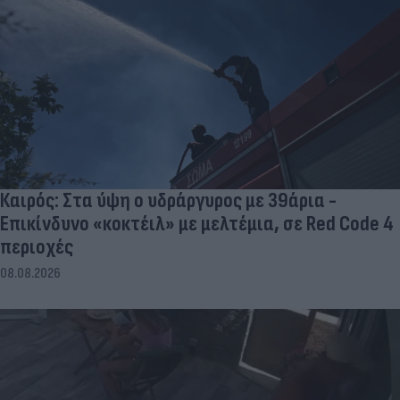
Καιρός: Στα ύψη ο υδράργυρος με 39άρια -
Επικίνδυνο «κοκτέιλ» με μελτέμια, σε Red Code 4
περιοχές
08.08.2026