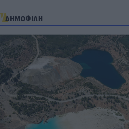
ΔΗΜΟΦΙΛΗ