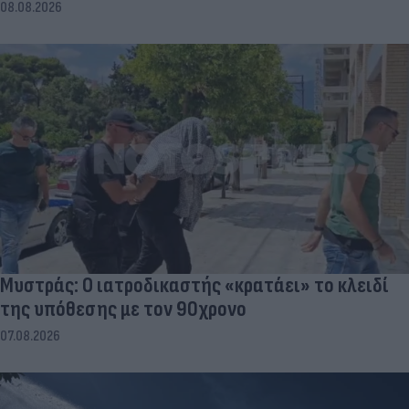
08.08.2026
Μυστράς: Ο ιατροδικαστής «κρατάει» το κλειδί
της υπόθεσης με τον 90χρονο
07.08.2026