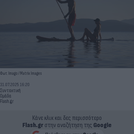
Φωτ. Imago / Matrix Images
31.07.2025 16:20
Συντακτική
Ομάδα
Flash.gr
Κάνε κλικ και δες περισσότερο
Flash.gr
στην αναζήτηση της
Google