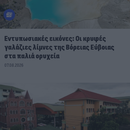
Εντυπωσιακές εικόνες: Οι κρυφές
γαλάζιες λίμνες της Βόρειας Εύβοιας
στα παλιά ορυχεία
07.08.2026