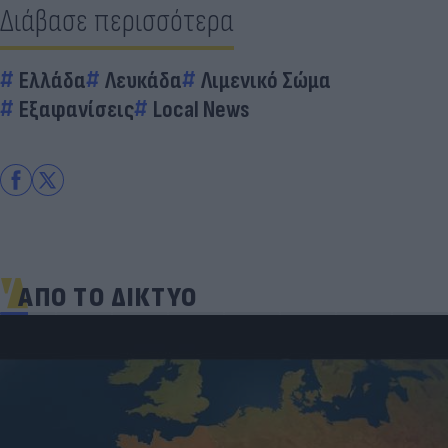
Διάβασε περισσότερα
Ελλάδα
Λευκάδα
Λιμενικό Σώμα
Εξαφανίσεις
Local News
ΑΠΟ ΤΟ ΔΙΚΤΥΟ