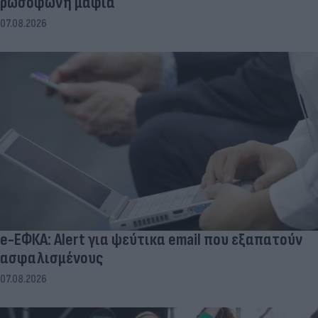
ρωσόφωνη μαφία
07.08.2026
e-ΕΦΚΑ: Alert για ψεύτικα email που εξαπατούν
ασφαλισμένους
07.08.2026