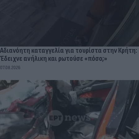
Αδιανόητη καταγγελία για τουρίστα στην Κρήτη:
Έδειχνε ανήλικη και ρωτούσε «πόσο;»
07.08.2026