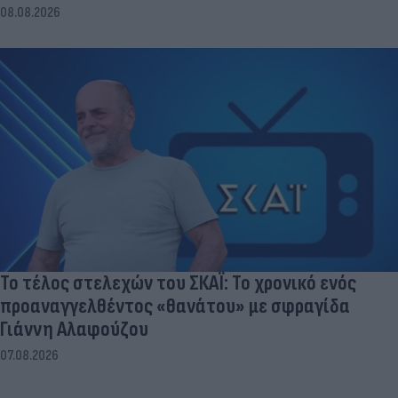
08.08.2026
Το τέλος στελεχών του ΣΚΑΪ: Το χρονικό ενός
προαναγγελθέντος «θανάτου» με σφραγίδα
Γιάννη Αλαφούζου
07.08.2026