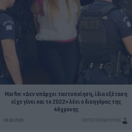
Marfin: «Δεν υπάρχει ταυτοποίηση, ίδια εξέταση
είχε γίνει και το 2022» λέει ο δικηγόρος της
46χρονης
08.08.2026
ΓΙΏΡΓΟΣ ΓΕΩΡΓΑΚΌΠΟΥΛΟΣ