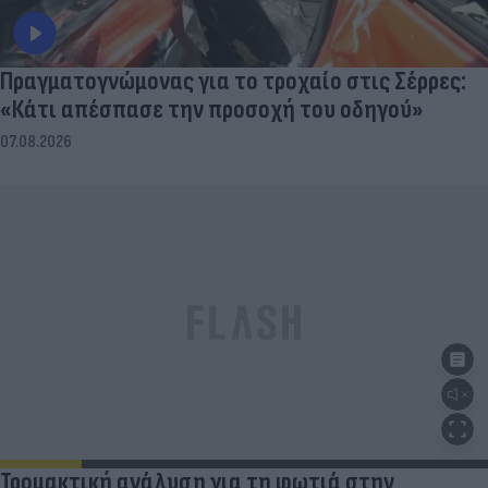
Πραγματογνώμονας για το τροχαίο στις Σέρρες:
«Κάτι απέσπασε την προσοχή του οδηγού»
07.08.2026
Τρομακτική ανάλυση για τη φωτιά στην