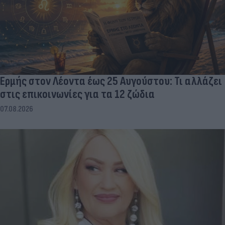
Ερμής στον Λέοντα έως 25 Αυγούστου: Τι αλλάζει
στις επικοινωνίες για τα 12 ζώδια
07.08.2026