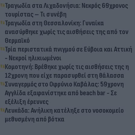
Τραγωδία στα Λιχαδονήσια: Νεκρός 69χρονος
τουρίστας – Τι συνέβη
Τραγωδία στη Θεσσαλονίκη: Γυναίκα
ανασύρθηκε χωρίς τις αισθήσεις της από τον
Θερμαϊκό
Τρία περιστατικά πνιγμού σε Εύβοια και Αττική
- Νεκροί ηλικιωμένοι
Κομοτηνή: Βρέθηκε χωρίς τις αισθήσεις της η
12χρονη που είχε παρασυρθεί στη θάλασσα
Συναγερμός στο Οφρύνιο Καβάλας: 59χρονη
Αγγλίδα εξαφανίστηκε από beach bar - Σε
εξέλιξη έρευνες
Λευκάδα: Ανήλικη κατέληξε στο νοσοκομείο
μεθυσμένη από βότκα