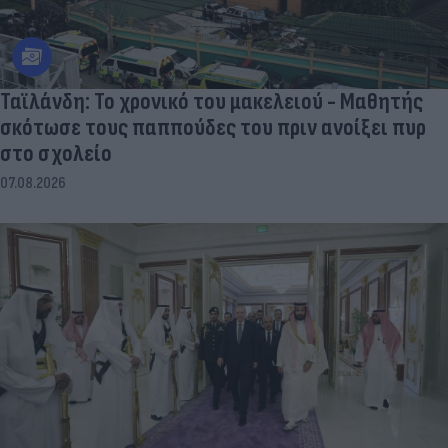
Ταϊλάνδη: Το χρονικό του μακελειού - Μαθητής
σκότωσε τους παππούδες του πριν ανοίξει πυρ
στο σχολείο
07.08.2026