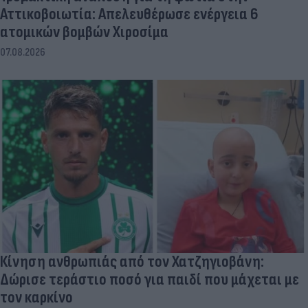
Αττικοβοιωτία: Απελευθέρωσε ενέργεια 6
ατομικών βομβών Χιροσίμα
07.08.2026
Κίνηση ανθρωπιάς από τον Χατζηγιοβάνη:
Δώρισε τεράστιο ποσό για παιδί που μάχεται με
τον καρκίνο