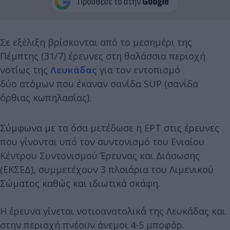
Σε εξέλιξη βρίσκονται από το μεσημέρι της
Πέμπτης (31/7) έρευνες στη θαλάσσια περιοχή
νοτίως της
Λευκάδας
για τον εντοπισμό
δύο ατόμων που έκαναν σανίδα SUP (σανίδα
όρθιας κωπηλασίας).
Σύμφωνα με τα όσα μετέδωσε η ΕΡΤ στις έρευνες
που γίνονται υπό τον συντονισμό του Ενιαίου
Κέντρου Συντονισμού Έρευνας και Διάσωσης
(ΕΚΣΕΔ), συμμετέχουν 3 πλοιάρια του Λιμενικού
Σώματος καθώς και ιδιωτικά σκάφη.
Η έρευνα γίνεται νοτιοανατολικά της Λευκάδας και
στην περιοχή πνέουν άνεμοι 4-5 μποφόρ.