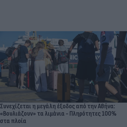
Συνεχίζεται η μεγάλη έξοδος από την Αθήνα:
«Βουλιάζουν» τα λιμάνια - Πληρότητες 100%
στα πλοία