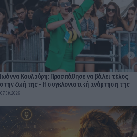
Ιωάννα Κουλούρη: Προσπάθησε να βάλει τέλος
στην ζωή της - Η συγκλονιστική ανάρτηση της
07.08.2026