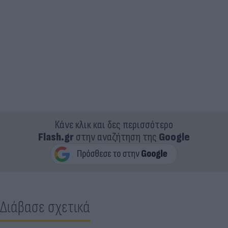
Κάνε κλικ και δες περισσότερο
Flash.gr
στην αναζήτηση της
Google
Διάβασε σχετικά