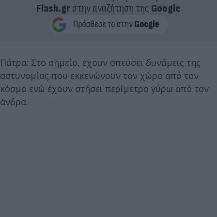
Flash.gr
στην αναζήτηση της
Google
Πάτρα: Στο σημείο, έχουν σπεύσει δυνάμεις της
αστυνομίας που εκκενώνουν τον χώρο από τον
κόσμο ενώ έχουν στήσει περίμετρο γύρω από τον
άνδρα.