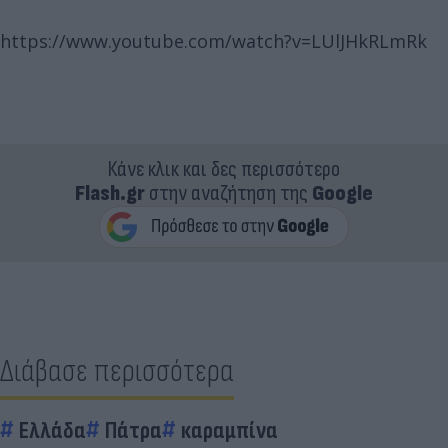
https://www.youtube.com/watch?v=LUlJHkRLmRk
Κάνε κλικ και δες περισσότερο
Flash.gr
στην αναζήτηση της
Google
Διάβασε περισσότερα
Ελλάδα
Πάτρα
καραμπίνα