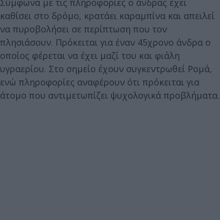
Σύμφωνα με τις πληροφορίες ο άνδρας έχει
καθίσει στο δρόμο, κρατάει καραμπίνα και απειλεί
να πυροβολήσει σε περίπτωση που τον
πλησιάσουν. Πρόκειται για έναν 45χρονο άνδρα ο
οποίος φέρεται να έχει μαζί του και φιάλη
υγραερίου. Στο σημείο έχουν συγκεντρωθεί Ρομά,
ενώ πληροφορίες αναφέρουν ότι πρόκειται για
άτομο που αντιμετωπίζει ψυχολογικά προβλήματα.