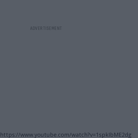
https://www.youtube.com/watch?v=1spkIbME2dg