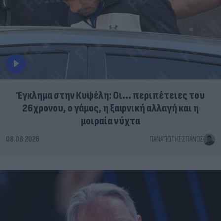
Έγκλημα στην Κυψέλη: Οι... περιπέτειες του
26χρονου, ο γάμος, η ξαφνική αλλαγή και η
μοιραία νύχτα
08.08.2026
ΠΑΝΑΓΙΏΤΗΣ ΣΠΑΝΌΣ