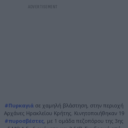
#Πυρκαγιά
σε χαμηλή βλάστηση, στην περιοχή
Αρχάνες Ηρακλείου Κρήτης. Κινητοποιήθηκαν 19
#πυροσβέστες
, με 1 ομάδα πεζοπόρου της 3ης