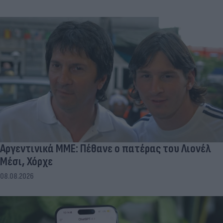
Αργεντινικά ΜΜΕ: Πέθανε ο πατέρας του Λιονέλ
Μέσι, Χόρχε
08.08.2026