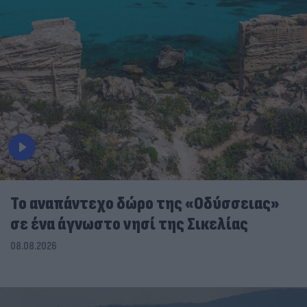
To αναπάντεχο δώρο της «Οδύσσειας»
σε ένα άγνωστο νησί της Σικελίας
08.08.2026