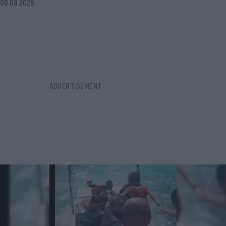
08.08.2026