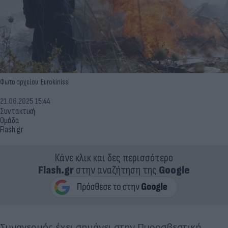
Φωτο αρχείου: Eurokinissi
21.06.2025 15:44
Συντακτική
Ομάδα
Flash.gr
Κάνε κλικ και δες περισσότερο
Flash.gr
στην αναζήτηση της
Google
Συναγερμός έχει σημάνει στην Πυροσβεστική,