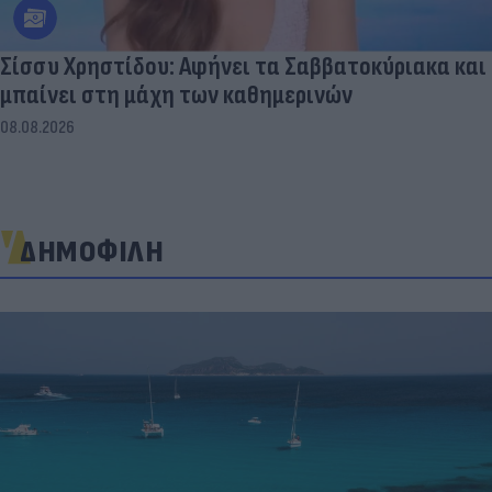
Σίσσυ Χρηστίδου: Αφήνει τα Σαββατοκύριακα και
μπαίνει στη μάχη των καθημερινών
08.08.2026
ΔΗΜΟΦΙΛΗ