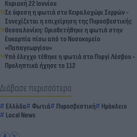
Κυριακή 22 Ιουνίου
Σε ύφεση η φωτιά στο Κεφαλοχώρι Σερρών -
Συνεχίζεται η επιχείρηση της Πυροσβεστικής
Θεσσαλονίκη: Οριοθετήθηκε η φωτιά στην
Ευκαρπία πίσω από το Νοσοκομείο
«Παπαγεωργίου»
Υπό έλεγχο τέθηκε η φωτιά στο Πυργί Λέσβου -
Προληπτικά ήχησε το 112
Διάβασε περισσότερα
Ελλάδα
Φωτιά
Πυροσβεστική
Ηράκλειο
Local News