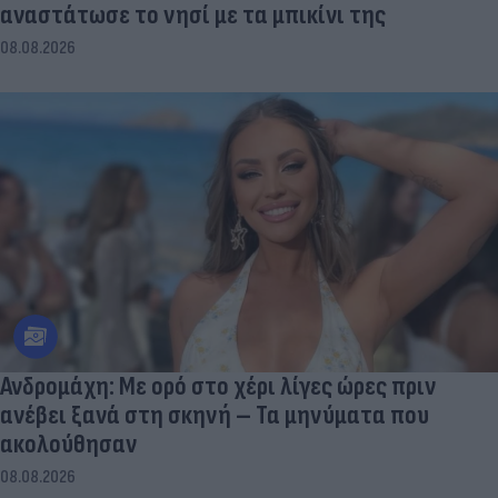
αναστάτωσε το νησί με τα μπικίνι της
08.08.2026
Ανδρομάχη: Με ορό στο χέρι λίγες ώρες πριν
ανέβει ξανά στη σκηνή – Τα μηνύματα που
ακολούθησαν
08.08.2026