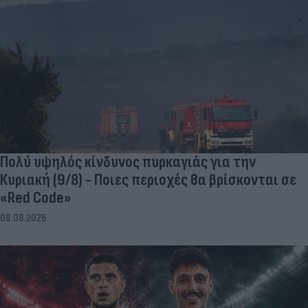
Πολύ υψηλός κίνδυνος πυρκαγιάς για την
Κυριακή (9/8) - Ποιες περιοχές θα βρίσκονται σε
«Red Code»
08.08.2026