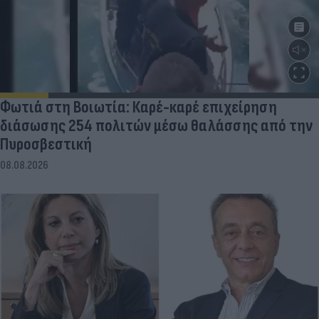
Φωτιά στη Βοιωτία: Καρέ-καρέ επιχείρηση
διάσωσης 254 πολιτών μέσω θαλάσσης από την
Πυροσβεστική
08.08.2026