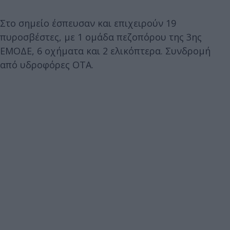
Στο σημείο έσπευσαν και επιχειρούν 19
πυροσβέστες, με 1 ομάδα πεζοπόρου της 3ης
ΕΜΟΔΕ, 6 οχήματα και 2 ελικόπτερα. Συνδρομή
από υδροφόρες ΟΤΑ.