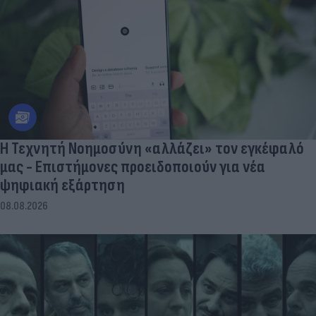
Η Τεχνητή Νοημοσύνη «αλλάζει» τον εγκέφαλό
μας - Eπιστήμονες προειδοποιούν για νέα
ψηφιακή εξάρτηση
08.08.2026