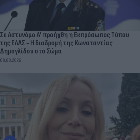
Σε Αστυνόμο Α' προήχθη η Εκπρόσωπος Τύπου
της ΕΛΑΣ - Η διαδρομή της Κωνσταντίας
Δημογλίδου στο Σώμα
08.08.2026