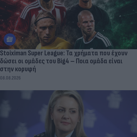
Stoiximan Super League: Τα χρήματα που έχουν
δώσει οι ομάδες του Big4 – Ποια ομάδα είναι
στην κορυφή
08.08.2026