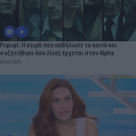
Ριφιφί: Η σειρά που καθήλωσε το κοινό και
συζητήθηκε όσο λίγες έρχεται στον Alpha
08.08.2026