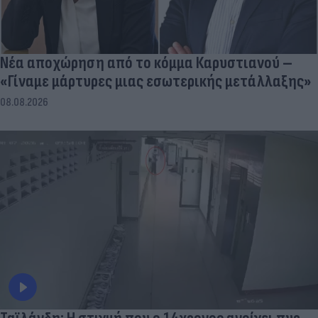
Νέα αποχώρηση από το κόμμα Καρυστιανού –
«Γίναμε μάρτυρες μιας εσωτερικής μετάλλαξης»
08.08.2026