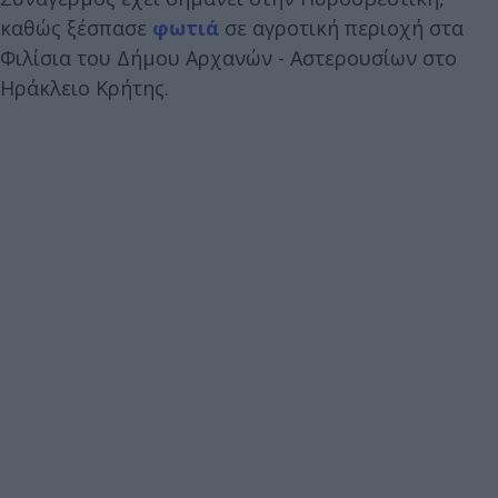
καθώς ξέσπασε
φωτιά
σε αγροτική περιοχή στα
Φιλίσια του Δήμου Αρχανών - Αστερουσίων στο
Ηράκλειο Κρήτης.