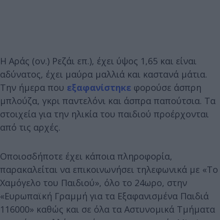
Η Αράς (ον.) Ρεζάι επ.), έχει ύψος 1,65 και είναι
αδύνατος, έχει μαύρα μαλλιά και καστανά μάτια.
Την ήμερα που
εξαφανίστηκε
φορούσε άσπρη
μπλούζα, γκρι παντελόνι και άσπρα παπούτσια. Τα
στοιχεία για την ηλικία του παιδιού προέρχονται
από τις αρχές.
Οποιοσδήποτε έχει κάποια πληροφορία,
παρακαλείται να επικοινωνήσει τηλεφωνικά με «Το
Χαμόγελο του Παιδιού», όλο το 24ωρο, στην
«Ευρωπαϊκή Γραμμή για τα Εξαφανισμένα Παιδιά
116000» καθώς και σε όλα τα Αστυνομικά Τμήματα