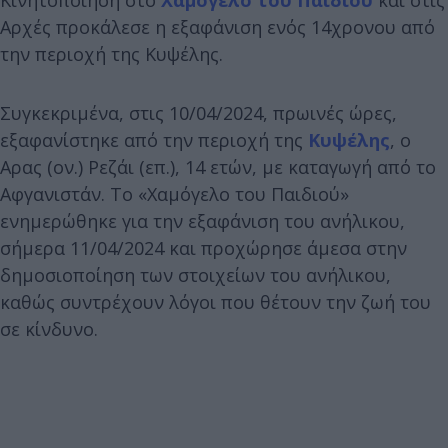
Αρχές προκάλεσε η εξαφάνιση ενός 14χρονου από
την περιοχή της Κυψέλης.
Συγκεκριμένα, στις 10/04/2024, πρωινές ώρες,
εξαφανίστηκε από την περιοχή της
Κυψέλης
, ο
Αρας (ον.) Ρεζάι (επ.), 14 ετών, με καταγωγή από το
Αφγανιστάν. Το «Χαμόγελο του Παιδιού»
ενημερώθηκε για την εξαφάνιση του ανήλικου,
σήμερα 11/04/2024 και προχώρησε άμεσα στην
δημοσιοποίηση των στοιχείων του ανήλικου,
καθώς συντρέχουν λόγοι που θέτουν την ζωή του
σε κίνδυνο.