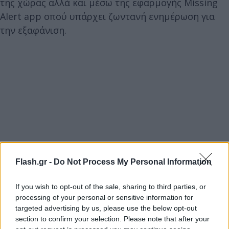
της χώρας αλλά και μέσω της εφαρμογής Missing
Alert app οπού υπάρχει ζωντανή ενημέρωση για
την εξαφάνιση.
Flash.gr -
Do Not Process My Personal Information
If you wish to opt-out of the sale, sharing to third parties, or
processing of your personal or sensitive information for
targeted advertising by us, please use the below opt-out
section to confirm your selection. Please note that after your