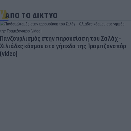
ΑΠΟ ΤΟ ΔΙΚΤΥΟ
Πανζουρλισμός στην παρουσίαση του Σαλάχ -
Χιλιάδες κόσμου στο γήπεδο της Τραμπζονσπόρ
(video)