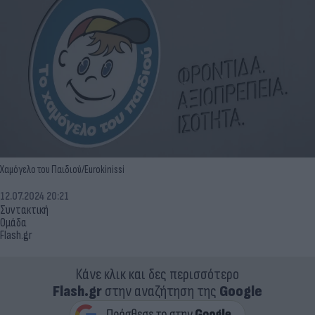
Χαμόγελο του Παιδιού/Eurokinissi
12.07.2024 20:21
Συντακτική
Ομάδα
Flash.gr
Κάνε κλικ και δες περισσότερο
Flash.gr
στην αναζήτηση της
Google