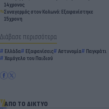
14χρονος
Συναγερμός στον Κολωνό: Εξαφανίστηκε
15χρονη
Διάβασε περισσότερα
Ελλάδα
Εξαφανίσεις
Αστυνομία
Παγκράτι
Χαμόγελο του Παιδιού
ΑΠΟ ΤΟ ΔΙΚΤΥΟ