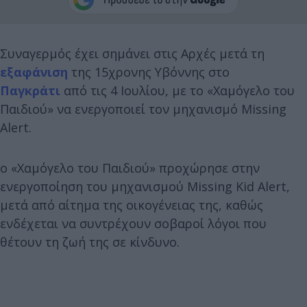
Συναγερμός έχει σημάνει στις Αρχές μετά τη
εξαφάνιση
της 15χρονης Υβόννης στο
Παγκράτι
από τις 4 Ιουλίου, με το «Χαμόγελο του
Παιδιού» να ενεργοποιεί τον μηχανισμό Missing
Alert.
ο «Χαμόγελο του Παιδιού» προχώρησε στην
ενεργοποίηση του μηχανισμού Missing Kid Alert,
μετά από αίτημα της οικογένειας της, καθώς
ενδέχεται να συντρέχουν σοβαροί λόγοι που
θέτουν τη ζωή της σε κίνδυνο.