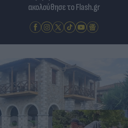
ακολούθησε το Flash.gr