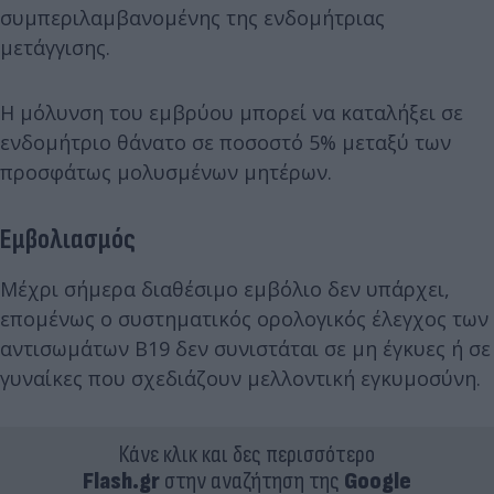
συμπεριλαμβανομένης της ενδομήτριας
μετάγγισης.
Η μόλυνση του εμβρύου μπορεί να καταλήξει σε
ενδομήτριο θάνατο σε ποσοστό 5% μεταξύ των
προσφάτως μολυσμένων μητέρων.
Εμβολιασμός
Μέχρι σήμερα διαθέσιμο εμβόλιο δεν υπάρχει,
επομένως ο συστηματικός ορολογικός έλεγχος των
αντισωμάτων B19 δεν συνιστάται σε μη έγκυες ή σε
γυναίκες που σχεδιάζουν μελλοντική εγκυμοσύνη.
Κάνε κλικ και δες περισσότερο
Flash.gr
στην αναζήτηση της
Google