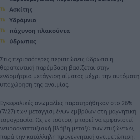
Ασκίτης
Υδράμνιο
πάχυνση πλακούντα
ύδρωπας
Στις περισσότερες περιπτώσεις ύδρωπα η
θεραπευτική παρέμβαση βασίζεται στην
ενδομήτρια μετάγγιση αίματος μέχρι την αυτόματη
υποχώρηση της αναιμίας.
Εγκεφαλικές ανωμαλίες παρατηρήθηκαν στο 26%
(7/27) των μεταγγισμένων εμβρύων στη μαγνητική
τομογραφία. Ως εκ τούτου, μπορεί να εμφανιστεί
νευροαναπτυξιακή βλάβη μεταξύ των επιζώντων,
παρά την κατάλληλη προγεννητική αντιμετώπιση,