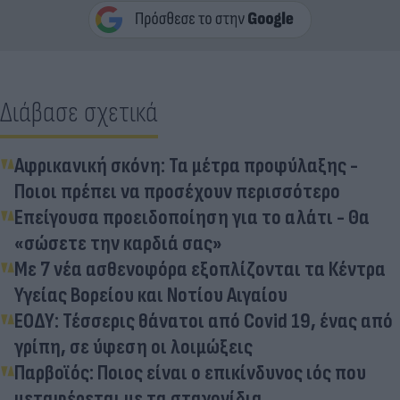
Διάβασε σχετικά
Αφρικανική σκόνη: Τα μέτρα προφύλαξης -
Ποιοι πρέπει να προσέχουν περισσότερο
Επείγουσα προειδοποίηση για το αλάτι - Θα
«σώσετε την καρδιά σας»
Με 7 νέα ασθενοφόρα εξοπλίζονται τα Κέντρα
Υγείας Βορείου και Νοτίου Αιγαίου
ΕΟΔΥ: Τέσσερις θάνατοι από Covid 19, ένας από
γρίπη, σε ύφεση οι λοιμώξεις
Παρβοϊός: Ποιος είναι ο επικίνδυνος ιός που
μεταφέρεται με τα σταγονίδια