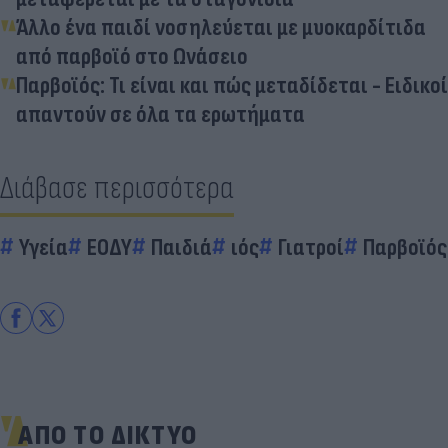
Άλλο ένα παιδί νοσηλεύεται με μυοκαρδίτιδα
από παρβοϊό στο Ωνάσειο
Παρβοϊός: Τι είναι και πώς μεταδίδεται - Ειδικοί
απαντούν σε όλα τα ερωτήματα
Διάβασε περισσότερα
Υγεία
ΕΟΔΥ
Παιδιά
ιός
Γιατροί
Παρβοϊός
ΑΠΟ ΤΟ ΔΙΚΤΥΟ