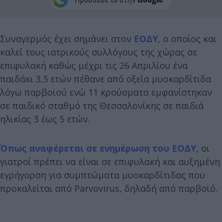
Συναγερμός έχει σημάνει στον
ΕΟΔΥ
, ο οποίος και
καλεί τους ιατρικούς συλλόγους της χώρας σε
επιφυλακή καθώς μέχρι τις 26 Απριλίου ένα
παιδάκι 3,5 ετών πέθανε από οξεία μυοκαρδίτιδα
λόγω παρβοϊού ενώ 11 κρούσματα εμφανίστηκαν
σε παιδικό σταθμό της Θεσσαλονίκης σε παιδιά
ηλικίας 3 έως 5 ετών.
Όπως αναφέρεται σε ενημέρωση του ΕΟΔΥ
, οι
γιατροί πρέπει να είναι σε επιφυλακή και αυξημένη
εγρήγορση για συμπτώματα μυοκαρδίτιδας που
προκαλείται από Parvovirus, δηλαδή από παρβοϊό.