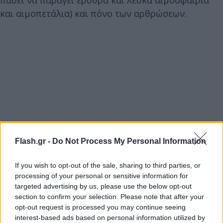
και αιμοπετάλια) και πόνο των αρθρώσεων.
Flash.gr -
Do Not Process My Personal Information
If you wish to opt-out of the sale, sharing to third parties, or
processing of your personal or sensitive information for
targeted advertising by us, please use the below opt-out
section to confirm your selection. Please note that after your
opt-out request is processed you may continue seeing
interest-based ads based on personal information utilized by