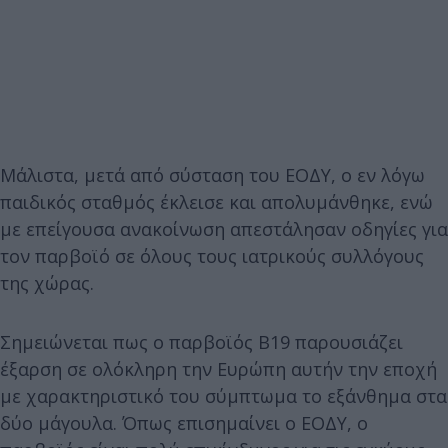
Μάλιστα, μετά από σύσταση του ΕΟΔΥ, ο εν λόγω
παιδικός σταθμός έκλεισε και απολυμάνθηκε, ενώ
με επείγουσα ανακοίνωση απεστάλησαν οδηγίες για
τον παρβοϊό σε όλους τους ιατρικούς συλλόγους
της χώρας.
Σημειώνεται πως ο παρβοϊός Β19 παρουσιάζει
έξαρση σε ολόκληρη την Ευρώπη αυτήν την εποχή
με χαρακτηριστικό του σύμπτωμα το εξάνθημα στα
δύο μάγουλα. Όπως επισημαίνει ο ΕΟΔΥ, ο