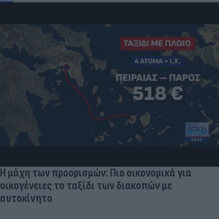
Η μάχη των προορισμών: Πιο οικονομικά για
οικογένειες το ταξίδι των διακοπών με
αυτοκίνητο