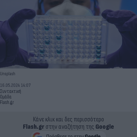
Unsplash
16.05.2024 14:07
Συντακτική
Ομάδα
Flash.gr
Κάνε κλικ και δες περισσότερο
Flash.gr
στην αναζήτηση της
Google