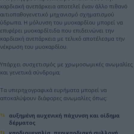
καρδιακή ανεπάρκεια αποτελεί έναν άλλο πιθανό
αιτιοπαθογενετικό μηχανισμό σχηματισμού
ύδρωπα. Η μόλυνση του μυοκαρδίου μπορεί να
επιφέρει μυοκαρδίτιδα που επιδεινώνει την
καρδιακή ανεπάρκεια με τελικό αποτέλεσμα την
νέκρωση του μυοκαρδίου.
Υπάρχει συσχετισμός με χρωμοσωμικές ανωμαλίες
και γενετικά σύνδρομα;
Τα υπερηχογραφικά ευρήματα μπορεί να
αποκαλύψουν διάφορες ανωμαλίες όπως:
αυξημένη αυχενική πάχυνση και οίδημα
δέρματος
καρδιομεγαλία, περικαρδιακή συλλογή