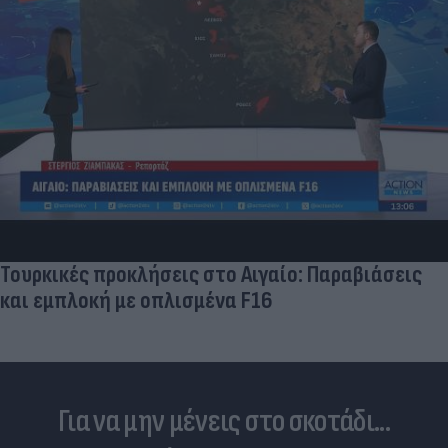
Τουρκικές προκλήσεις στο Αιγαίο: Παραβιάσεις
και εμπλοκή με οπλισμένα F16
Για να μην μένεις στο σκοτάδι...