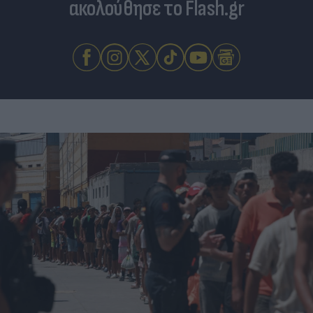
ακολούθησε το Flash.gr