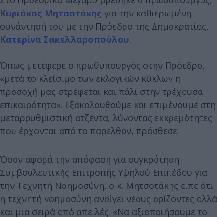
Κυριάκος Μητσοτάκης
για την καθιερωμένη
συνάντησή του με την Πρόεδρο της Δημοκρατίας,
Κατερίνα Σακελλαροπούλου
.
Όπως μετέφερε ο πρωθυπουργός στην Πρόεδρο,
«μετά το κλείσιμο των εκλογικών κύκλων η
προσοχή μας στρέφεται και πάλι στην τρέχουσα
επικαιρότητα». Εξακολουθούμε και επιμένουμε στη
μεταρρυθμιστική ατζέντα, λύνοντας εκκρεμότητες
που έρχονται από το παρελθόν, πρόσθεσε.
Όσον αφορά την απόφαση για συγκρότηση
Συμβουλευτικής Επιτροπής Υψηλού Επιπέδου για
την Τεχνητή Νοημοσύνη, ο κ. Μητσοτάκης είπε ότι
η τεχνητή νοημοσύνη ανοίγει νέους ορίζοντες αλλά
και μια σειρά από απειλές. «Να αξιοποιήσουμε το