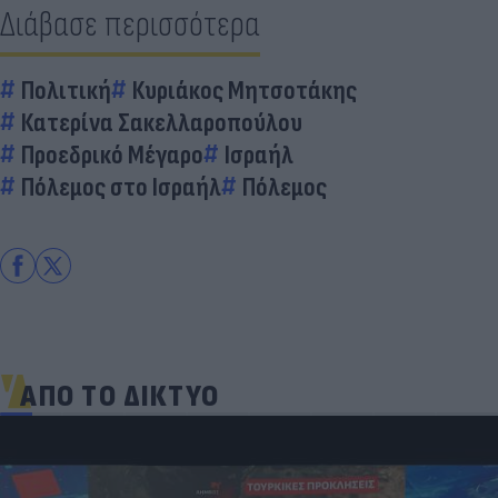
Διάβασε περισσότερα
Πολιτική
Κυριάκος Μητσοτάκης
Κατερίνα Σακελλαροπούλου
Προεδρικό Μέγαρο
Ισραήλ
Πόλεμος στο Ισραήλ
Πόλεμος
ΑΠΟ ΤΟ ΔΙΚΤΥΟ