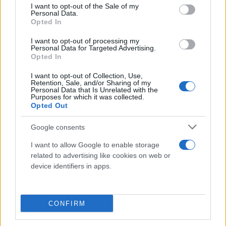
consent section.
I want to opt-out of the Sale of my
Personal Data.
Opted In
I want to opt-out of processing my
Personal Data for Targeted Advertising.
Opted In
I want to opt-out of Collection, Use,
Retention, Sale, and/or Sharing of my
Personal Data that Is Unrelated with the
Purposes for which it was collected.
Opted Out
Google consents
I want to allow Google to enable storage
related to advertising like cookies on web or
device identifiers in apps.
CONFIRM