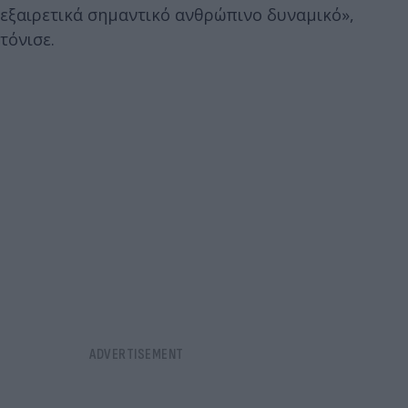
εξαιρετικά σημαντικό ανθρώπινο δυναμικό»,
τόνισε.