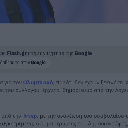
ερο
Flash.gr
στην αναζήτηση της
Google
α για τον
Ολυμπιακό
, παρότι δεν έχουν ξεκινήσει 
ίες του συλλόγου, έρχεται δημοσίευμα από την Αργε
ι από την
Ίντερ
, με την ανανέωση του συμβολαίου τ
 Συγκεκριμένα, ο συμπατριώτης του δημοσιογράφος