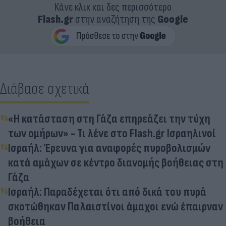
Κάνε κλικ και δες περισσότερο
Flash.gr
στην αναζήτηση της
Google
Διάβασε σχετικά
«Η κατάσταση στη Γάζα επηρεάζει την τύχη
των ομήρων» - Τι λένε στο Flash.gr Ισραηλινοί
Ισραήλ: Έρευνα για αναφορές πυροβολισμών
κατά αμάχων σε κέντρο διανομής βοήθειας στη
Γάζα
Ισραήλ: Παραδέχεται ότι από δικά του πυρά
σκοτώθηκαν Παλαιστίνοι άμαχοι ενώ έπαιρναν
βοήθεια