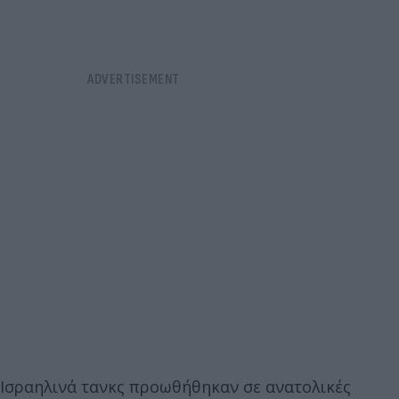
Ισραηλινά τανκς προωθήθηκαν σε ανατολικές