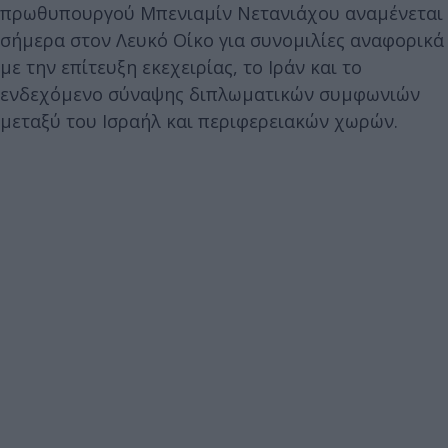
πρωθυπουργού Μπενιαμίν Νετανιάχου αναμένεται
σήμερα στον Λευκό Οίκο για συνομιλίες αναφορικά
με την επίτευξη εκεχειρίας, το Ιράν και το
ενδεχόμενο σύναψης διπλωματικών συμφωνιών
μεταξύ του Ισραήλ και περιφερειακών χωρών.