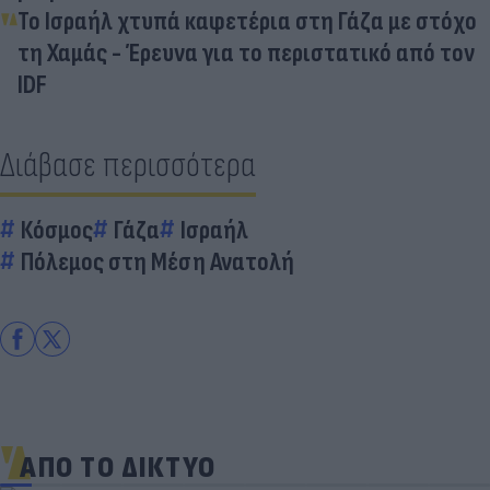
Το Ισραήλ χτυπά καφετέρια στη Γάζα με στόχο
τη Χαμάς - Έρευνα για το περιστατικό από τον
IDF
Διάβασε περισσότερα
Κόσμος
Γάζα
Ισραήλ
Πόλεμος στη Μέση Ανατολή
ΑΠΟ ΤΟ ΔΙΚΤΥΟ