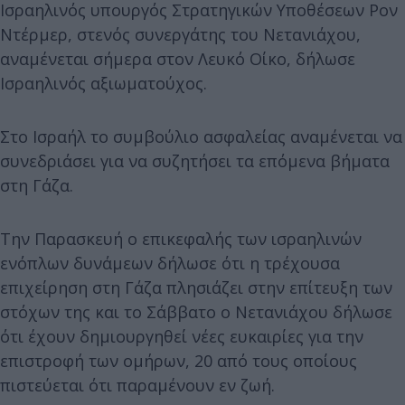
Ισραηλινός υπουργός Στρατηγικών Υποθέσεων Ρον
Ντέρμερ, στενός συνεργάτης του Νετανιάχου,
αναμένεται σήμερα στον Λευκό Οίκο, δήλωσε
Ισραηλινός αξιωματούχος.
Στο Ισραήλ το συμβούλιο ασφαλείας αναμένεται να
συνεδριάσει για να συζητήσει τα επόμενα βήματα
στη Γάζα.
Την Παρασκευή ο επικεφαλής των ισραηλινών
ενόπλων δυνάμεων δήλωσε ότι η τρέχουσα
επιχείρηση στη Γάζα πλησιάζει στην επίτευξη των
στόχων της και το Σάββατο ο Νετανιάχου δήλωσε
ότι έχουν δημιουργηθεί νέες ευκαιρίες για την
επιστροφή των ομήρων, 20 από τους οποίους
πιστεύεται ότι παραμένουν εν ζωή.