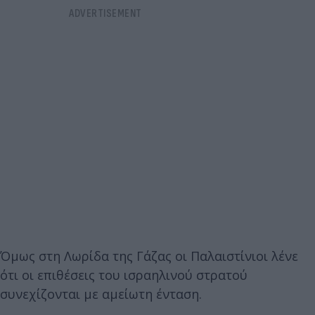
Όμως στη Λωρίδα της Γάζας οι Παλαιστίνιοι λένε
ότι οι επιθέσεις του ισραηλινού στρατού
συνεχίζονται με αμείωτη ένταση.