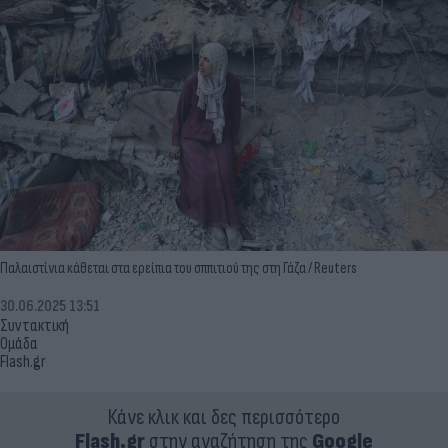
Παλαιστίνια κάθεται στα ερείπια του σππιτιού της στη Γάζα / Reuters
30.06.2025 13:51
Συντακτική
Ομάδα
Flash.gr
Κάνε κλικ και δες περισσότερο
Flash.gr
στην αναζήτηση της
Google