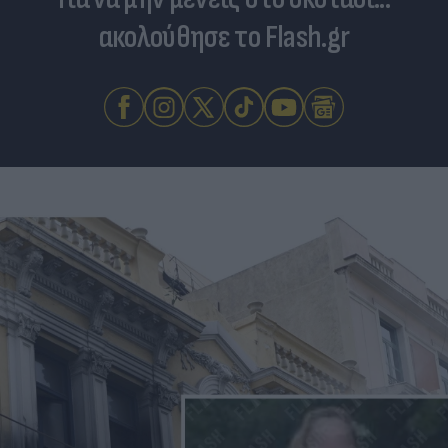
ακολούθησε το Flash.gr