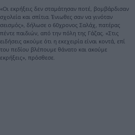
«Οι εκρήξεις δεν σταμάτησαν ποτέ, βομβάρδισαν
σχολεία και σπίτια. Ένιωθες σαν να γινόταν
σεισμός», δήλωσε ο 60χρονος Σαλάχ, πατέρας
πέντε παιδιών, από την πόλη της Γάζας. «Στις
ειδήσεις ακούμε ότι η εκεχειρία είναι κοντά, επί
του πεδίου βλέπουμε θάνατο και ακούμε
εκρήξεις», πρόσθεσε.