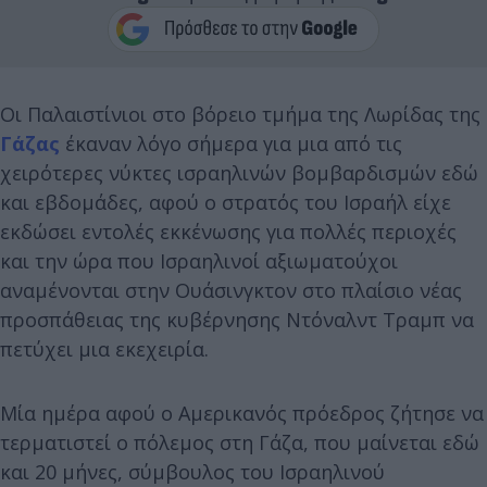
Οι Παλαιστίνιοι στο βόρειο τμήμα της Λωρίδας της
Γάζας
έκαναν λόγο σήμερα για μια από τις
χειρότερες νύκτες ισραηλινών βομβαρδισμών εδώ
και εβδομάδες, αφού ο στρατός του Ισραήλ είχε
εκδώσει εντολές εκκένωσης για πολλές περιοχές
και την ώρα που Ισραηλινοί αξιωματούχοι
αναμένονται στην Ουάσινγκτον στο πλαίσιο νέας
προσπάθειας της κυβέρνησης Ντόναλντ Τραμπ να
πετύχει μια εκεχειρία.
Μία ημέρα αφού ο Αμερικανός πρόεδρος ζήτησε να
τερματιστεί ο πόλεμος στη Γάζα, που μαίνεται εδώ
και 20 μήνες, σύμβουλος του Ισραηλινού