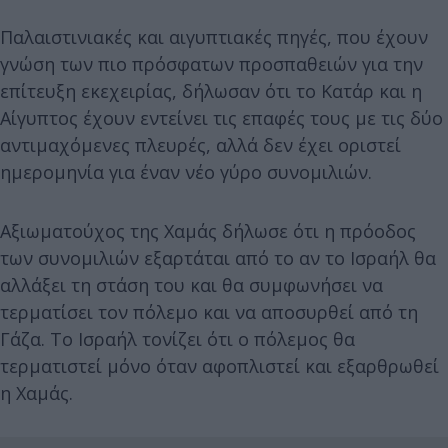
Παλαιστινιακές και αιγυπτιακές πηγές, που έχουν
γνώση των πιο πρόσφατων προσπαθειών για την
επίτευξη εκεχειρίας, δήλωσαν ότι το Κατάρ και η
Αίγυπτος έχουν εντείνει τις επαφές τους με τις δύο
αντιμαχόμενες πλευρές, αλλά δεν έχει οριστεί
ημερομηνία για έναν νέο γύρο συνομιλιών.
Αξιωματούχος της Χαμάς δήλωσε ότι η πρόοδος
των συνομιλιών εξαρτάται από το αν το Ισραήλ θα
αλλάξει τη στάση του και θα συμφωνήσει να
τερματίσει τον πόλεμο και να αποσυρθεί από τη
Γάζα. Το Ισραήλ τονίζει ότι ο πόλεμος θα
τερματιστεί μόνο όταν αφοπλιστεί και εξαρθρωθεί
η Χαμάς.