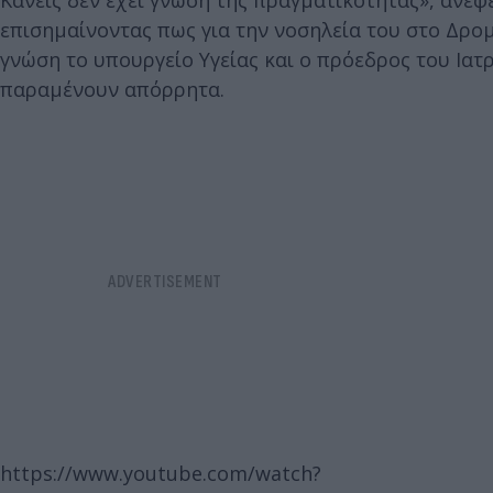
Κανείς δεν έχει γνώση της πραγματικότητας», ανέ
επισημαίνοντας πως για την νοσηλεία του στο Δρομο
γνώση το υπουργείο Υγείας και ο πρόεδρος του Ια
παραμένουν απόρρητα.
https://www.youtube.com/watch?