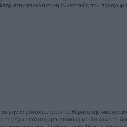
ώτης
στην αποκλειστική συνέντευξη που παραχώρη
ι να μην δημοσιοποιήσουν τα θέματα της δικογραφί
 της έχω απόλυτη εμπιστοσύνη και θα κάνει τη δου