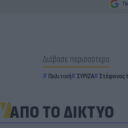
Διάβασε περισσότερα
Πολιτική
ΣΥΡΙΖΑ
Στέφανος 
ΑΠΟ ΤΟ ΔΙΚΤΥΟ