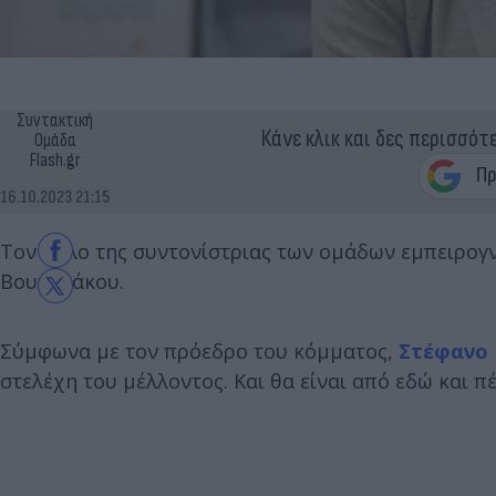
Συντακτική
Κάνε κλικ και δες περισσότ
Ομάδα
Flash.gr
16.10.2023 21:15
Τον ρόλο της συντονίστριας των ομάδων εμπειρο
Βουτυράκου.
Σύμφωνα με τον πρόεδρο του κόμματος,
Στέφανο
στελέχη του μέλλοντος. Και θα είναι από εδώ και 