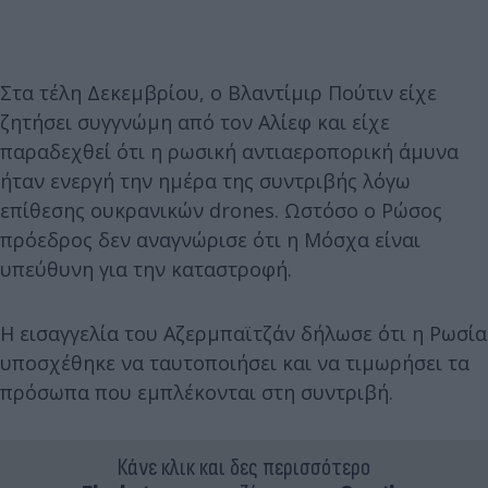
Στα τέλη Δεκεμβρίου, ο Βλαντίμιρ Πούτιν είχε
ζητήσει συγγνώμη από τον Αλίεφ και είχε
παραδεχθεί ότι η ρωσική αντιαεροπορική άμυνα
ήταν ενεργή την ημέρα της συντριβής λόγω
επίθεσης ουκρανικών drones. Ωστόσο ο Ρώσος
πρόεδρος δεν αναγνώρισε ότι η Μόσχα είναι
υπεύθυνη για την καταστροφή.
Η εισαγγελία του Αζερμπαϊτζάν δήλωσε ότι η Ρωσία
υποσχέθηκε να ταυτοποιήσει και να τιμωρήσει τα
πρόσωπα που εμπλέκονται στη συντριβή.
Κάνε κλικ και δες περισσότερο