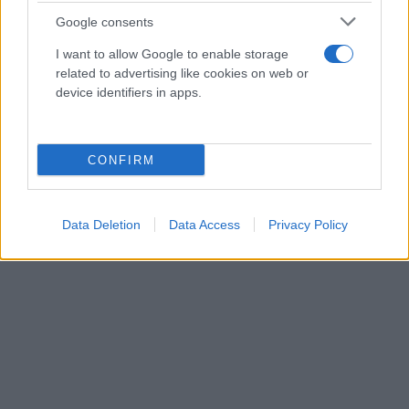
Google consents
I want to allow Google to enable storage
related to advertising like cookies on web or
device identifiers in apps.
CONFIRM
Data Deletion
Data Access
Privacy Policy