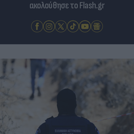
ακολούθησε το Flash.gr