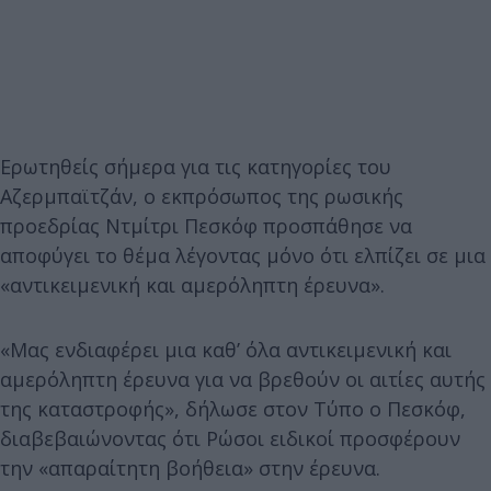
Ερωτηθείς σήμερα για τις κατηγορίες του
Αζερμπαϊτζάν, ο εκπρόσωπος της ρωσικής
προεδρίας Ντμίτρι Πεσκόφ προσπάθησε να
αποφύγει το θέμα λέγοντας μόνο ότι ελπίζει σε μια
«αντικειμενική και αμερόληπτη έρευνα».
«Μας ενδιαφέρει μια καθ’ όλα αντικειμενική και
αμερόληπτη έρευνα για να βρεθούν οι αιτίες αυτής
της καταστροφής», δήλωσε στον Τύπο ο Πεσκόφ,
διαβεβαιώνοντας ότι Ρώσοι ειδικοί προσφέρουν
την «απαραίτητη βοήθεια» στην έρευνα.