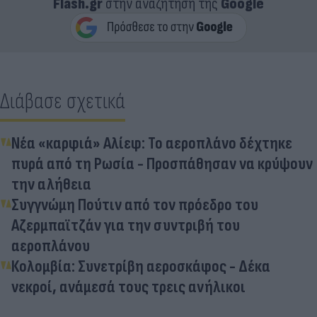
Flash.gr
στην αναζήτηση της
Google
Διάβασε σχετικά
Νέα «καρφιά» Αλίεφ: Το αεροπλάνο δέχτηκε
πυρά από τη Ρωσία - Προσπάθησαν να κρύψουν
την αλήθεια
Συγγνώμη Πούτιν από τον πρόεδρο του
Αζερμπαϊτζάν για την συντριβή του
αεροπλάνου
Κολομβία: Συνετρίβη αεροσκάφος - Δέκα
νεκροί, ανάμεσά τους τρεις ανήλικοι