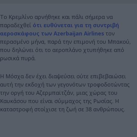
Το Κρεμλίνο αρνήθηκε και πάλι σήμερα να
παραδεχθεί
ότι ευθύνεται για τη συντριβή
αεροσκάφους των Azerbaijan Airlines
τον
περασμένο μήνα, παρά την επιμονή του Μπακού,
που δηλώνει ότι το αεροπλάνο χτυπήθηκε από
ρωσικά πυρά.
Η Μόσχα δεν έχει διαψεύσει ούτε επιβεβαιώσει
αυτή την εκδοχή των γεγονότων τροφοδοτώντας
την οργή του Αζερμπαϊτζάν, μιας χώρας του
Καυκάσου που είναι σύμμαχος της Ρωσίας. Η
καταστροφή στοίχισε τη ζωή σε 38 ανθρώπους.