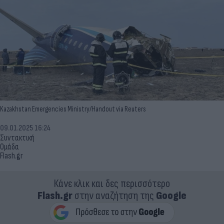
Kazakhstan Emergencies Ministry/Handout via Reuters
09.01.2025 16:24
Συντακτική
Ομάδα
Flash.gr
Κάνε κλικ και δες περισσότερο
Flash.gr
στην αναζήτηση της
Google