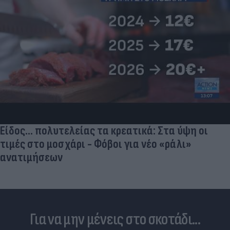
Είδος... πολυτελείας τα κρεατικά: Στα ύψη οι
τιμές στο μοσχάρι - Φόβοι για νέο «ράλι»
ανατιμήσεων
Για να μην μένεις στο σκοτάδι...