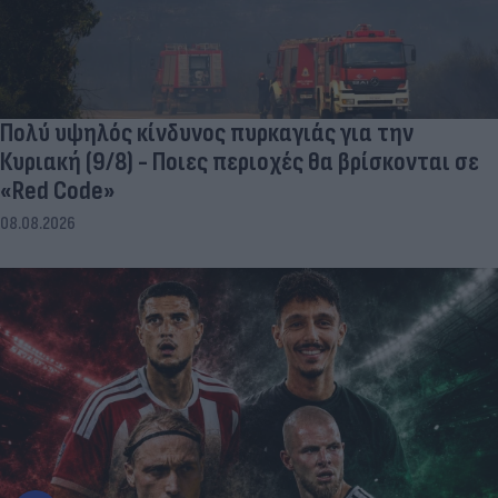
Πολύ υψηλός κίνδυνος πυρκαγιάς για την
Κυριακή (9/8) - Ποιες περιοχές θα βρίσκονται σε
«Red Code»
08.08.2026