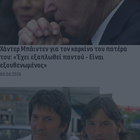
Χάντερ Μπάιντεν για τον καρκίνο του πατέρα
του: «Έχει εξαπλωθεί παντού - Είναι
εξουθενωμένος»
08.08.2026