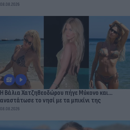
08.08.2026
Η Βάλια Χατζηθεοδώρου πήγε Μύκονο και...
αναστάτωσε το νησί με τα μπικίνι της
08.08.2026