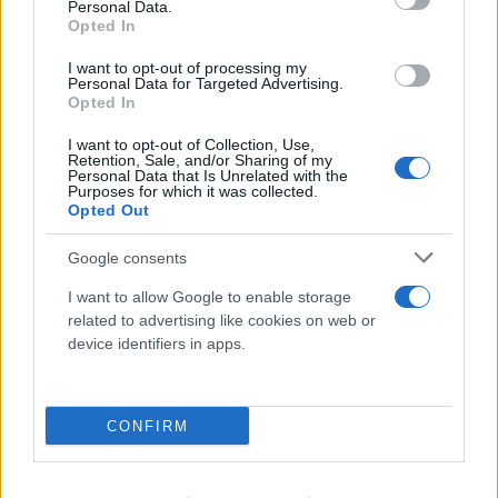
Personal Data.
Opted In
I want to opt-out of processing my
Personal Data for Targeted Advertising.
Opted In
I want to opt-out of Collection, Use,
Retention, Sale, and/or Sharing of my
Personal Data that Is Unrelated with the
Purposes for which it was collected.
Opted Out
Google consents
I want to allow Google to enable storage
related to advertising like cookies on web or
device identifiers in apps.
CONFIRM