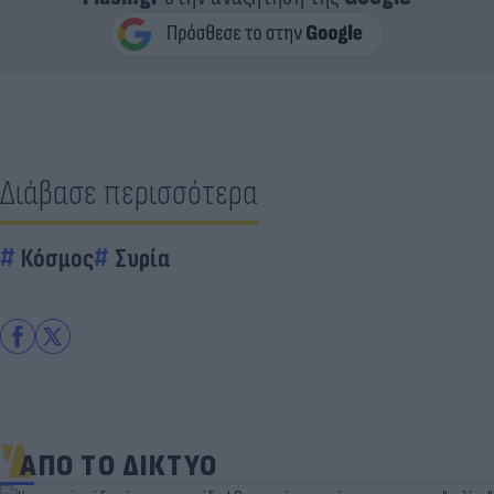
Διάβασε περισσότερα
Κόσμος
Συρία
ΑΠΟ ΤΟ ΔΙΚΤΥΟ