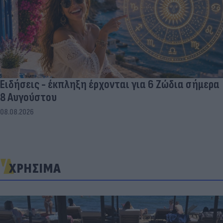
Ειδήσεις - έκπληξη έρχονται για 6 Ζώδια σήμερα
8 Αυγούστου
08.08.2026
ΧΡΗΣΙΜΑ