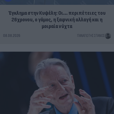
Έγκλημα στην Κυψέλη: Οι... περιπέτειες του
26χρονου, ο γάμος, η ξαφνική αλλαγή και η
μοιραία νύχτα
08.08.2026
ΠΑΝΑΓΙΏΤΗΣ ΣΠΑΝΌΣ