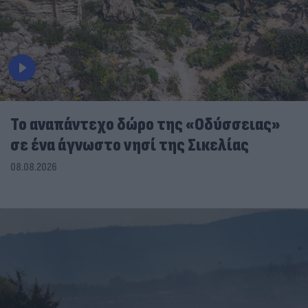
To αναπάντεχο δώρο της «Οδύσσειας»
σε ένα άγνωστο νησί της Σικελίας
08.08.2026