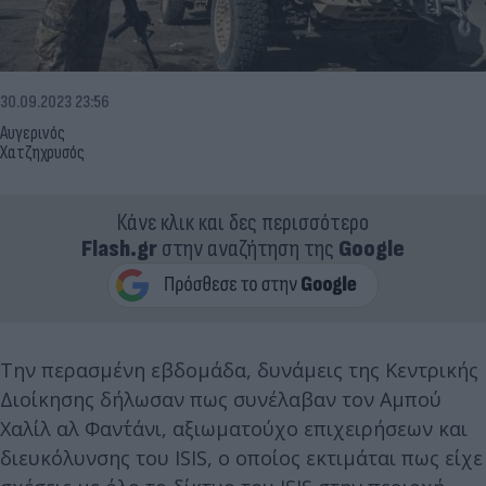
30.09.2023 23:56
Αυγερινός
Χατζηχρυσός
Κάνε κλικ και δες περισσότερο
Flash.gr
στην αναζήτηση της
Google
Την περασμένη εβδομάδα, δυνάμεις της Κεντρικής
Διοίκησης δήλωσαν πως συνέλαβαν τον Αμπού
Χαλίλ αλ Φαντ΄άνι, αξιωματούχο επιχειρήσεων και
διευκόλυνσης του ISIS, ο οποίος εκτιμάται πως είχε