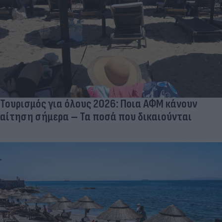
Τουρισμός για όλους 2026: Ποια ΑΦΜ κάνουν
αίτηση σήμερα – Τα ποσά που δικαιούνται