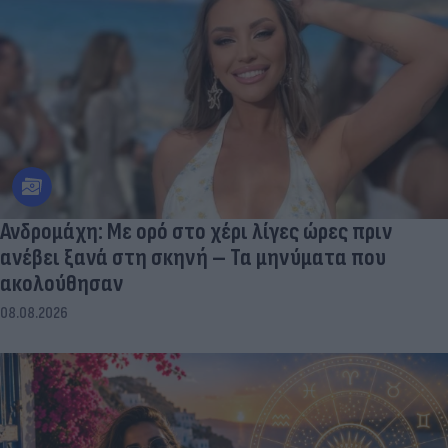
Ανδρομάχη: Με ορό στο χέρι λίγες ώρες πριν
ανέβει ξανά στη σκηνή – Τα μηνύματα που
ακολούθησαν
08.08.2026