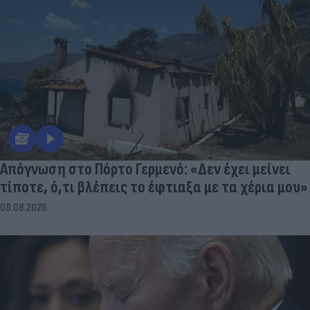
Απόγνωση στο Πόρτο Γερμενό: «Δεν έχει μείνει
τίποτε, ό,τι βλέπεις το έφτιαξα με τα χέρια μου»
08.08.2026