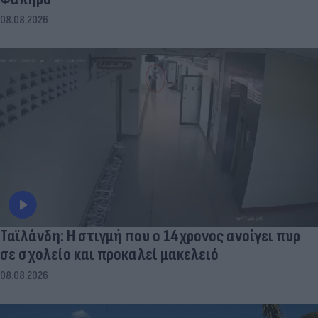
08.08.2026
Ταϊλάνδη: Η στιγμή που ο 14χρονος ανοίγει πυρ
σε σχολείο και προκαλεί μακελειό
08.08.2026