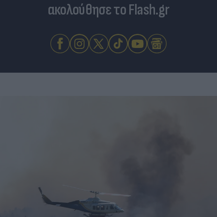
ακολούθησε το Flash.gr