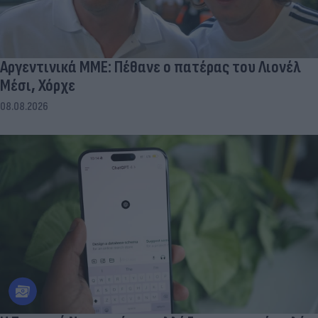
Αργεντινικά ΜΜΕ: Πέθανε ο πατέρας του Λιονέλ
Μέσι, Χόρχε
08.08.2026