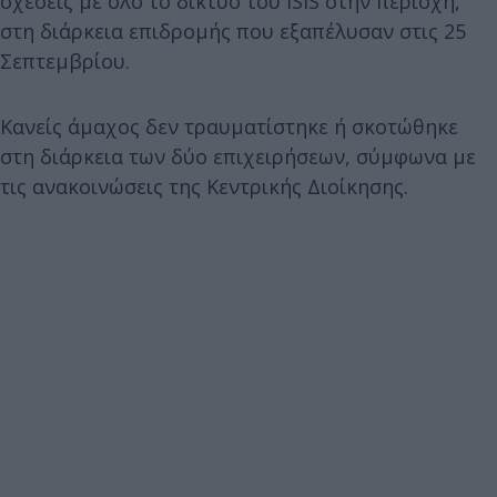
σχέσεις με όλο το δίκτυο του ISIS στην περιοχή,
στη διάρκεια επιδρομής που εξαπέλυσαν στις 25
Σεπτεμβρίου.
Κανείς άμαχος δεν τραυματίστηκε ή σκοτώθηκε
στη διάρκεια των δύο επιχειρήσεων, σύμφωνα με
τις ανακοινώσεις της Κεντρικής Διοίκησης.