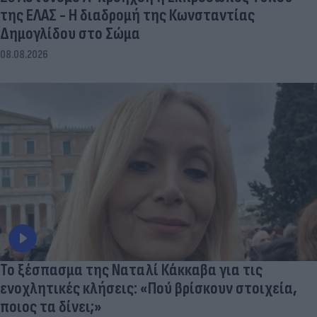
της ΕΛΑΣ - Η διαδρομή της Κωνσταντίας
Δημογλίδου στο Σώμα
08.08.2026
Το ξέσπασμα της Ναταλί Κάκκαβα για τις
ενοχλητικές κλήσεις: «Πού βρίσκουν στοιχεία,
ποιος τα δίνει;»