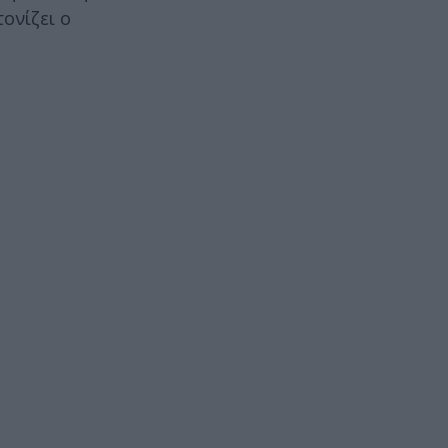
ονίζει ο