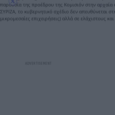
παρουσία της προέδρου της Κομισιόν στην αρχαία α
ΣΥΡΙΖΑ, το κυβερνητικό σχέδιο δεν απευθύνεται στ
μικρομεσαίες επιχειρήσεις) αλλά σε ελάχιστους και