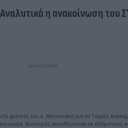
Αναλυτικά η ανακοίνωση του ΣΥ
«Οι φιέστες του κ. Μητσοτάκη για το Ταμείο Ανάκα
κοινωνία, δυστυχώς απευθύνονται σε ελάχιστους κ