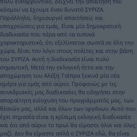
πολύ ενθαρρυντικό, δείχνει την απαίτηση του
κόσμου να έχουμε έναν δυνατό ΣΥΡΙΖΑ.
Παράλληλα, δημιουργεί απαιτήσεις και
υποχρεώσεις για εμάς. Είναι μία δημοκρατική
διαδικασία που πέρα από τα τυπικά
χαρακτηριστικά, ότι εξελίσσεται σωστά σε όλη την
χώρα, δίνει τον λόγο στους πολίτες και στην βάση
του ΣΥΡΙΖΑ. Αυτή η διαδικασία είναι πολύ
σημαντική. Μετά την εκλογική ήττα και την
αποχώρηση του Αλέξη Τσίπρα ξεκινά μία νέα
ημέρα για εμάς από αύριο. Προφανώς με τις
συνεδριακές μας διαδικασίες θα οδηγήσει στην
απαραίτητη ενίσχυση του προγράμματός μας, των
θέσεών μας, αλλά και όλων των οργάνων. Αυτό που
έχει σημασία είναι η κρίσιμη εκλογική διαδικασία
και ότι από αύριο το πρωί θα είμαστε όλοι και όλες
μαζί. Δεν θα είμαστε απλά ο ΣΥΡΙΖΑ εδώ, θα είναι