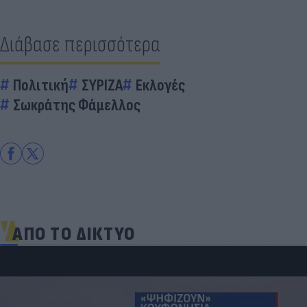
Διάβασε περισσότερα
Πολιτική
ΣΥΡΙΖΑ
Εκλογές
Σωκράτης Φάμελλος
ΑΠΟ ΤΟ ΔΙΚΤΥΟ