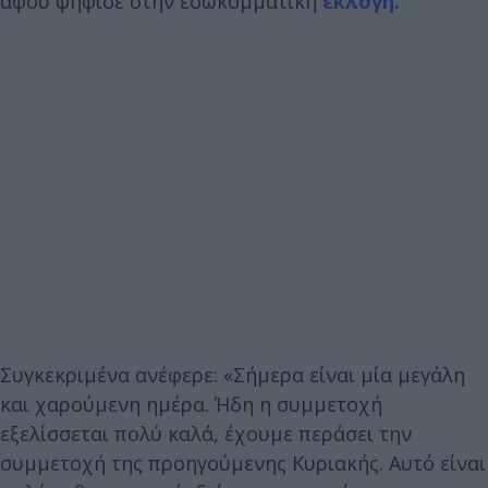
αφού ψήφισε στην εσωκομματική
εκλογή.
Συγκεκριμένα ανέφερε: «Σήμερα είναι μία μεγάλη
και χαρούμενη ημέρα. Ήδη η συμμετοχή
εξελίσσεται πολύ καλά, έχουμε περάσει την
συμμετοχή της προηγούμενης Κυριακής. Αυτό είναι