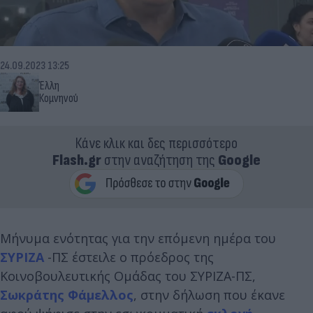
24.09.2023 13:25
Έλλη
Κομνηνού
Κάνε κλικ και δες περισσότερο
Flash.gr
στην αναζήτηση της
Google
Μήνυμα ενότητας για την επόμενη ημέρα του
ΣΥΡΙΖΑ
-ΠΣ έστειλε ο πρόεδρος της
Κοινοβουλευτικής Ομάδας του ΣΥΡΙΖΑ-ΠΣ,
Σωκράτης Φάμελλος
, στην δήλωση που έκανε