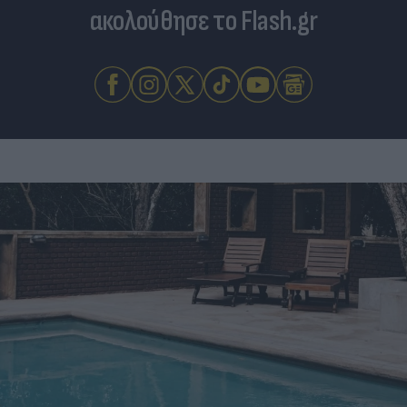
ακολούθησε το Flash.gr