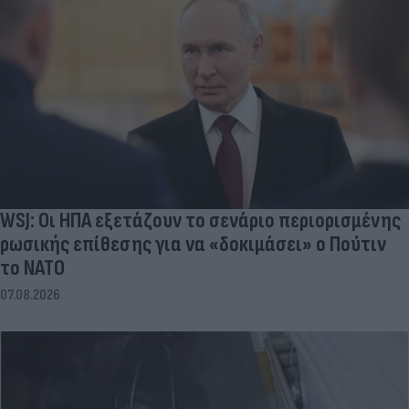
WSJ: Οι ΗΠΑ εξετάζουν το σενάριο περιορισμένης
ρωσικής επίθεσης για να «δοκιμάσει» ο Πούτιν
το ΝΑΤΟ
07.08.2026