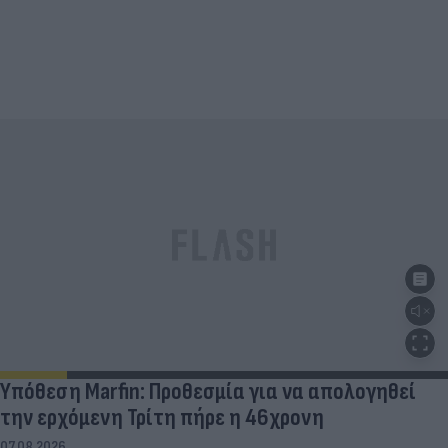
Υπόθεση Marfin: Προθεσμία για να απολογηθεί
την ερχόμενη Τρίτη πήρε η 46χρονη
07.08.2026