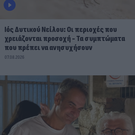
Ιός Δυτικού Νείλου: Οι περιοχές που
χρειάζονται προσοχή - Τα συμπτώματα
που πρέπει να ανησυχήσουν
07.08.2026