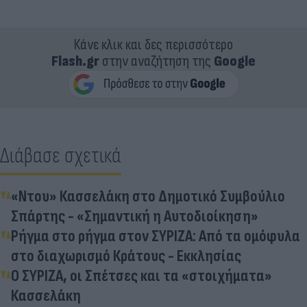
Κάνε κλικ και δες περισσότερο
Flash.gr
στην αναζήτηση της
Google
Διάβασε σχετικά
«Ντου» Κασσελάκη στο Δημοτικό Συμβούλιο
Σπάρτης - «Σημαντική η Αυτοδιοίκηση»
Ρήγμα στο ρήγμα στον ΣΥΡΙΖΑ: Από τα ομόφυλα
στο διαχωρισμό Κράτους - Εκκλησίας
Ο ΣΥΡΙΖΑ, οι Σπέτσες και τα «στοιχήματα»
Κασσελάκη