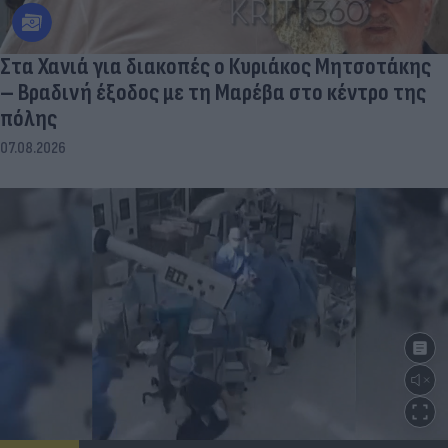
Στα Χανιά για διακοπές ο Κυριάκος Μητσοτάκης
– Βραδινή έξοδος με τη Μαρέβα στο κέντρο της
πόλης
07.08.2026