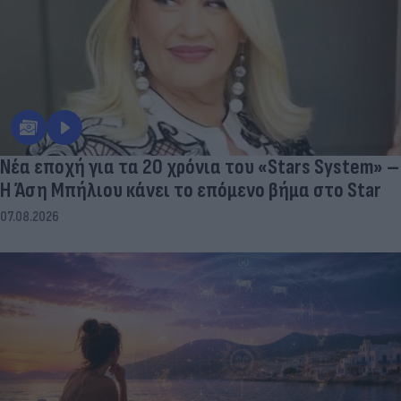
Νέα εποχή για τα 20 χρόνια του «Stars System» –
Η Άση Μπήλιου κάνει το επόμενο βήμα στο Star
07.08.2026