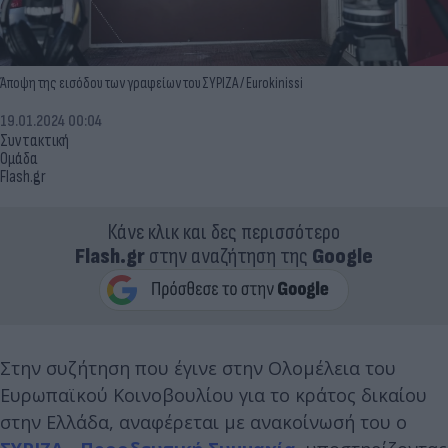
Άποψη της εισόδου των γραφείων του ΣΥΡΙΖΑ / Eurokinissi
19.01.2024 00:04
Συντακτική
Ομάδα
Flash.gr
Κάνε κλικ και δες περισσότερο
Flash.gr
στην αναζήτηση της
Google
Στην συζήτηση που έγινε στην Ολομέλεια του
Ευρωπαϊκού Κοινοβουλίου για το κράτος δικαίου
στην Ελλάδα, αναφέρεται με ανακοίνωσή του ο