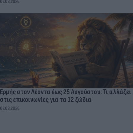
07.08.2026
Ερμής στον Λέοντα έως 25 Αυγούστου: Τι αλλάζει
στις επικοινωνίες για τα 12 ζώδια
07.08.2026