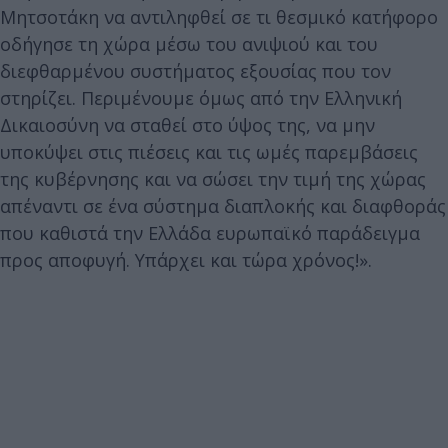
Μητσοτάκη να αντιληφθεί σε τι θεσμικό κατήφορο
οδήγησε τη χώρα μέσω του ανιψιού και του
διεφθαρμένου συστήματος εξουσίας που τον
στηρίζει. Περιμένουμε όμως από την Ελληνική
Δικαιοσύνη να σταθεί στο ύψος της, να μην
υποκύψει στις πιέσεις και τις ωμές παρεμβάσεις
της κυβέρνησης και να σώσει την τιμή της χώρας
απέναντι σε ένα σύστημα διαπλοκής και διαφθοράς
που καθιστά την Ελλάδα ευρωπαϊκό παράδειγμα
προς αποφυγή. Υπάρχει και τώρα χρόνος!».