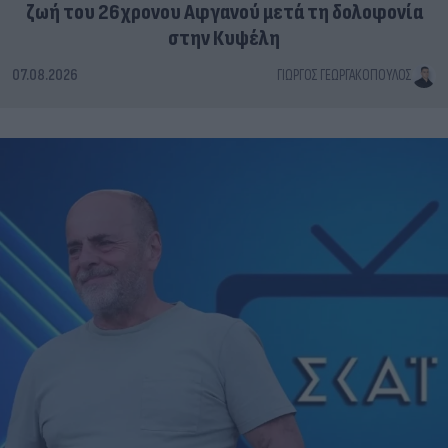
ζωή του 26χρονου Αφγανού μετά τη δολοφονία
στην Κυψέλη
07.08.2026
ΓΙΏΡΓΟΣ ΓΕΩΡΓΑΚΌΠΟΥΛΟΣ