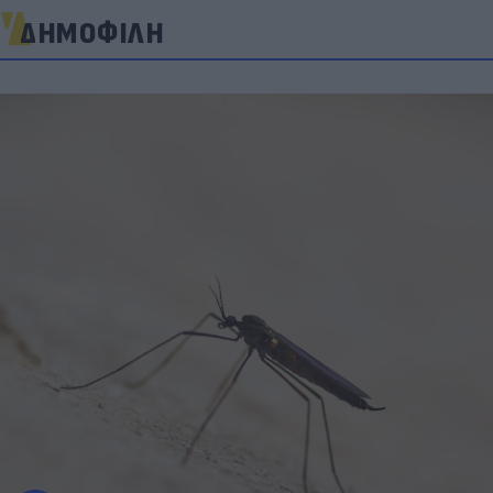
ΔΗΜΟΦΙΛΗ