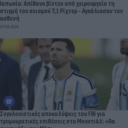
Ιαπωνία: Απίθανο βίντεο από χειρουργείο τη
στιγμή του σεισμού 7,1 Ρίχτερ - Αγκάλιασαν τον
ασθενή
07.08.2026
Συγκλονιστικές αποκαλύψεις του FBI για
τρομοκρατικές επιθέσεις στο Μουντιάλ: «Θα