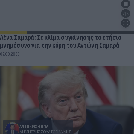
Λένα Σαμαρά: Σε κλίμα συγκίνησης το ετήσιο
μνημόσυνο για την κόρη του Αντώνη Σαμαρά
07.08.2026
ΑΝΤΟΚΡΙΣΗ ΗΠΑ
ΔΗΜΉΤΡΗΣ ΣΟΥΛΤΟΓΙΆΝΝΗΣ