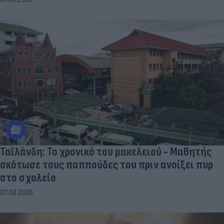
Ταϊλάνδη: Το χρονικό του μακελειού - Μαθητής
σκότωσε τους παππούδες του πριν ανοίξει πυρ
στο σχολείο
07.08.2026