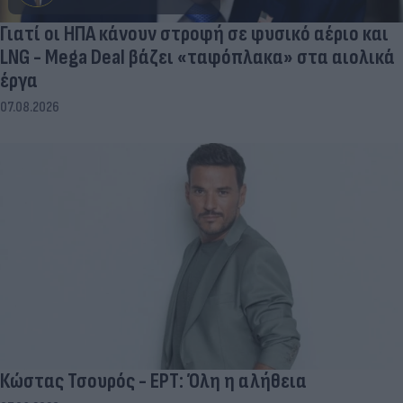
Γιατί οι ΗΠΑ κάνουν στροφή σε φυσικό αέριο και
LNG - Mega Deal βάζει «ταφόπλακα» στα αιολικά
έργα
07.08.2026
Κώστας Τσουρός - ΕΡΤ: Όλη η αλήθεια