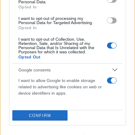
Personal Data.
Opted In
I want to opt-out of processing my
Personal Data for Targeted Advertising.
Opted In
FLASH FOCUS
I want to opt-out of Collection, Use,
Retention, Sale, and/or Sharing of my
Personal Data that Is Unrelated with the
Purposes for which it was collected.
Opted Out
Google consents
I want to allow Google to enable storage
related to advertising like cookies on web or
device identifiers in apps.
CONFIRM